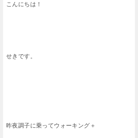
こんにちは！
せきです。
昨夜調子に乗ってウォーキング＋