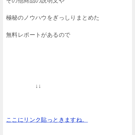
その他商品の説明文や
極秘のノウハウをぎっしりまとめた
無料レポートがあるので
↓↓
ここにリンク貼っときますね。