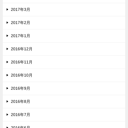
2017年3月
2017年2月
2017年1月
2016年12月
2016年11月
2016年10月
2016年9月
2016年8月
2016年7月
2016年6月