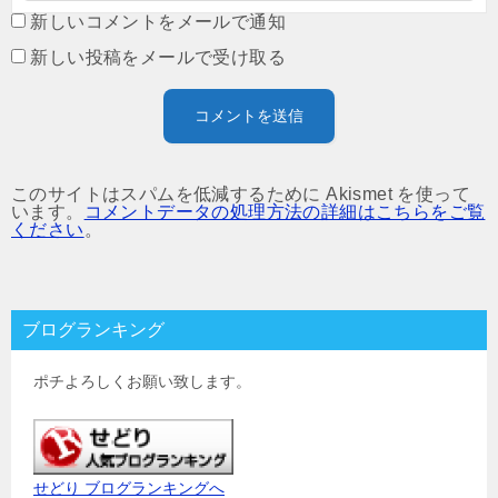
新しいコメントをメールで通知
新しい投稿をメールで受け取る
このサイトはスパムを低減するために Akismet を使って
います。
コメントデータの処理方法の詳細はこちらをご覧
ください
。
ブログランキング
ポチよろしくお願い致します。
せどり ブログランキングへ