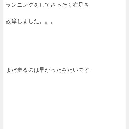
ランニングをしてさっそく右足を
故障しました。。。
まだ走るのは早かったみたいです。