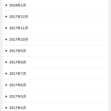
2018年1月
2017年12月
2017年11月
2017年10月
2017年9月
2017年8月
2017年7月
2017年6月
2017年5月
2017年4月