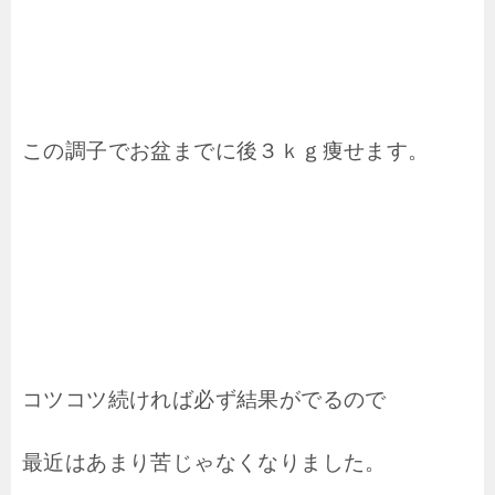
この調子でお盆までに後３ｋｇ痩せます。
コツコツ続ければ必ず結果がでるので
最近はあまり苦じゃなくなりました。