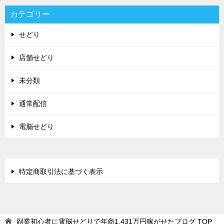
カテゴリー
せどり
店舗せどり
未分類
通常配信
電脳せどり
特定商取引法に基づく表示
副業初心者に電脳せどりで年商1,431万円稼がせたブログ
TOP