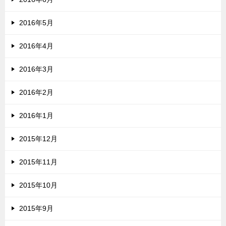
2016年5月
2016年4月
2016年3月
2016年2月
2016年1月
2015年12月
2015年11月
2015年10月
2015年9月