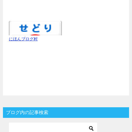
にほんブログ村
ブログ内の記事検索