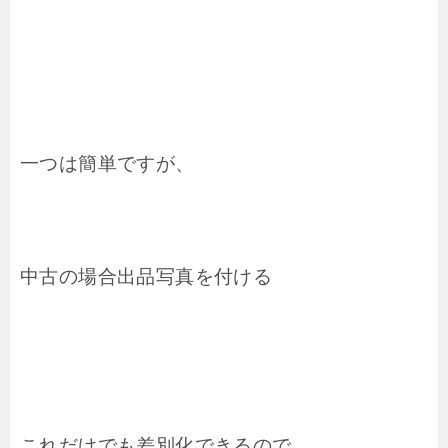
一つは簡単ですが、
中古の場合出品写真を付ける
これだけでも差別化できるので