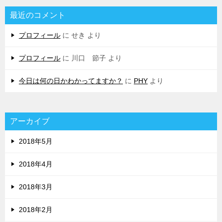
最近のコメント
プロフィール
に
せき
より
プロフィール
に
川口 節子
より
今日は何の日かわかってますか？
に
PHY
より
アーカイブ
2018年5月
2018年4月
2018年3月
2018年2月