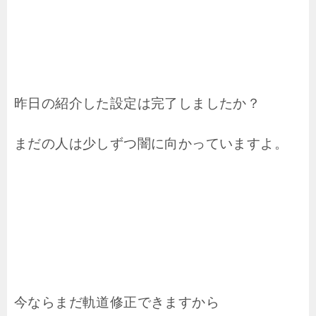
昨日の紹介した設定は完了しましたか？
まだの人は少しずつ闇に向かっていますよ。
今ならまだ軌道修正できますから