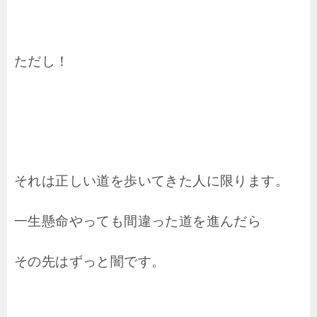
ただし！
それは正しい道を歩いてきた人に限ります。
一生懸命やっても間違った道を進んだら
その先はずっと闇です。