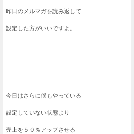
昨日のメルマガを読み返して
設定した方がいいですよ。
今日はさらに僕もやっている
設定していない状態より
売上を５０％アップさせる