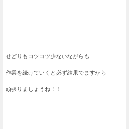
せどりもコツコツ少ないながらも
作業を続けていくと必ず結果でますから
頑張りましょうね！！