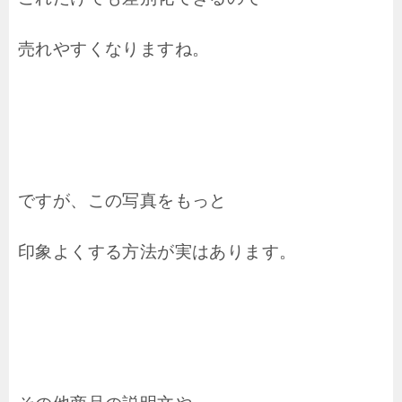
売れやすくなりますね。
ですが、この写真をもっと
印象よくする方法が実はあります。