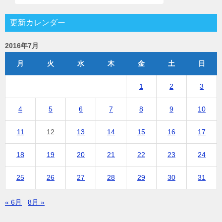
更新カレンダー
2016年7月
月
火
水
木
金
土
日
1
2
3
4
5
6
7
8
9
10
11
12
13
14
15
16
17
18
19
20
21
22
23
24
25
26
27
28
29
30
31
« 6月
8月 »