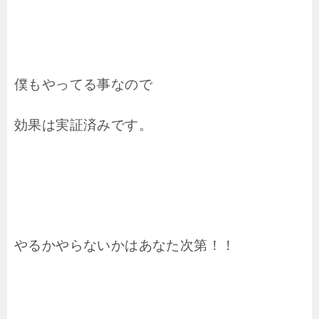
僕もやってる事なので
効果は実証済みです。
やるかやらないかはあなた次第！！