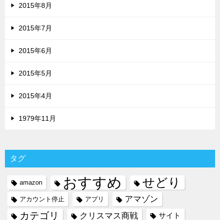
2015年8月
2015年7月
2015年6月
2015年5月
2015年4月
1979年11月
タグ
おすすめ
せどり
amazon
アマゾン
アカウント停止
アプリ
カテゴリ
クリスマス商戦
サイト