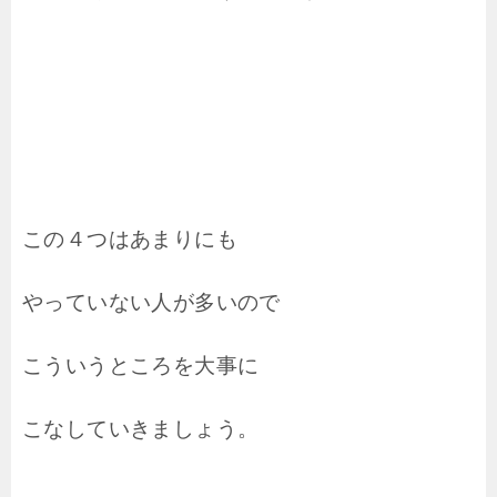
この４つはあまりにも
やっていない人が多いので
こういうところを大事に
こなしていきましょう。