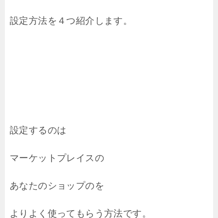
設定方法を４つ紹介します。
設定するのは
マーケットプレイスの
あなたのショップのを
よりよく使ってもらう方法です。