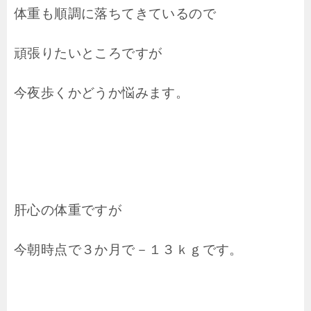
体重も順調に落ちてきているので
頑張りたいところですが
今夜歩くかどうか悩みます。
肝心の体重ですが
今朝時点で３か月で－１３ｋｇです。