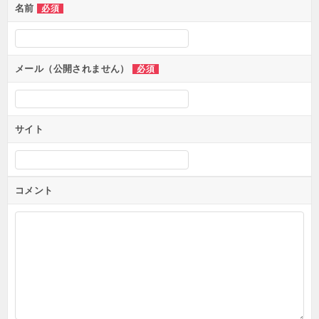
ン
名前
必須
メール（公開されません）
必須
サイト
コメント