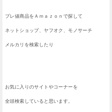
プレ値商品をＡｍａｚｏｎで探して
ネットショップ、ヤフオク、モノサーチ
メルカリを検索したり
お気に入りのサイトやコーナーを
全頭検索していると思います。