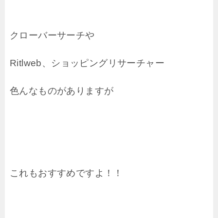
クローバーサーチや
Ritlweb、ショッピングリサーチャー
色んなものがありますが
これもおすすめですよ！！