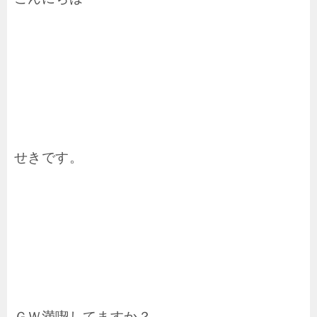
せきです。
ＧＷ満喫してますか？