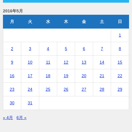
2016年5月
月
火
水
木
金
土
日
1
2
3
4
5
6
7
8
9
10
11
12
13
14
15
16
17
18
19
20
21
22
23
24
25
26
27
28
29
30
31
« 4月
6月 »