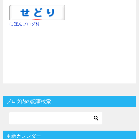
にほんブログ村
ブログ内の記事検索
更新カレンダー