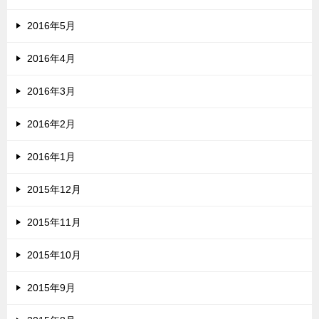
2016年5月
2016年4月
2016年3月
2016年2月
2016年1月
2015年12月
2015年11月
2015年10月
2015年9月