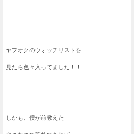
ヤフオクのウォッチリストを
見たら色々入ってました！！
しかも、僕が前教えた