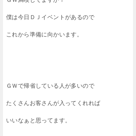
僕は今日ＤＪイベントがあるので
これから準備に向かいます。
ＧＷで帰省している人が多いので
たくさんお客さんが入ってくれれば
いいなぁと思ってます。