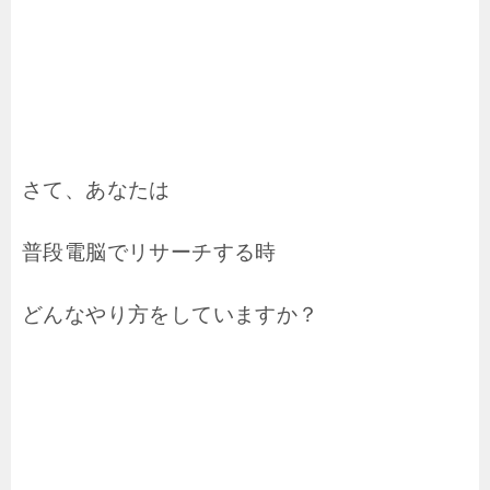
さて、あなたは
普段電脳でリサーチする時
どんなやり方をしていますか？