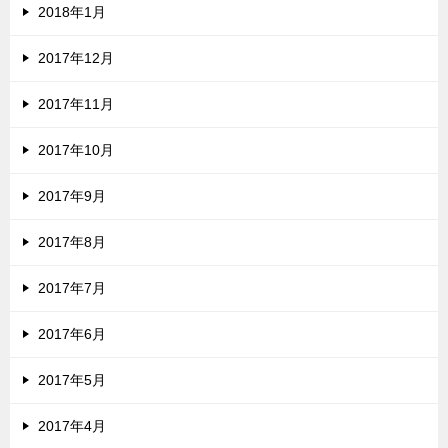
2018年1月
2017年12月
2017年11月
2017年10月
2017年9月
2017年8月
2017年7月
2017年6月
2017年5月
2017年4月