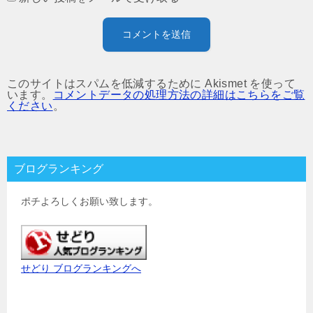
このサイトはスパムを低減するために Akismet を使って
います。
コメントデータの処理方法の詳細はこちらをご覧
ください
。
ブログランキング
ポチよろしくお願い致します。
せどり ブログランキングへ