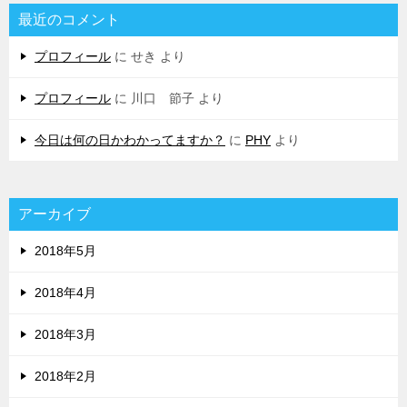
最近のコメント
プロフィール
に
せき
より
プロフィール
に
川口 節子
より
今日は何の日かわかってますか？
に
PHY
より
アーカイブ
2018年5月
2018年4月
2018年3月
2018年2月