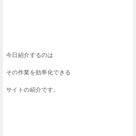
今日紹介するのは
その作業を効率化できる
サイトの紹介です。