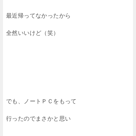
最近帰ってなかったから
全然いいけど（笑）
でも、ノートＰＣをもって
行ったのでまさかと思い