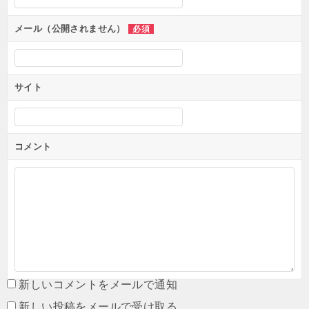
メール（公開されません）
必須
サイト
コメント
新しいコメントをメールで通知
新しい投稿をメールで受け取る