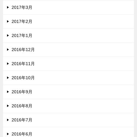
2017年3月
2017年2月
2017年1月
2016年12月
2016年11月
2016年10月
2016年9月
2016年8月
2016年7月
2016年6月