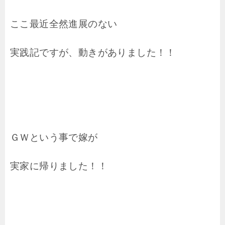
ここ最近全然進展のない
実践記ですが、動きがありました！！
ＧＷという事で嫁が
実家に帰りました！！