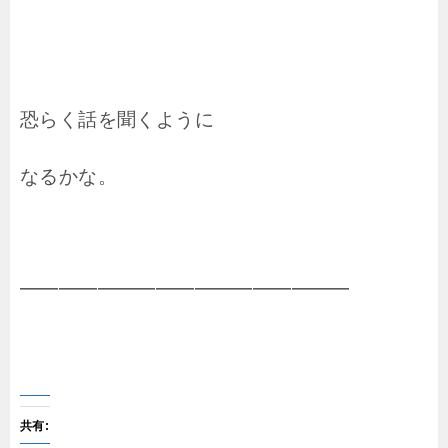
恐らく話を聞くように
なるかな。
━━━━━━━━━━━━━━━━━
共有: