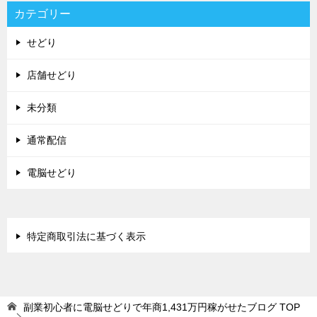
カテゴリー
せどり
店舗せどり
未分類
通常配信
電脳せどり
特定商取引法に基づく表示
副業初心者に電脳せどりで年商1,431万円稼がせたブログ
TOP