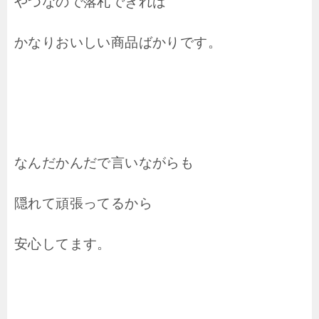
やつなので落札できれば
かなりおいしい商品ばかりです。
なんだかんだで言いながらも
隠れて頑張ってるから
安心してます。