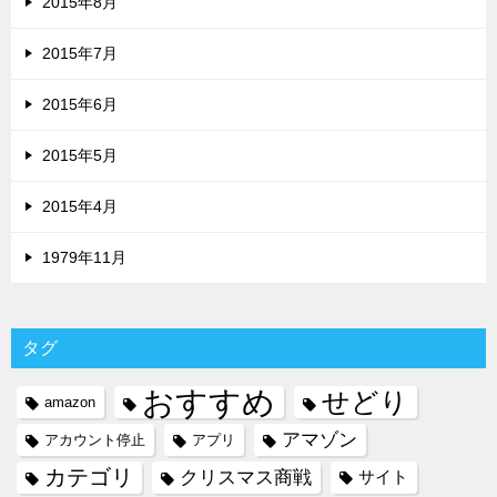
2015年8月
2015年7月
2015年6月
2015年5月
2015年4月
1979年11月
タグ
おすすめ
せどり
amazon
アマゾン
アカウント停止
アプリ
カテゴリ
クリスマス商戦
サイト