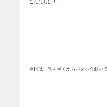
こんにちは！！
今日は、朝も早くからバタバタ動い