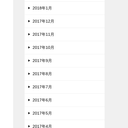
2018年1月
2017年12月
2017年11月
2017年10月
2017年9月
2017年8月
2017年7月
2017年6月
2017年5月
2017年4月