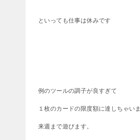
といっても仕事は休みです
例のツールの調子が良すぎて
１枚のカードの限度額に達しちゃい
来週まで遊びます。