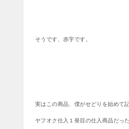
そうです、赤字です。
実はこの商品、僕がせどりを始めて
ヤフオク仕入１発目の仕入商品だっ