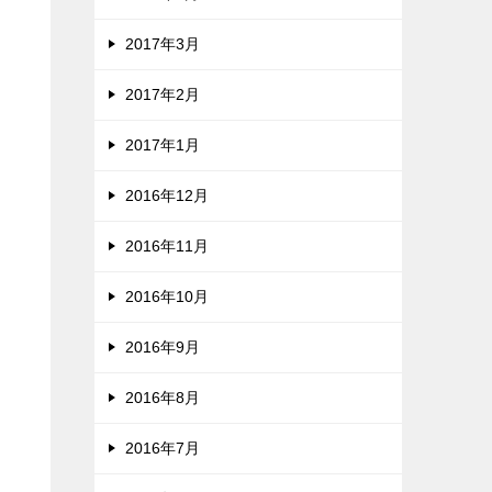
2017年3月
2017年2月
2017年1月
2016年12月
2016年11月
2016年10月
2016年9月
2016年8月
2016年7月