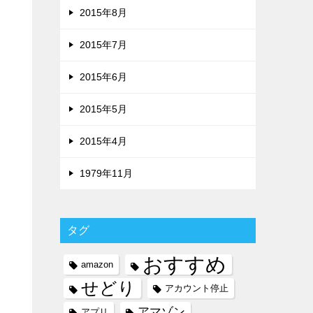
2015年8月
2015年7月
2015年6月
2015年5月
2015年4月
1979年11月
タグ
おすすめ
amazon
せどり
アカウント停止
アマゾン
アプリ