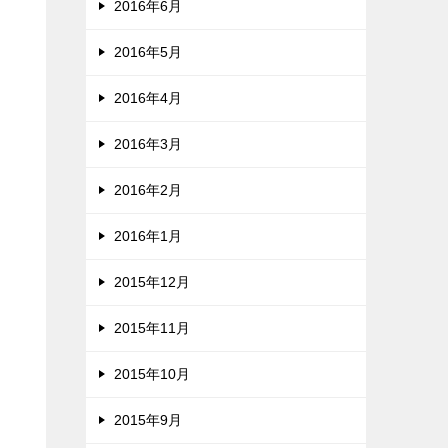
2016年6月
2016年5月
2016年4月
2016年3月
2016年2月
2016年1月
2015年12月
2015年11月
2015年10月
2015年9月