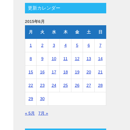
更新カレンダー
2015年6月
月
火
水
木
金
土
日
1
2
3
4
5
6
7
8
9
10
11
12
13
14
15
16
17
18
19
20
21
22
23
24
25
26
27
28
29
30
« 5月
7月 »