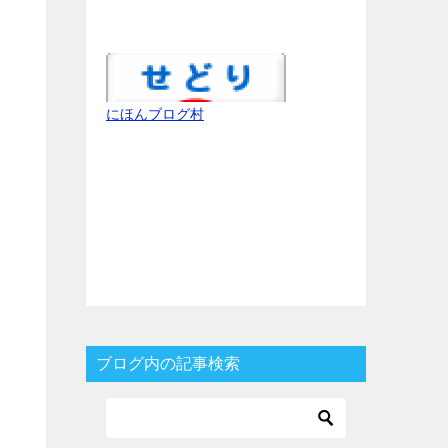
にほんブログ村
ブログ内の記事検索