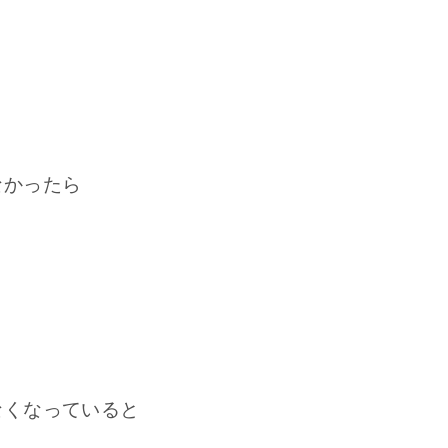
なかったら
なくなっていると