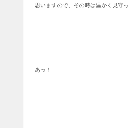
思いますので、その時は温かく見守っ
あっ！