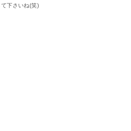
て下さいね(笑)