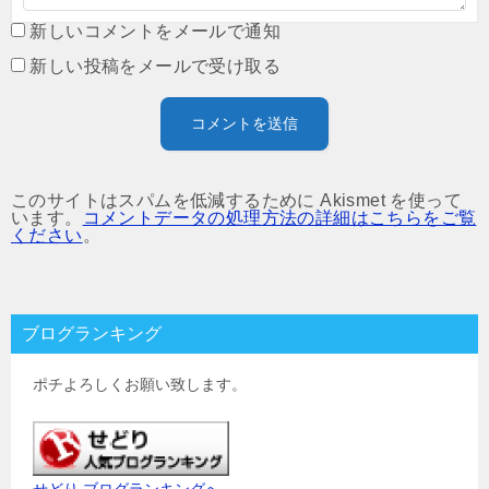
新しいコメントをメールで通知
新しい投稿をメールで受け取る
このサイトはスパムを低減するために Akismet を使って
います。
コメントデータの処理方法の詳細はこちらをご覧
ください
。
ブログランキング
ポチよろしくお願い致します。