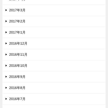
2017年3月
2017年2月
2017年1月
2016年12月
2016年11月
2016年10月
2016年9月
2016年8月
2016年7月