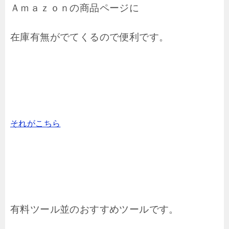
Ａｍａｚｏｎの商品ページに
在庫有無がでてくるので便利です。
それがこちら
有料ツール並のおすすめツールです。