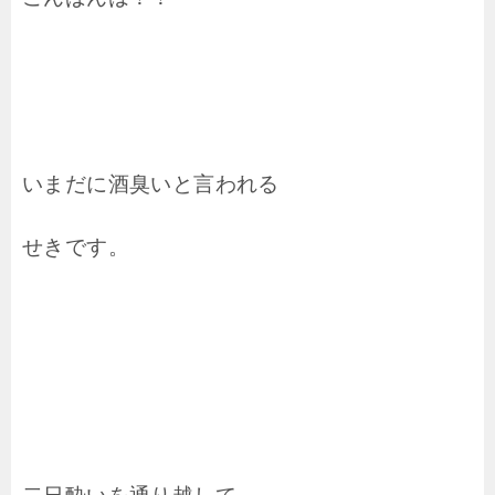
いまだに酒臭いと言われる
せきです。