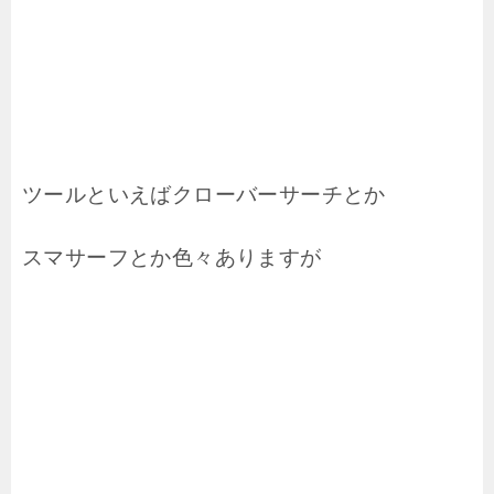
ツールといえばクローバーサーチとか
スマサーフとか色々ありますが