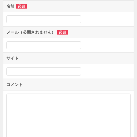
ン
名前
必須
メール（公開されません）
必須
サイト
コメント