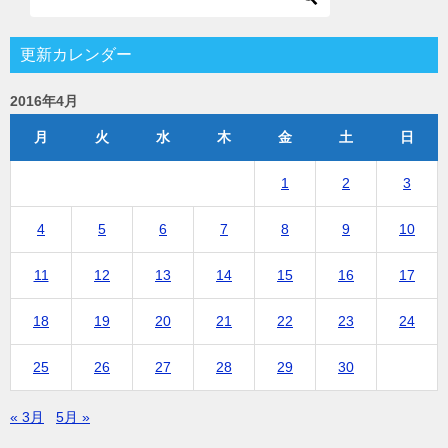
更新カレンダー
2016年4月
月
火
水
木
金
土
日
1
2
3
4
5
6
7
8
9
10
11
12
13
14
15
16
17
18
19
20
21
22
23
24
25
26
27
28
29
30
« 3月
5月 »