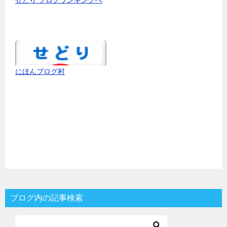
せどり ブログランキングへ
にほんブログ村
ブログ内の記事検索