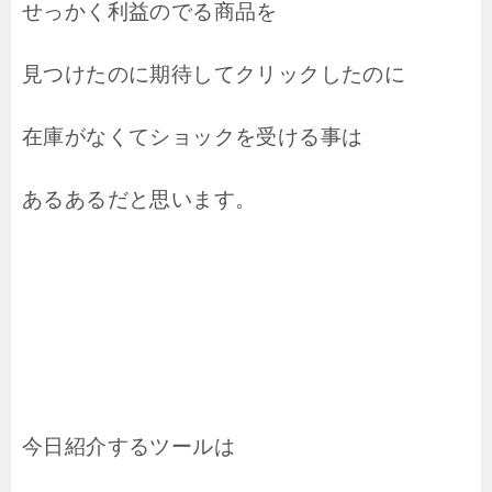
せっかく利益のでる商品を
見つけたのに期待してクリックしたのに
在庫がなくてショックを受ける事は
あるあるだと思います。
今日紹介するツールは