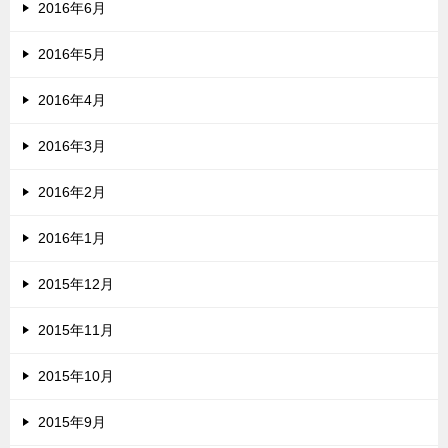
2016年6月
2016年5月
2016年4月
2016年3月
2016年2月
2016年1月
2015年12月
2015年11月
2015年10月
2015年9月