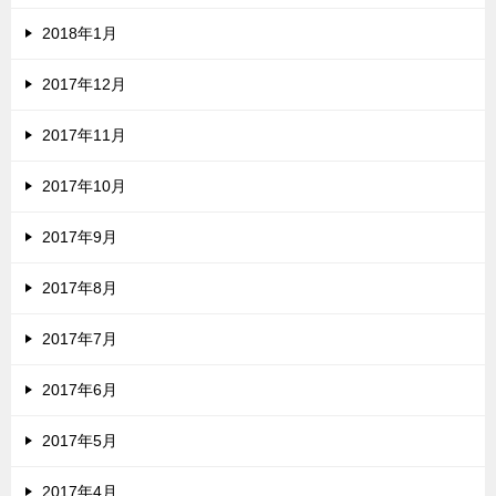
2018年1月
2017年12月
2017年11月
2017年10月
2017年9月
2017年8月
2017年7月
2017年6月
2017年5月
2017年4月