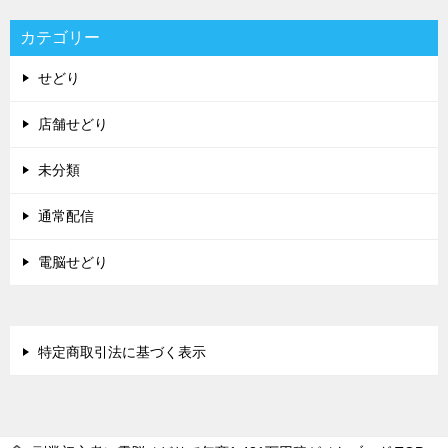
カテゴリー
せどり
店舗せどり
未分類
通常配信
電脳せどり
特定商取引法に基づく表示