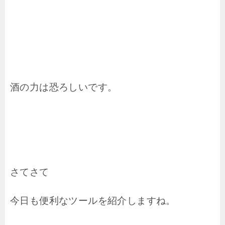
酒の力は恐ろしいです。
さてさて
今日も便利なツールを紹介しますね。