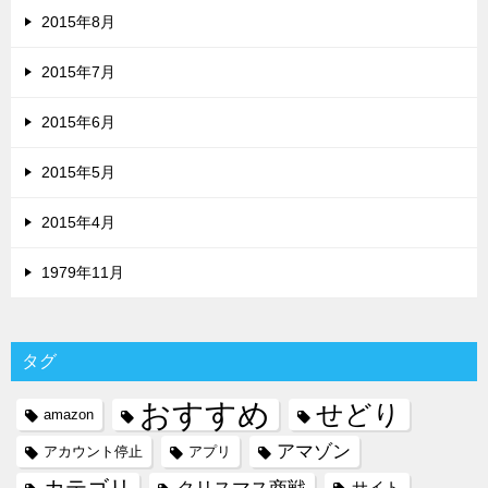
2015年8月
2015年7月
2015年6月
2015年5月
2015年4月
1979年11月
タグ
おすすめ
せどり
amazon
アマゾン
アカウント停止
アプリ