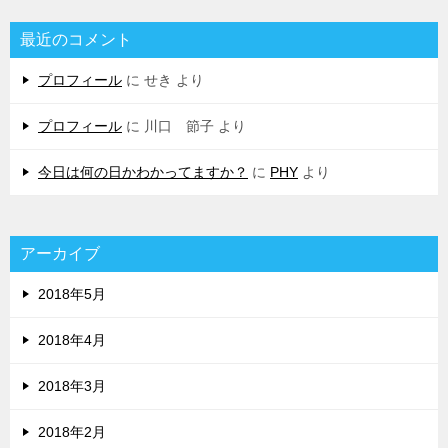
最近のコメント
プロフィール
に
せき
より
プロフィール
に
川口 節子
より
今日は何の日かわかってますか？
に
PHY
より
アーカイブ
2018年5月
2018年4月
2018年3月
2018年2月