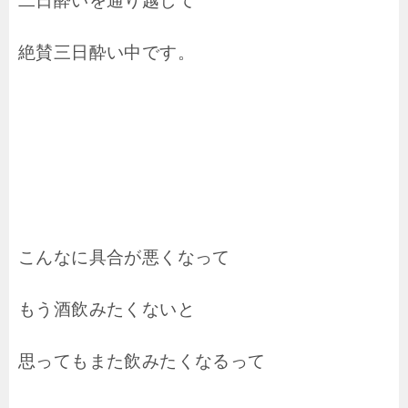
二日酔いを通り越して
絶賛三日酔い中です。
こんなに具合が悪くなって
もう酒飲みたくないと
思ってもまた飲みたくなるって