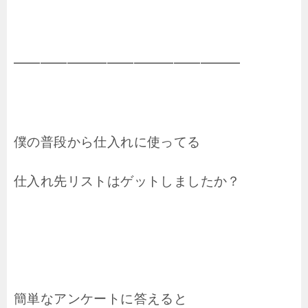
━━━━━━━━━━━━━━━━━
僕の普段から仕入れに使ってる
仕入れ先リストはゲットしましたか？
簡単なアンケートに答えると