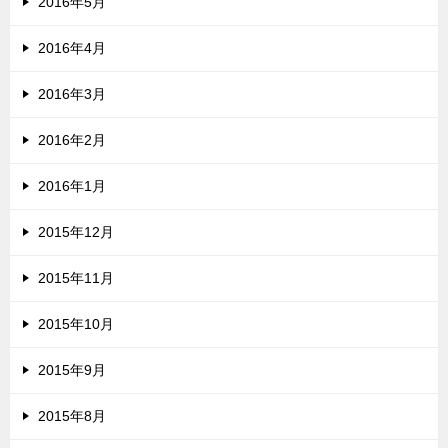
2016年5月
2016年4月
2016年3月
2016年2月
2016年1月
2015年12月
2015年11月
2015年10月
2015年9月
2015年8月