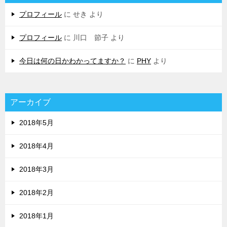
プロフィール
に
せき
より
プロフィール
に
川口 節子
より
今日は何の日かわかってますか？
に
PHY
より
アーカイブ
2018年5月
2018年4月
2018年3月
2018年2月
2018年1月