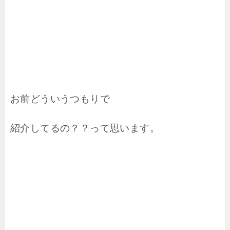
お前どういうつもりで
紹介してるの？？って思います。