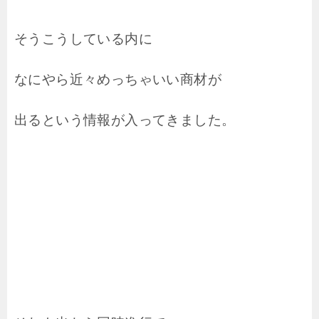
そうこうしている内に
なにやら近々めっちゃいい商材が
出るという情報が入ってきました。