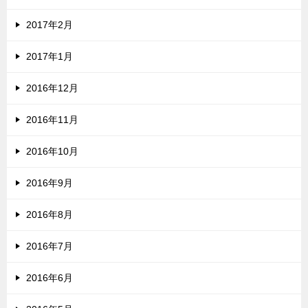
2017年2月
2017年1月
2016年12月
2016年11月
2016年10月
2016年9月
2016年8月
2016年7月
2016年6月