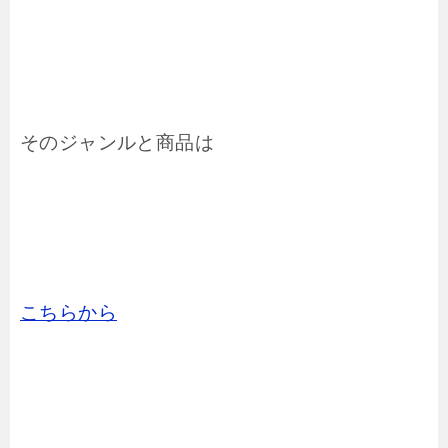
そのジャンルと商品は
こちらから