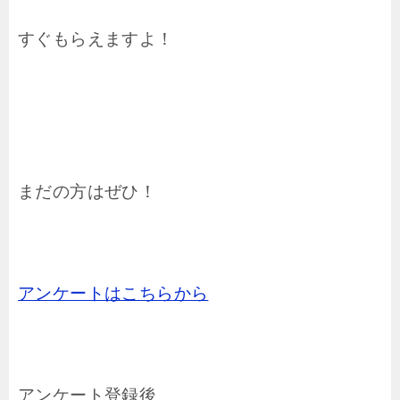
すぐもらえますよ！
まだの方はぜひ！
アンケートはこちらから
アンケート登録後