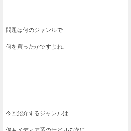
問題は何のジャンルで
何を買ったかですよね。
今回紹介するジャンルは
僕もメディア系のせどりの次に