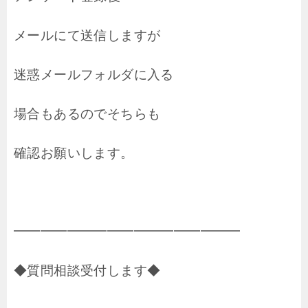
メールにて送信しますが
迷惑メールフォルダに入る
場合もあるのでそちらも
確認お願いします。
━━━━━━━━━━━━━━━━━
◆質問相談受付します◆