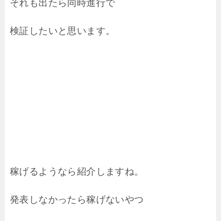
それも出たら同時進行で
検証したいと思います。
稼げるようなら紹介しますね。
発表しなかったら稼げないやつ