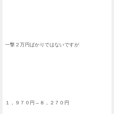
一撃２万円ばかりではないですが
１，９７０円→８，２７０円