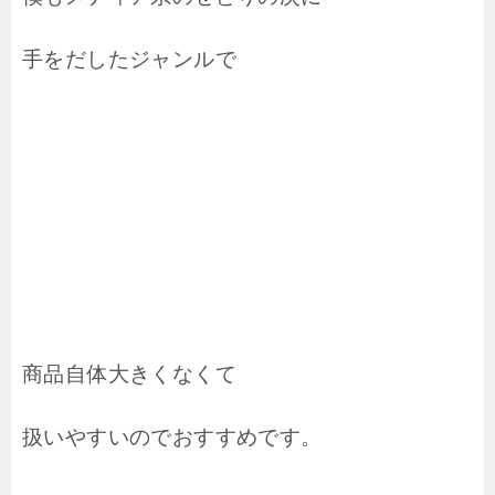
手をだしたジャンルで
商品自体大きくなくて
扱いやすいのでおすすめです。