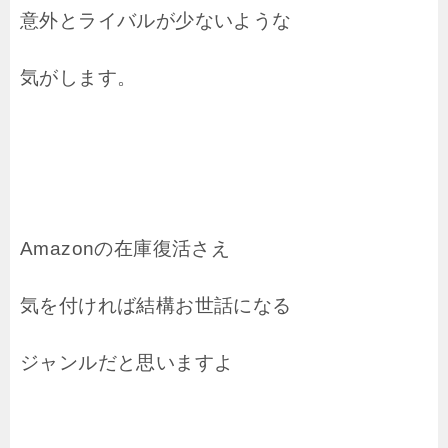
意外とライバルが少ないような
気がします。
Amazonの在庫復活さえ
気を付ければ結構お世話になる
ジャンルだと思いますよ