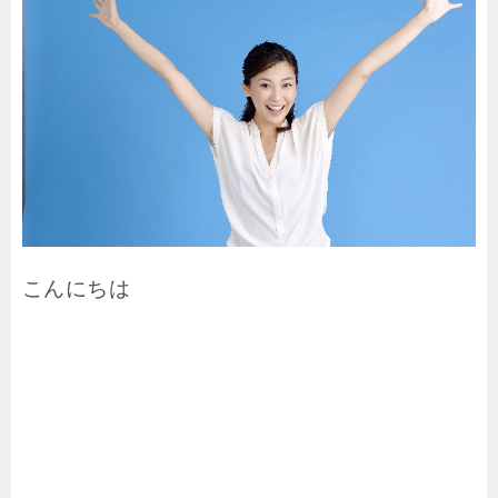
こんにちは