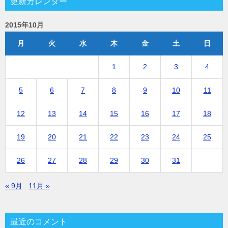
更新カレンダー
2015年10月
月
火
水
木
金
土
日
1
2
3
4
5
6
7
8
9
10
11
12
13
14
15
16
17
18
19
20
21
22
23
24
25
26
27
28
29
30
31
« 9月
11月 »
最近のコメント