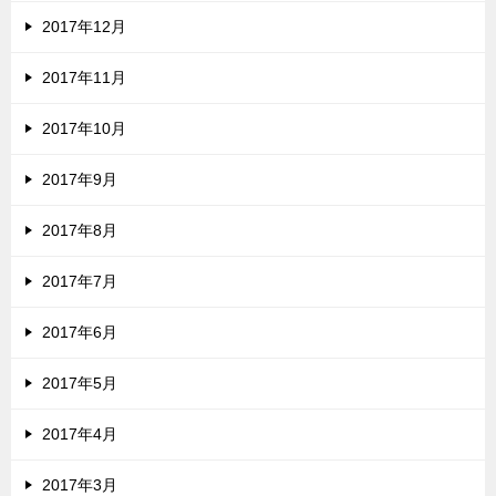
2017年12月
2017年11月
2017年10月
2017年9月
2017年8月
2017年7月
2017年6月
2017年5月
2017年4月
2017年3月