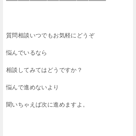
━━━━━━━━━━━━━━━━━
質問相談いつでもお気軽にどうぞ
悩んでいるなら
相談してみてはどうですか？
悩んで進めないより
聞いちゃえば次に進めますよ。