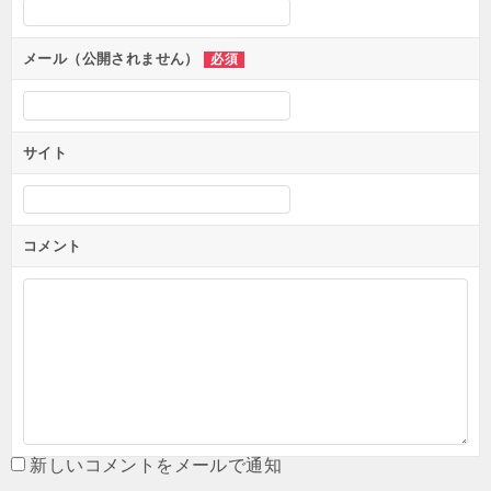
メール（公開されません）
必須
サイト
コメント
新しいコメントをメールで通知