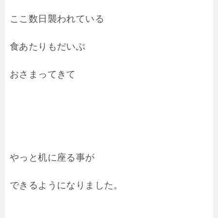
ここ数日襲われている
食あたりもだいぶ
おさまってきて
やっと机に座る事が
できるようになりました。