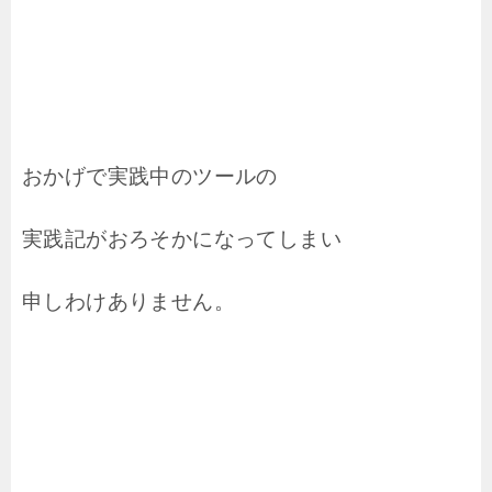
おかげで実践中のツールの
実践記がおろそかになってしまい
申しわけありません。