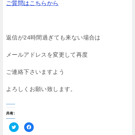
ご質問はこちらから
返信が24時間過ぎても来ない場合は
メールアドレスを変更して再度
ご連絡下さいますよう
よろしくお願い致します。
共有:
ク
F