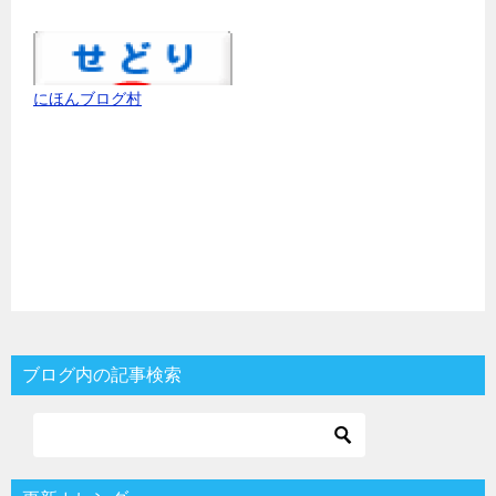
にほんブログ村
ブログ内の記事検索