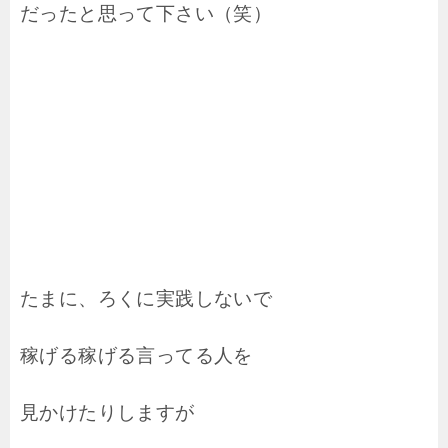
だったと思って下さい（笑）
たまに、ろくに実践しないで
稼げる稼げる言ってる人を
見かけたりしますが