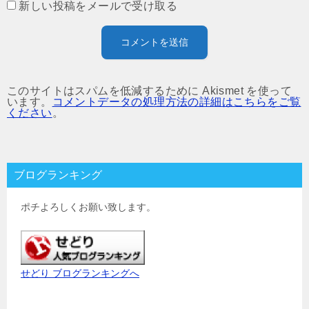
新しい投稿をメールで受け取る
このサイトはスパムを低減するために Akismet を使って
います。
コメントデータの処理方法の詳細はこちらをご覧
ください
。
ブログランキング
ポチよろしくお願い致します。
せどり ブログランキングへ