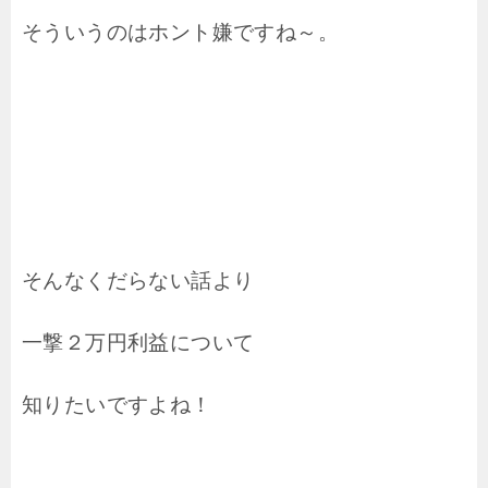
そういうのはホント嫌ですね～。
そんなくだらない話より
一撃２万円利益について
知りたいですよね！