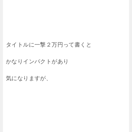
タイトルに一撃２万円って書くと
かなりインパクトがあり
気になりますが、