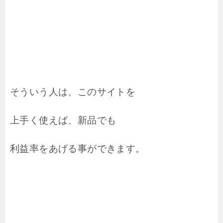
そういう人は、このサイトを
上手く使えば、新品でも
利益率をあげる事ができます。