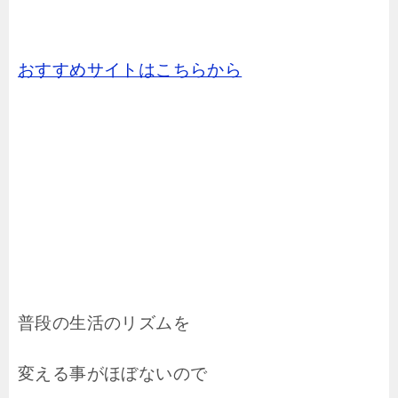
おすすめサイトはこちらから
普段の生活のリズムを
変える事がほぼないので