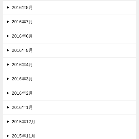
2016年8月
2016年7月
2016年6月
2016年5月
2016年4月
2016年3月
2016年2月
2016年1月
2015年12月
2015年11月