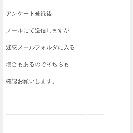
アンケート登録後
メールにて送信しますが
迷惑メールフォルダに入る
場合もあるのでそちらも
確認お願いします。
━━━━━━━━━━━━━━━━━