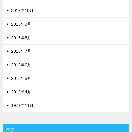
2015年10月
2015年9月
2015年8月
2015年7月
2015年6月
2015年5月
2015年4月
1979年11月
タグ