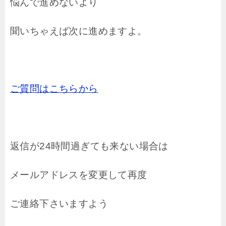
悩んで進めないより
聞いちゃえば次に進めますよ。
ご質問はこちらから
返信が24時間過ぎても来ない場合は
メールアドレスを変更して再度
ご連絡下さいますよう