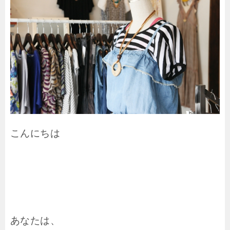
こんにちは
あなたは、