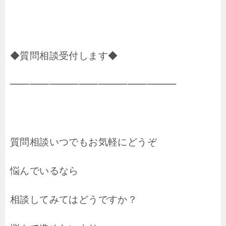
◆質問相談受付します◆
━━━━━━━━━━━━━━━━━
質問相談いつでもお気軽にどうぞ
悩んでいるなら
相談してみてはどうですか？