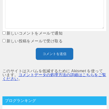
新しいコメントをメールで通知
新しい投稿をメールで受け取る
このサイトはスパムを低減するために Akismet を使って
います。
コメントデータの処理方法の詳細はこちらをご覧
ください
。
ブログランキング