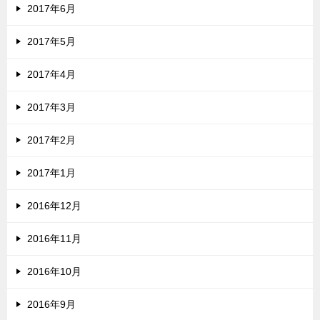
2017年6月
2017年5月
2017年4月
2017年3月
2017年2月
2017年1月
2016年12月
2016年11月
2016年10月
2016年9月