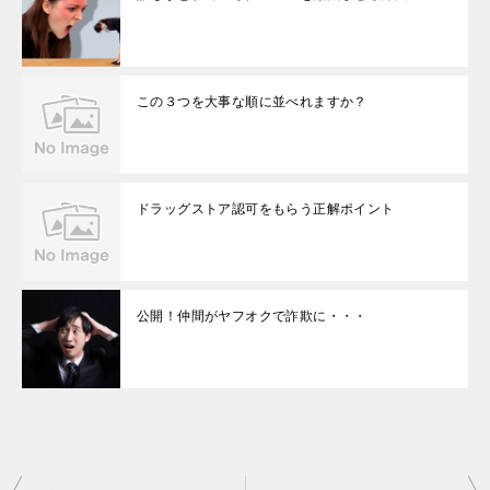
この３つを大事な順に並べれますか？
ドラッグストア認可をもらう正解ポイント
公開！仲間がヤフオクで詐欺に・・・
投