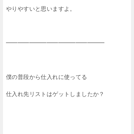
やりやすいと思いますよ。
━━━━━━━━━━━━━━━━━
僕の普段から仕入れに使ってる
仕入れ先リストはゲットしましたか？