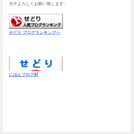
ポチよろしくお願い致します。
せどり ブログランキングへ
にほんブログ村