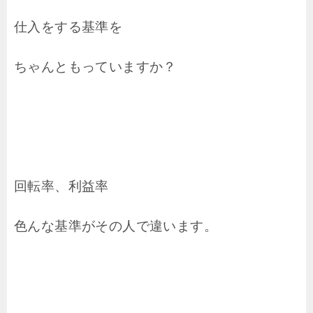
仕入をする基準を
ちゃんともっていますか？
回転率、利益率
色んな基準がその人で違います。