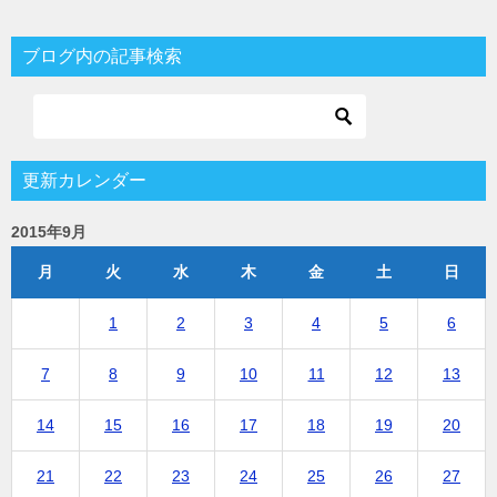
ブログ内の記事検索
更新カレンダー
2015年9月
月
火
水
木
金
土
日
1
2
3
4
5
6
7
8
9
10
11
12
13
14
15
16
17
18
19
20
21
22
23
24
25
26
27