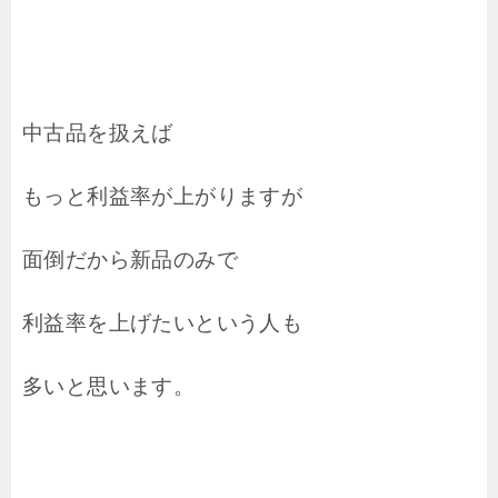
中古品を扱えば
もっと利益率が上がりますが
面倒だから新品のみで
利益率を上げたいという人も
多いと思います。