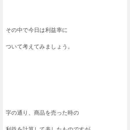
その中で今日は利益率に
ついて考えてみましょう。
字の通り、商品を売った時の
利益を計算して表したものですが、