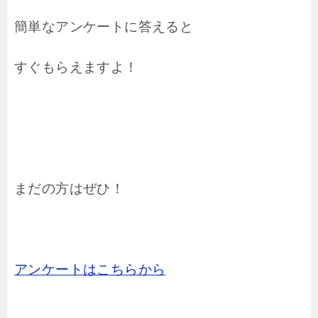
簡単なアンケートに答えると
すぐもらえますよ！
まだの方はぜひ！
アンケートはこちらから