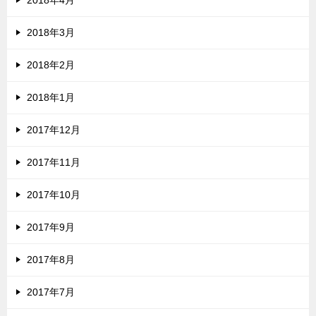
2018年4月
2018年3月
2018年2月
2018年1月
2017年12月
2017年11月
2017年10月
2017年9月
2017年8月
2017年7月