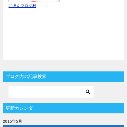
にほんブログ村
ブログ内の記事検索
更新カレンダー
2015年5月