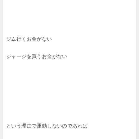
ジム行くお金がない
ジャージを買うお金がない
という理由で運動しないのであれば