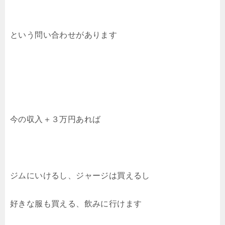
という問い合わせがあります
今の収入＋３万円あれば
ジムにいけるし、ジャージは買えるし
好きな服も買える、飲みに行けます