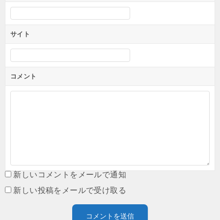
サイト
コメント
新しいコメントをメールで通知
新しい投稿をメールで受け取る