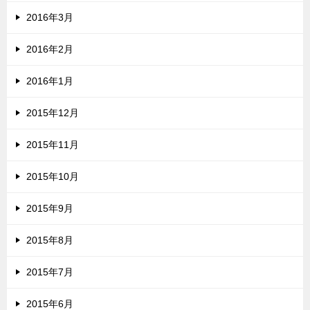
2016年3月
2016年2月
2016年1月
2015年12月
2015年11月
2015年10月
2015年9月
2015年8月
2015年7月
2015年6月