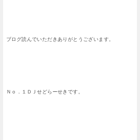
ブログ読んでいただきありがとうございます。
Ｎｏ．１ＤＪせどらーせきです。