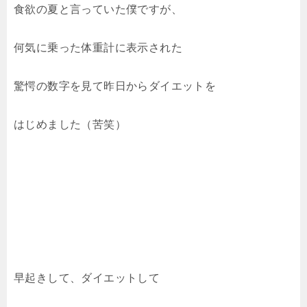
食欲の夏と言っていた僕ですが、
何気に乗った体重計に表示された
驚愕の数字を見て昨日からダイエットを
はじめました（苦笑）
早起きして、ダイエットして