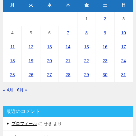
月
火
水
木
金
土
日
1
2
3
4
5
6
7
8
9
10
11
12
13
14
15
16
17
18
19
20
21
22
23
24
25
26
27
28
29
30
31
« 4月
6月 »
最近のコメント
プロフィール
に
せき
より