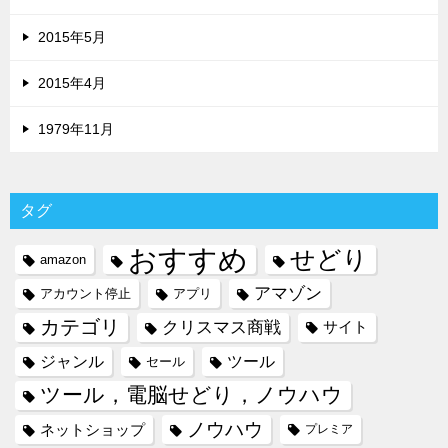
2015年5月
2015年4月
1979年11月
タグ
おすすめ
せどり
amazon
アマゾン
アカウント停止
アプリ
カテゴリ
クリスマス商戦
サイト
ジャンル
ツール
セール
ツール，電脳せどり，ノウハウ
ノウハウ
ネットショップ
プレミア