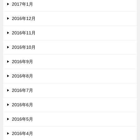
2017年1月
2016年12月
2016年11月
2016年10月
2016年9月
2016年8月
2016年7月
2016年6月
2016年5月
2016年4月