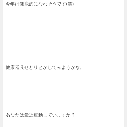
今年は健康的になれそうです(笑)
健康器具せどりとかしてみようかな。
あなたは最近運動していますか？