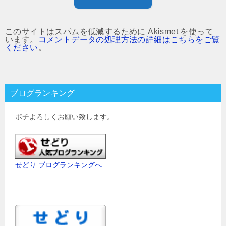
このサイトはスパムを低減するために Akismet を使って
います。
コメントデータの処理方法の詳細はこちらをご覧
ください
。
ブログランキング
ポチよろしくお願い致します。
せどり ブログランキングへ