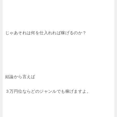
じゃあそれは何を仕入れれば稼げるのか？
結論から言えば
３万円位ならどのジャンルでも稼げますよ。