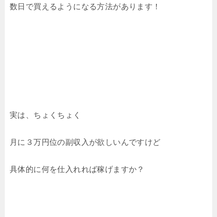
数日で買えるようになる方法があります！
実は、ちょくちょく
月に３万円位の副収入が欲しいんですけど
具体的に何を仕入れれば稼げますか？