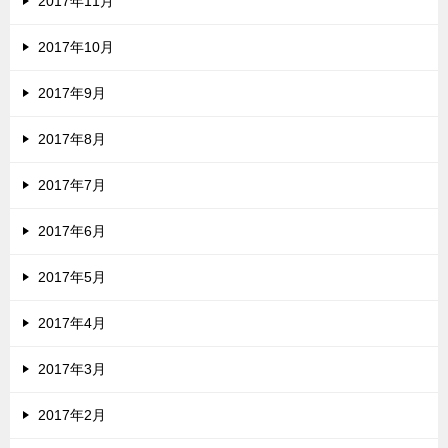
2017年11月
2017年10月
2017年9月
2017年8月
2017年7月
2017年6月
2017年5月
2017年4月
2017年3月
2017年2月