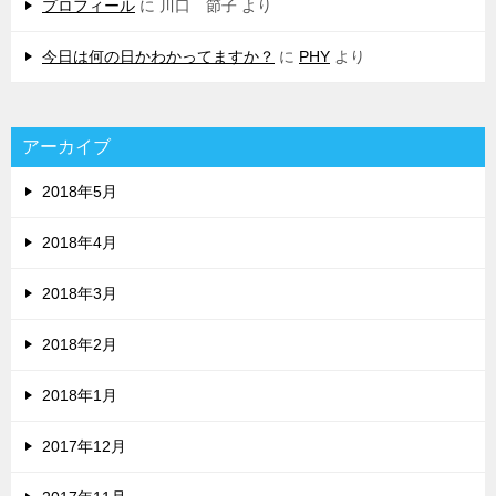
プロフィール
に
川口 節子
より
今日は何の日かわかってますか？
に
PHY
より
アーカイブ
2018年5月
2018年4月
2018年3月
2018年2月
2018年1月
2017年12月