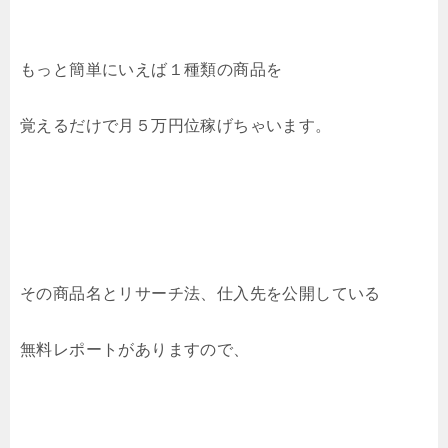
もっと簡単にいえば１種類の商品を
覚えるだけで月５万円位稼げちゃいます。
その商品名とリサーチ法、仕入先を公開している
無料レポートがありますので、