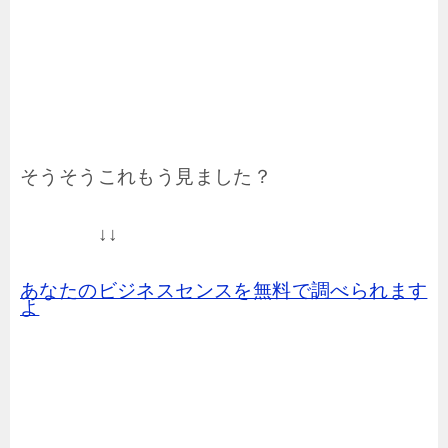
そうそうこれもう見ました？
↓↓
あなたのビジネスセンスを無料で調べられます
よ