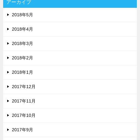
アーカイブ
2018年5月
2018年4月
2018年3月
2018年2月
2018年1月
2017年12月
2017年11月
2017年10月
2017年9月