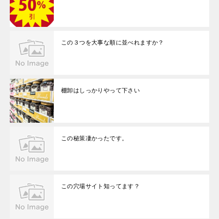
この３つを大事な順に並べれますか？
棚卸はしっかりやって下さい
この秘策凄かったです。
この穴場サイト知ってます？