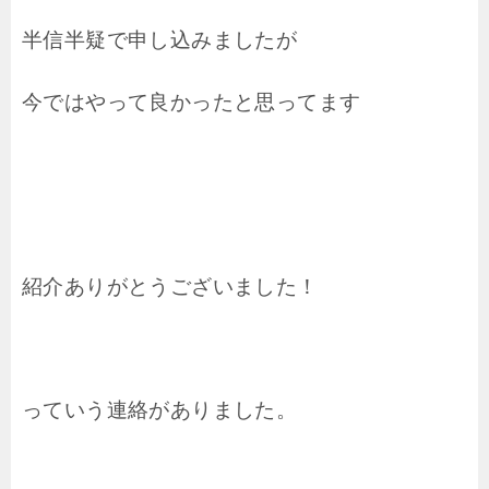
半信半疑で申し込みましたが
今ではやって良かったと思ってます
紹介ありがとうございました！
っていう連絡がありました。