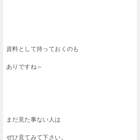
資料として持っておくのも
ありですね～
まだ見た事ない人は
ぜひ見てみて下さい。