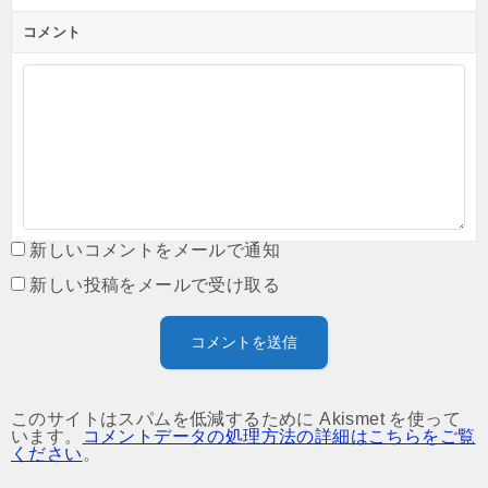
コメント
新しいコメントをメールで通知
新しい投稿をメールで受け取る
このサイトはスパムを低減するために Akismet を使って
います。
コメントデータの処理方法の詳細はこちらをご覧
ください
。