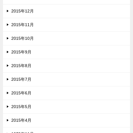
2015年12月
2015年11月
2015年10月
2015年9月
2015年8月
2015年7月
2015年6月
2015年5月
2015年4月