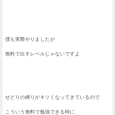
僕も実際やりましたが
無料で出すレベルじゃないですよ
せどりの縛りがキツくなってきているので
こういう無料で勉強できる時に