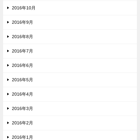
2016年10月
2016年9月
2016年8月
2016年7月
2016年6月
2016年5月
2016年4月
2016年3月
2016年2月
2016年1月