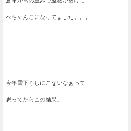
倉庫が雪の重みで屋根が抜けて
ぺちゃんこになってました。。。
今年雪下ろしにこないなぁって
思ってたらこの結果。