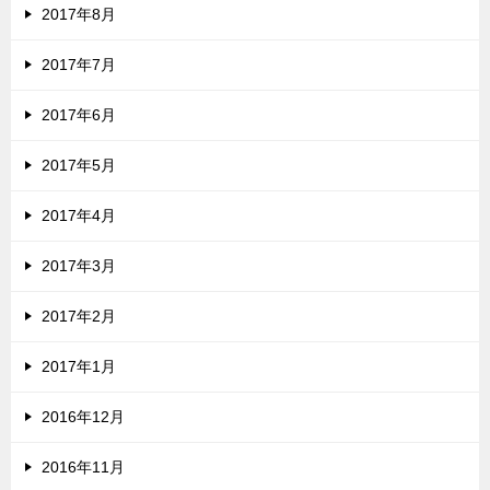
2017年8月
2017年7月
2017年6月
2017年5月
2017年4月
2017年3月
2017年2月
2017年1月
2016年12月
2016年11月