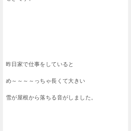
昨日家で仕事をしていると
め～～～～っちゃ長くて大きい
雪が屋根から落ちる音がしました。