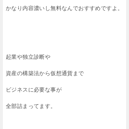
かなり内容濃いし無料なんでおすすめですよ。
起業や独立診断や
資産の構築法から仮想通貨まで
ビジネスに必要な事が
全部詰まってます。