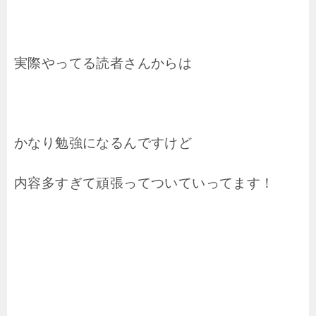
実際やってる読者さんからは
かなり勉強になるんですけど
内容多すぎて頑張ってついていってます！