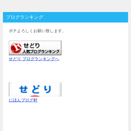
ブログランキング
ポチよろしくお願い致します。
せどり ブログランキングへ
にほんブログ村