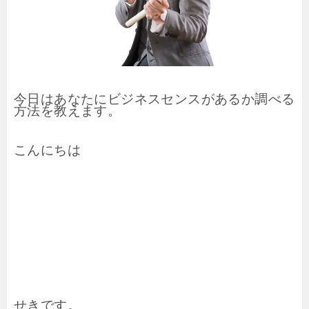
今日はあなたにビジネスセンスがあるか調べる
方法を教えます。
こんにちは
せきです。