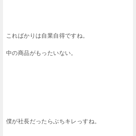
こればかりは自業自得ですね。
中の商品がもったいない。
僕が社長だったらぶちキレっすね。