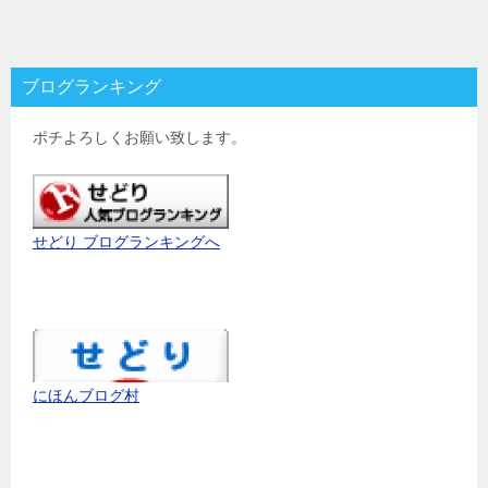
ブログランキング
ポチよろしくお願い致します。
せどり ブログランキングへ
にほんブログ村