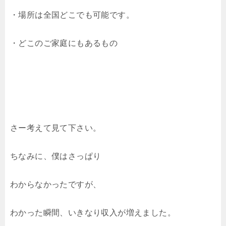
・場所は全国どこでも可能です。
・どこのご家庭にもあるもの
さー考えて見て下さい。
ちなみに、僕はさっぱり
わからなかったですが、
わかった瞬間、いきなり収入が増えました。