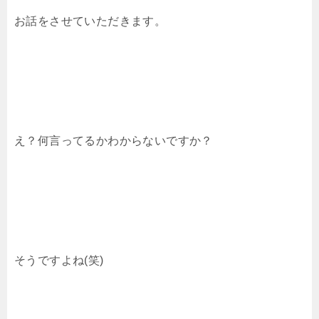
お話をさせていただきます。
え？何言ってるかわからないですか？
そうですよね(笑)