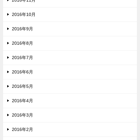
2016年11月
2016年10月
2016年9月
2016年8月
2016年7月
2016年6月
2016年5月
2016年4月
2016年3月
2016年2月