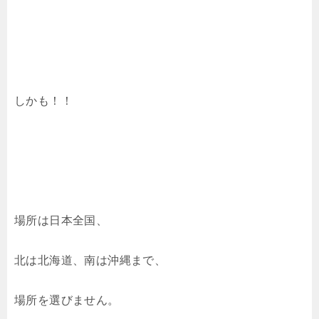
しかも！！
場所は日本全国、
北は北海道、南は沖縄まで、
場所を選びません。