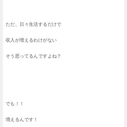
ただ、日々生活するだけで
収入が増えるわけがない
そう思ってるんですよね？
でも！！
増えるんです！