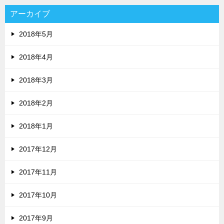
アーカイブ
2018年5月
2018年4月
2018年3月
2018年2月
2018年1月
2017年12月
2017年11月
2017年10月
2017年9月