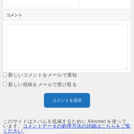
コメント
新しいコメントをメールで通知
新しい投稿をメールで受け取る
このサイトはスパムを低減するために Akismet を使って
います。
コメントデータの処理方法の詳細はこちらをご覧
ください
。