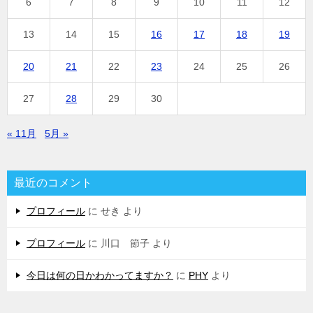
6
7
8
9
10
11
12
13
14
15
16
17
18
19
20
21
22
23
24
25
26
27
28
29
30
« 11月
5月 »
最近のコメント
プロフィール
に
せき
より
プロフィール
に
川口 節子
より
今日は何の日かわかってますか？
に
PHY
より