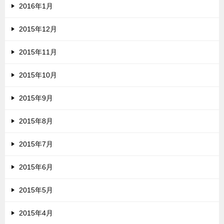
2016年1月
2015年12月
2015年11月
2015年10月
2015年9月
2015年8月
2015年7月
2015年6月
2015年5月
2015年4月