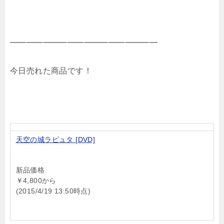
━━━━━━━━━━━━━━━━━━
今日売れた商品です！
天空の城ラピュタ [DVD]
新品価格
￥4,800から
(2015/4/19 13:50時点)