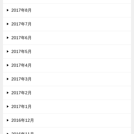
2017年8月
2017年7月
2017年6月
2017年5月
2017年4月
2017年3月
2017年2月
2017年1月
2016年12月