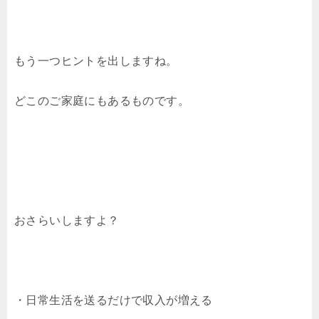
もう一つヒントを出しますね。
どこのご家庭にもあるものです。
おさらいしますよ？
・日常生活を送るだけで収入が増える