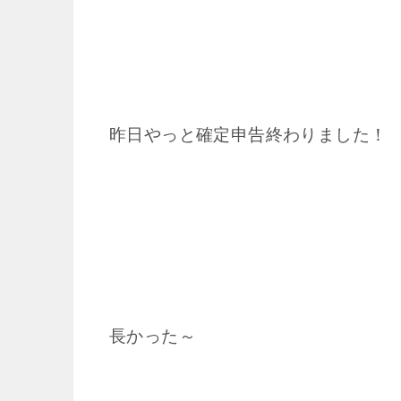
昨日やっと確定申告終わりました！
長かった～