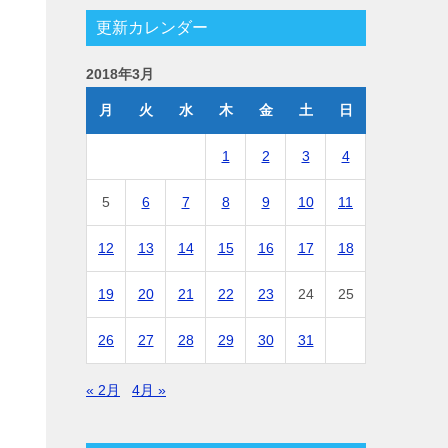
更新カレンダー
2018年3月
月
火
水
木
金
土
日
1
2
3
4
5
6
7
8
9
10
11
12
13
14
15
16
17
18
19
20
21
22
23
24
25
26
27
28
29
30
31
« 2月
4月 »