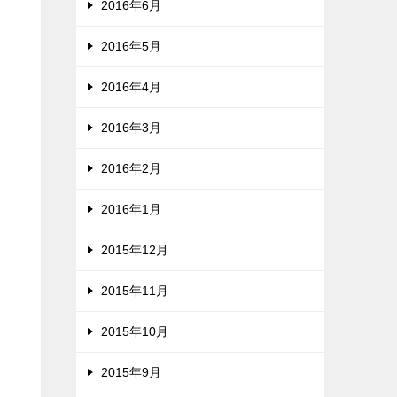
2016年6月
2016年5月
2016年4月
2016年3月
2016年2月
2016年1月
2015年12月
2015年11月
2015年10月
2015年9月