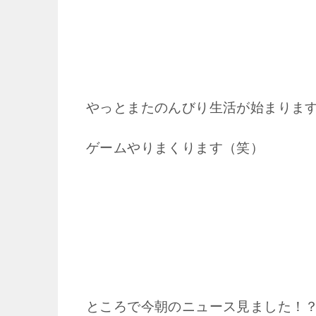
やっとまたのんびり生活が始まりま
ゲームやりまくります（笑）
ところで今朝のニュース見ました！