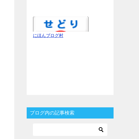
にほんブログ村
ブログ内の記事検索