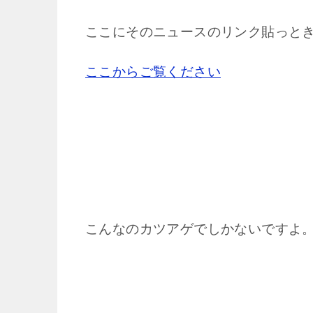
ここにそのニュースのリンク貼っと
ここからご覧ください
こんなのカツアゲでしかないですよ