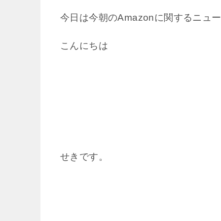
今日は今朝のAmazonに関するニ
こんにちは
せきです。