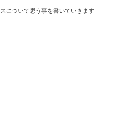
ュースについて思う事を書いていきます