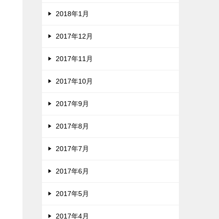
2018年1月
2017年12月
2017年11月
2017年10月
2017年9月
2017年8月
2017年7月
2017年6月
2017年5月
2017年4月