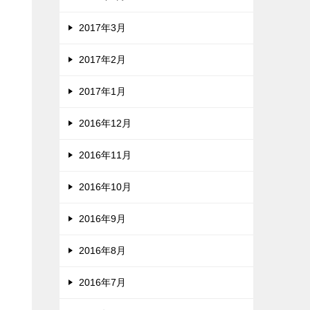
2017年3月
2017年2月
2017年1月
2016年12月
2016年11月
2016年10月
2016年9月
2016年8月
2016年7月