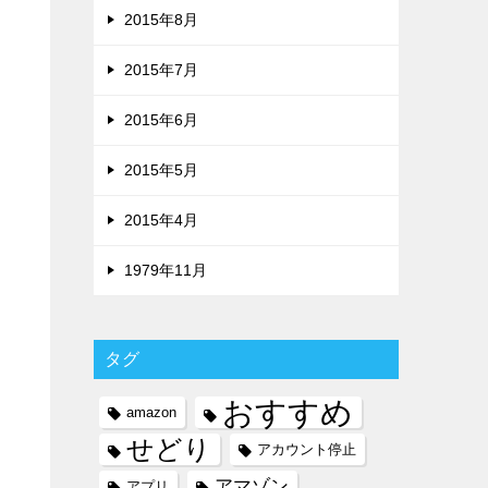
2015年8月
2015年7月
2015年6月
2015年5月
2015年4月
1979年11月
タグ
おすすめ
amazon
せどり
アカウント停止
アマゾン
アプリ