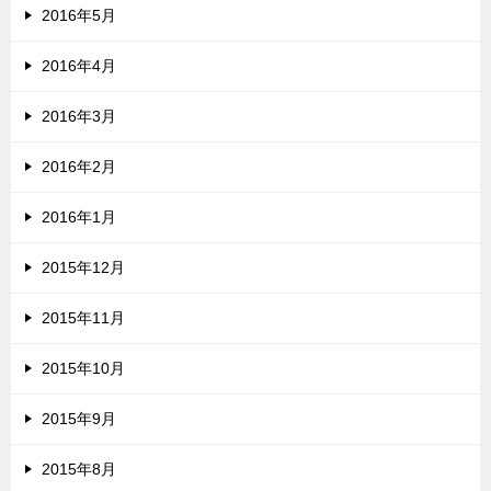
2016年5月
2016年4月
2016年3月
2016年2月
2016年1月
2015年12月
2015年11月
2015年10月
2015年9月
2015年8月