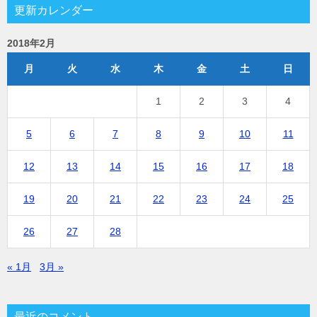
更新カレンダー
2018年2月
月
火
水
木
金
土
日
1
2
3
4
5
6
7
8
9
10
11
12
13
14
15
16
17
18
19
20
21
22
23
24
25
26
27
28
« 1月
3月 »
最近のコメント