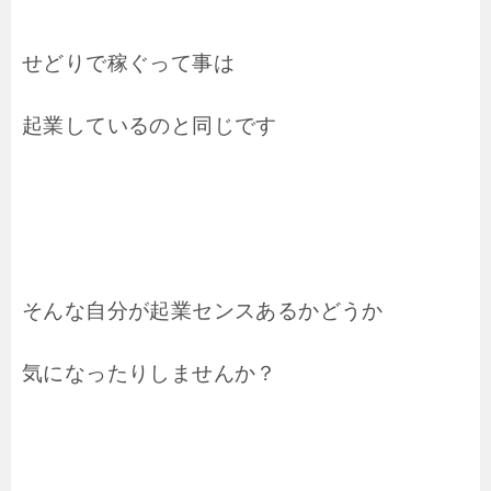
せどりで稼ぐって事は
起業しているのと同じです
そんな自分が起業センスあるかどうか
気になったりしませんか？