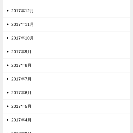
2017年12月
2017年11月
2017年10月
2017年9月
2017年8月
2017年7月
2017年6月
2017年5月
2017年4月