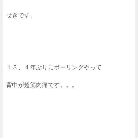
せきです。
１３、４年ぶりにボーリングやって
背中が超筋肉痛です。。。