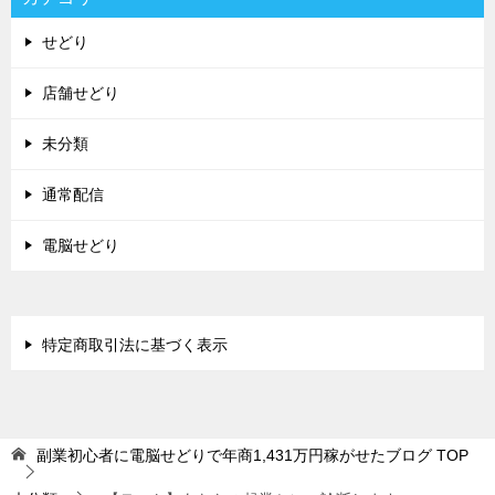
せどり
店舗せどり
未分類
通常配信
電脳せどり
特定商取引法に基づく表示
副業初心者に電脳せどりで年商1,431万円稼がせたブログ
TOP