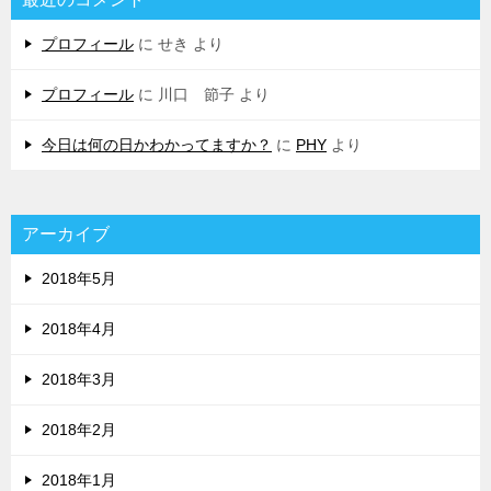
プロフィール
に
せき
より
プロフィール
に
川口 節子
より
今日は何の日かわかってますか？
に
PHY
より
アーカイブ
2018年5月
2018年4月
2018年3月
2018年2月
2018年1月