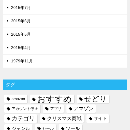
2015年7月
2015年6月
2015年5月
2015年4月
1979年11月
タグ
おすすめ
せどり
amazon
アマゾン
アカウント停止
アプリ
カテゴリ
クリスマス商戦
サイト
ジャンル
ツール
セール