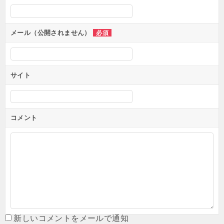
メール（公開されません）
必須
サイト
コメント
新しいコメントをメールで通知