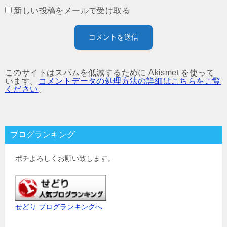
新しい投稿をメールで受け取る
このサイトはスパムを低減するために Akismet を使って
います。
コメントデータの処理方法の詳細はこちらをご覧
ください
。
ブログランキング
ポチよろしくお願い致します。
せどり ブログランキングへ