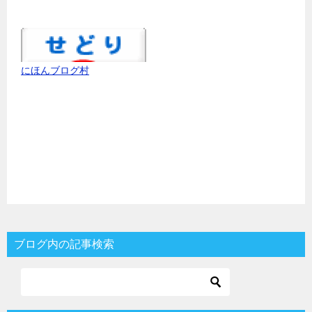
にほんブログ村
ブログ内の記事検索