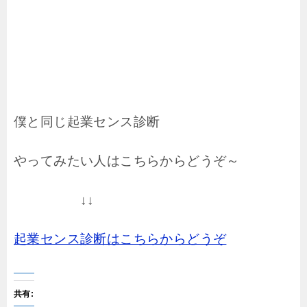
僕と同じ起業センス診断
やってみたい人はこちらからどうぞ～
↓↓
起業センス診断はこちらからどうぞ
共有: