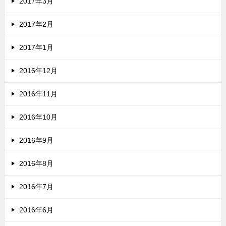
2017年3月
2017年2月
2017年1月
2016年12月
2016年11月
2016年10月
2016年9月
2016年8月
2016年7月
2016年6月