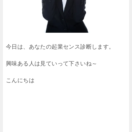
今日は、あなたの起業センス診断します。
興味ある人は見ていって下さいね～
こんにちは