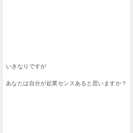
いきなりですが
あなたは自分が起業センスあると思いますか？