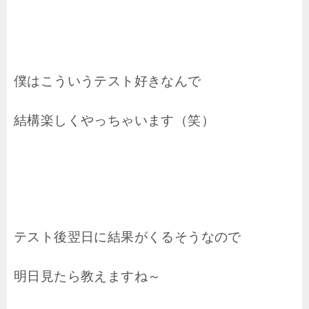
僕はこういうテスト好きなんで
結構楽しくやっちゃいます（笑）
テスト後翌日に結果がくるそうなので
明日見たら教えますね～