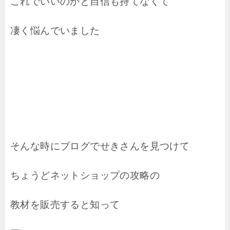
これでいいのかと自信も持てなくて
凄く悩んでいました
そんな時にブログでせきさんを見つけて
ちょうどネットショップの攻略の
教材を販売すると知って