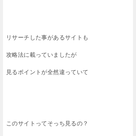
リサーチした事があるサイトも
攻略法に載っていましたが
見るポイントが全然違っていて
このサイトってそっち見るの？