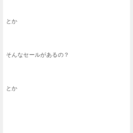
とか
そんなセールがあるの？
とか