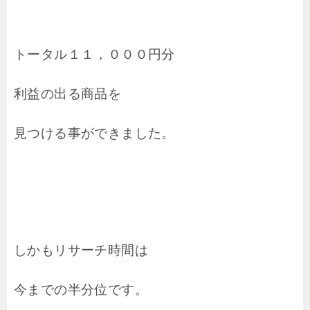
トータル１１，０００円分
利益の出る商品を
見つける事ができました。
しかもリサーチ時間は
今までの半分位です。