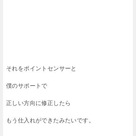
それをポイントセンサーと
僕のサポートで
正しい方向に修正したら
もう仕入れができたみたいです。