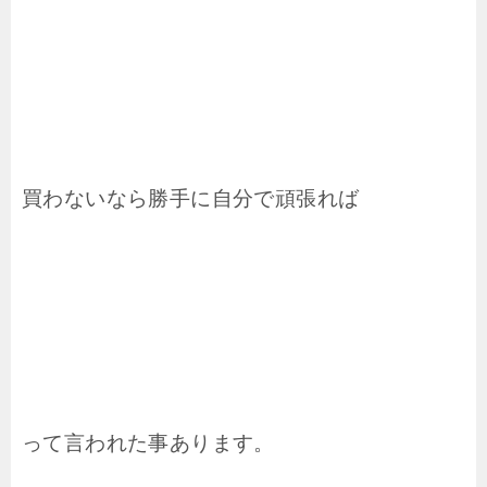
買わないなら勝手に自分で頑張れば
って言われた事あります。