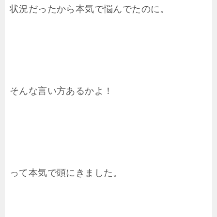
状況だったから本気で悩んでたのに。
そんな言い方あるかよ！
って本気で頭にきました。