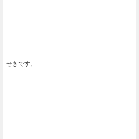
せきです。