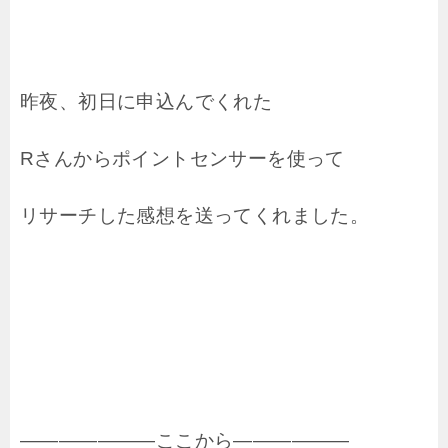
昨夜、初日に申込んでくれた
Rさんからポイントセンサーを使って
リサーチした感想を送ってくれました。
―――――――ここから――――――