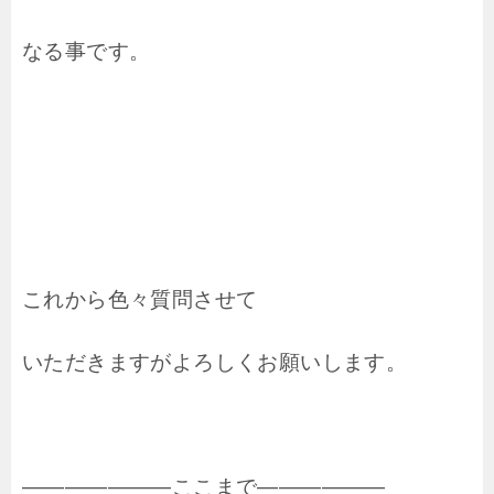
なる事です。
これから色々質問させて
いただきますがよろしくお願いします。
―――――――ここまで――――――