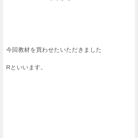
今回教材を買わせたいただきました
Rといいます。