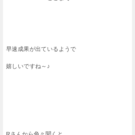
早速成果が出ているようで
嬉しいですね～♪
Rさんから色々聞くと