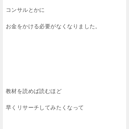
コンサルとかに
お金をかける必要がなくなりました。
教材を読めば読むほど
早くリサーチしてみたくなって