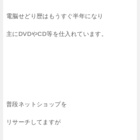
電脳せどり歴はもうすぐ半年になり
主にDVDやCD等を仕入れています。
普段ネットショップを
リサーチしてますが