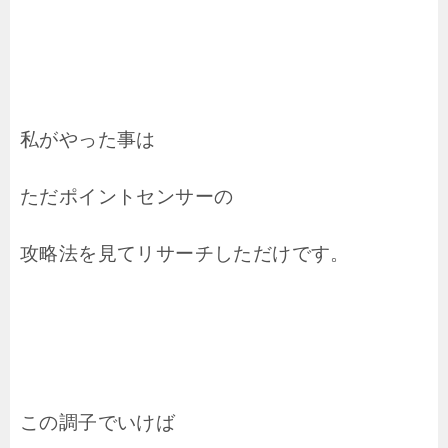
私がやった事は
ただポイントセンサーの
攻略法を見てリサーチしただけです。
この調子でいけば