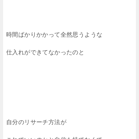
時間ばかりかかって全然思うような
仕入れができてなかったのと
自分のリサーチ方法が