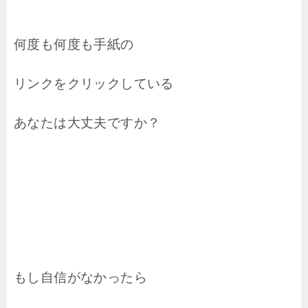
何度も何度も手紙の
リンクをクリックしている
あなたは大丈夫ですか？
もし自信がなかったら