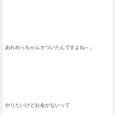
あれめっちゃムカついたんですよね～。
やりたいけどお金がないって