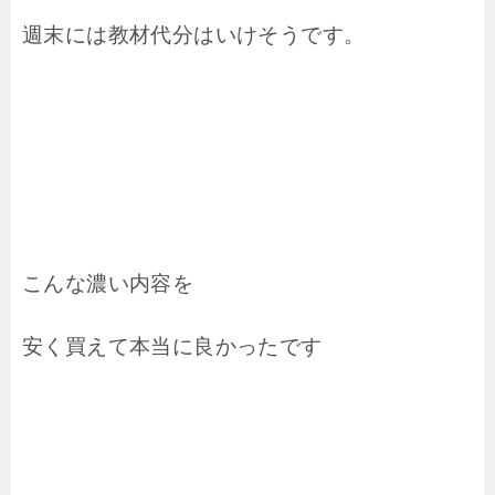
週末には教材代分はいけそうです。
こんな濃い内容を
安く買えて本当に良かったです