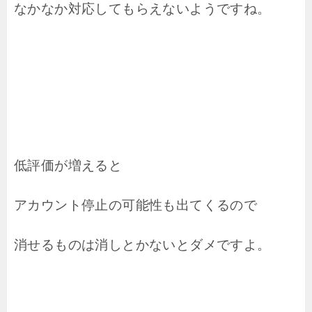
なかなか対応してもらえないようですね。
低評価が増えると
アカウント停止の可能性も出てくるので
消せるものは消しとかないとダメですよ。