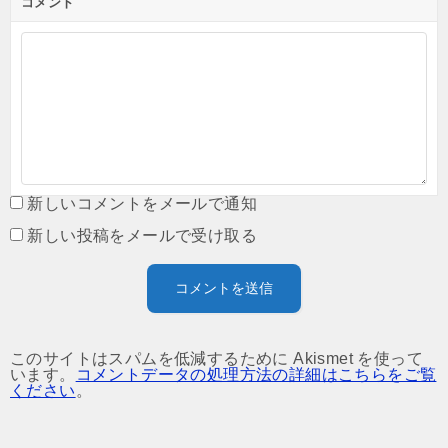
コメント
新しいコメントをメールで通知
新しい投稿をメールで受け取る
このサイトはスパムを低減するために Akismet を使って
います。
コメントデータの処理方法の詳細はこちらをご覧
ください
。