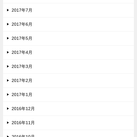
2017年7月
2017年6月
2017年5月
2017年4月
2017年3月
2017年2月
2017年1月
2016年12月
2016年11月
2016年10月