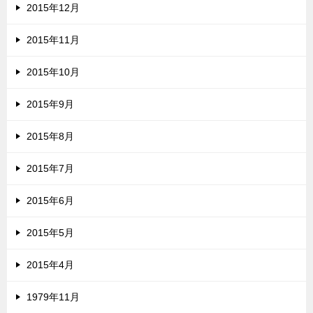
2015年12月
2015年11月
2015年10月
2015年9月
2015年8月
2015年7月
2015年6月
2015年5月
2015年4月
1979年11月