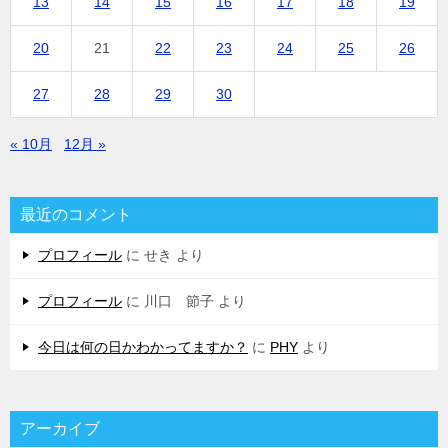
13
14
15
16
17
18
19
20
21
22
23
24
25
26
27
28
29
30
« 10月
12月 »
最近のコメント
プロフィール
に
せき
より
プロフィール
に
川口 節子
より
今日は何の日かわかってますか？
に
PHY
より
アーカイブ