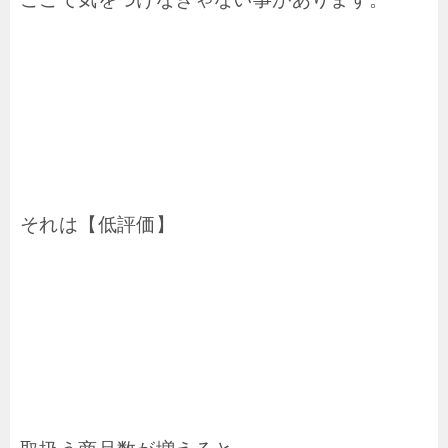
それは【低評価】