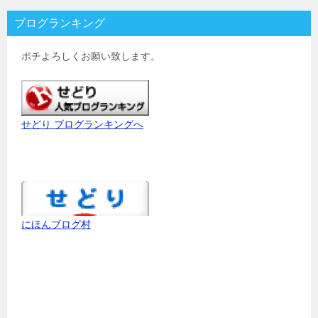
ブログランキング
ポチよろしくお願い致します。
せどり ブログランキングへ
にほんブログ村