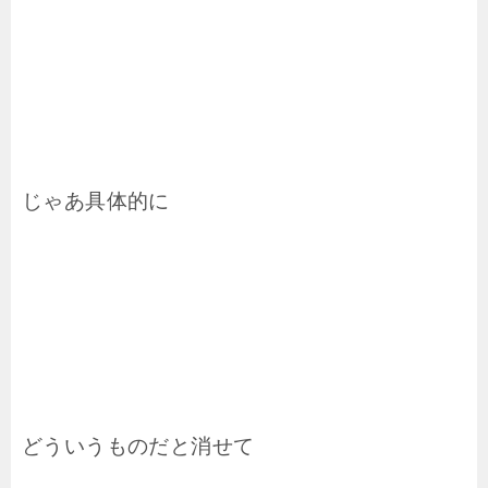
じゃあ具体的に
どういうものだと消せて