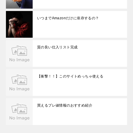
いつまでAmazonだけに依存するの？
質の良い仕入リスト完成
【衝撃！！】このサイトめっちゃ使える
買えるプレ値情報のおすすめ紹介