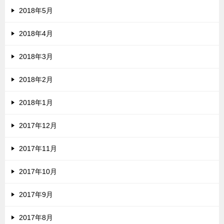
2018年5月
2018年4月
2018年3月
2018年2月
2018年1月
2017年12月
2017年11月
2017年10月
2017年9月
2017年8月