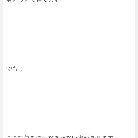
でも！
ここで気をつけなきゃない事があります。