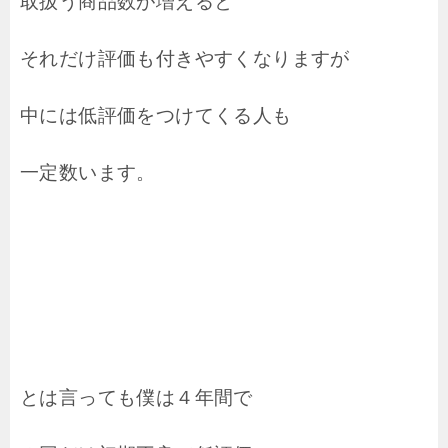
取扱う商品数が増えると
それだけ評価も付きやすくなりますが
中には低評価をつけてくる人も
一定数います。
とは言っても僕は４年間で