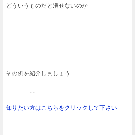
どういうものだと消せないのか
その例を紹介しましょう。
↓↓
知りたい方はこちらをクリックして下さい。