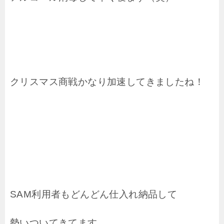
クリスマス商戦かなり加速してきましたね！
SAM利用者もどんどん仕入れ納品して
勢いついてきてます。