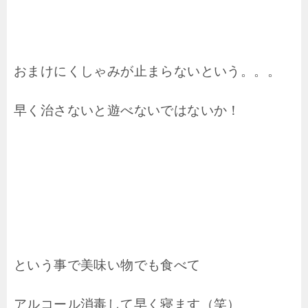
おまけにくしゃみが止まらないという。。。
早く治さないと遊べないではないか！
という事で美味い物でも食べて
アルコール消毒して早く寝ます（笑）