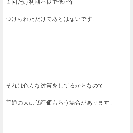
１回だけ初期不良で低評価
つけられただけであとはないです。
それは色んな対策をしてるからなので
普通の人は低評価もらう場合があります。