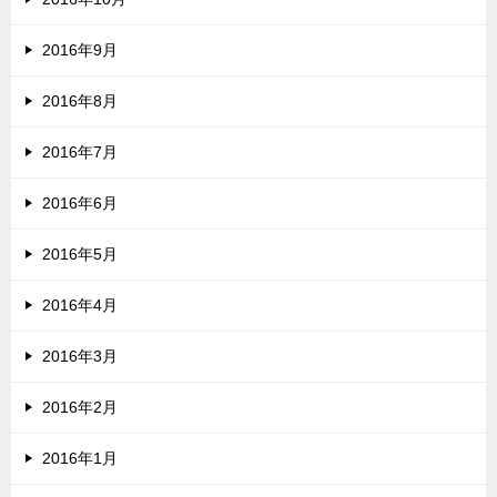
2016年9月
2016年8月
2016年7月
2016年6月
2016年5月
2016年4月
2016年3月
2016年2月
2016年1月