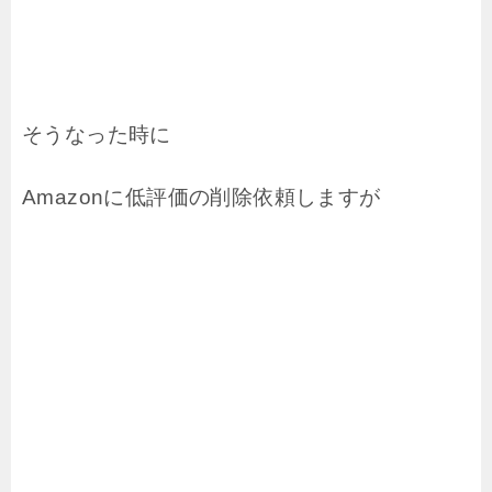
そうなった時に
Amazonに低評価の削除依頼しますが