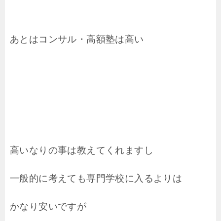
あとはコンサル・高額塾は高い
高いなりの事は教えてくれますし
一般的に考えても専門学校に入るよりは
かなり安いですが