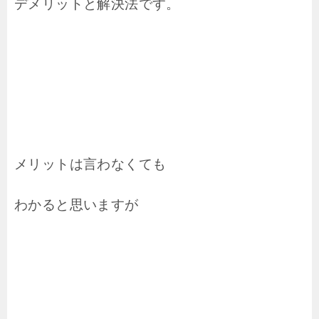
デメリットと解決法です。
メリットは言わなくても
わかると思いますが