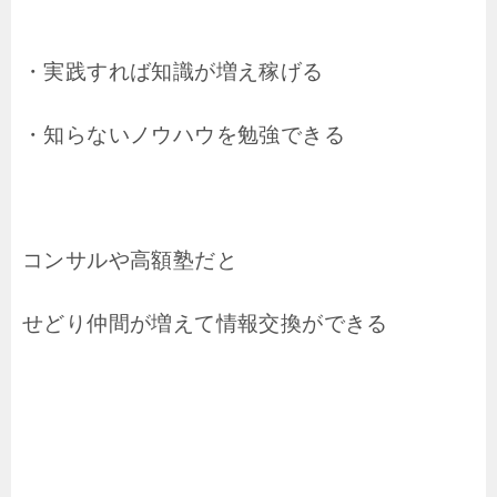
・実践すれば知識が増え稼げる
・知らないノウハウを勉強できる
コンサルや高額塾だと
せどり仲間が増えて情報交換ができる