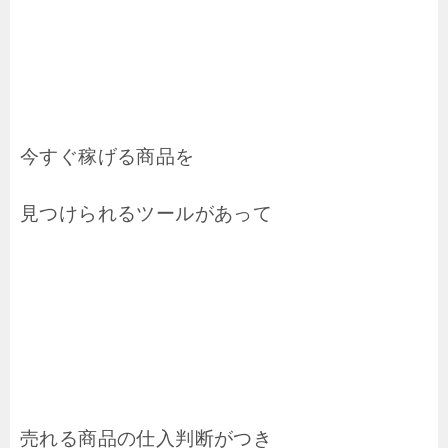
今すぐ稼げる商品を
見つけられるツールがあって
売れる商品の仕入判断がつき