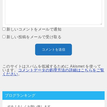
新しいコメントをメールで通知
新しい投稿をメールで受け取る
このサイトはスパムを低減するために Akismet を使って
います。
コメントデータの処理方法の詳細はこちらをご覧
ください
。
ブログランキング
ポチよろしくお願い致します。