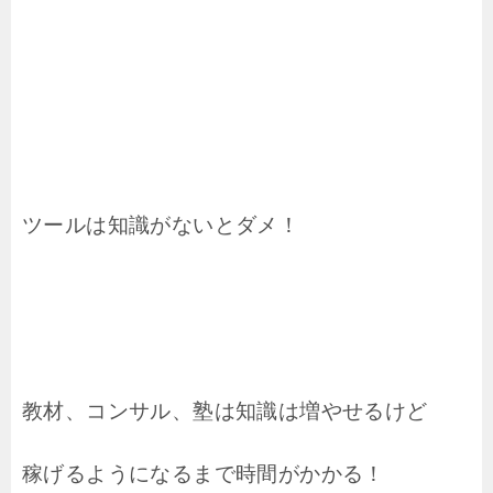
ツールは知識がないとダメ！
教材、コンサル、塾は知識は増やせるけど
稼げるようになるまで時間がかかる！