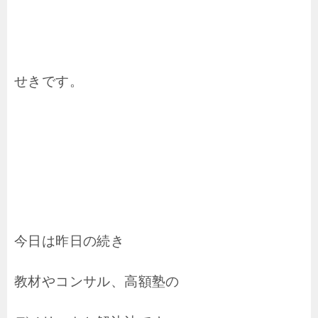
せきです。
今日は昨日の続き
教材やコンサル、高額塾の