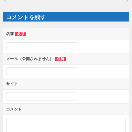
ナ
ビ
ゲ
コメントを残す
ー
シ
ョ
ン
名前
必須
メール（公開されません）
必須
サイト
コメント