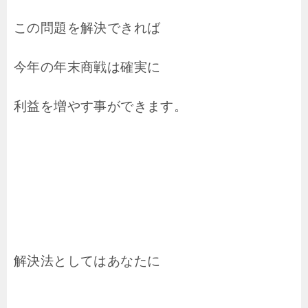
この問題を解決できれば
今年の年末商戦は確実に
利益を増やす事ができます。
解決法としてはあなたに