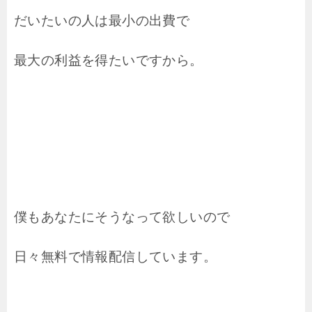
だいたいの人は最小の出費で
最大の利益を得たいですから。
僕もあなたにそうなって欲しいので
日々無料で情報配信しています。