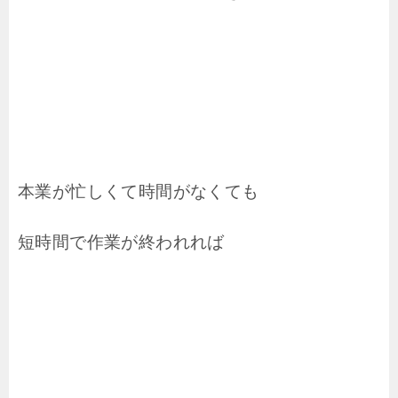
本業が忙しくて時間がなくても
短時間で作業が終われれば