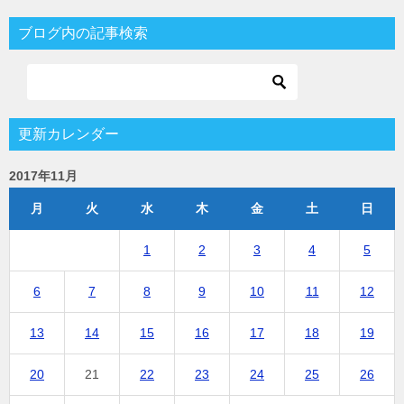
ブログ内の記事検索
更新カレンダー
2017年11月
月
火
水
木
金
土
日
1
2
3
4
5
6
7
8
9
10
11
12
13
14
15
16
17
18
19
20
21
22
23
24
25
26