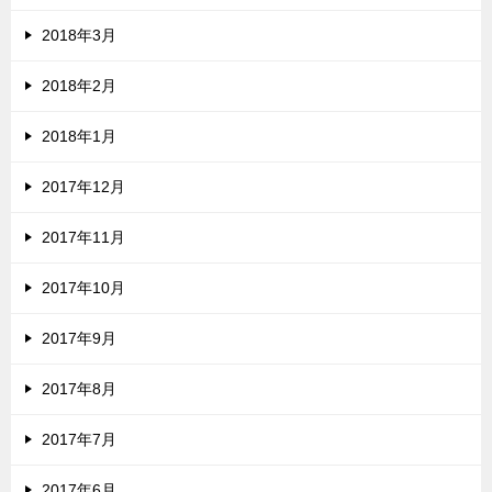
2018年3月
2018年2月
2018年1月
2017年12月
2017年11月
2017年10月
2017年9月
2017年8月
2017年7月
2017年6月