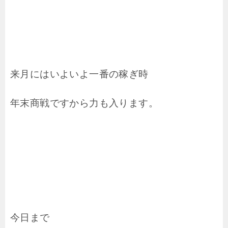
来月にはいよいよ一番の稼ぎ時
年末商戦ですから力も入ります。
今日まで