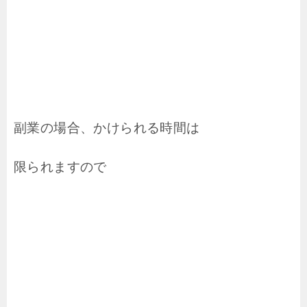
副業の場合、かけられる時間は
限られますので