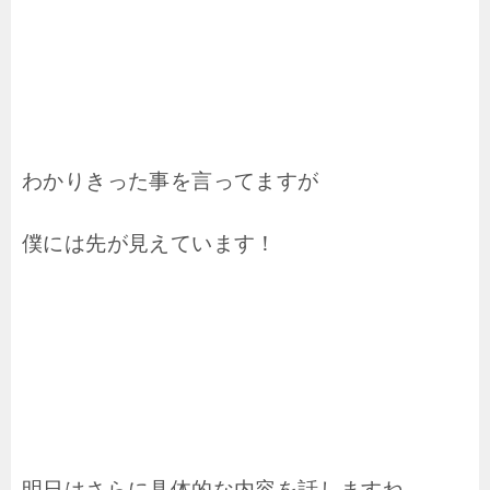
わかりきった事を言ってますが
僕には先が見えています！
明日はさらに具体的な内容を話しますね