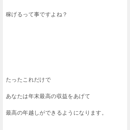
稼げるって事ですよね？
たったこれだけで
あなたは年末最高の収益をあげて
最高の年越しができるようになります。