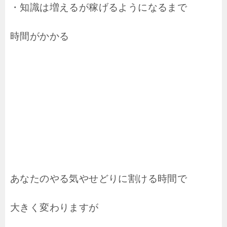
・知識は増えるが稼げるようになるまで
時間がかかる
あなたのやる気やせどりに割ける時間で
大きく変わりますが