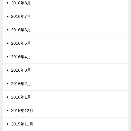
2016年8月
2016年7月
2016年6月
2016年5月
2016年4月
2016年3月
2016年2月
2016年1月
2015年12月
2015年11月