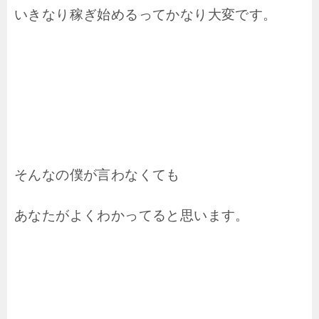
いきなり稼ぎ始めるってかなり大変です。
そんなの僕が言わなくても
あなたがよくわかってると思います。