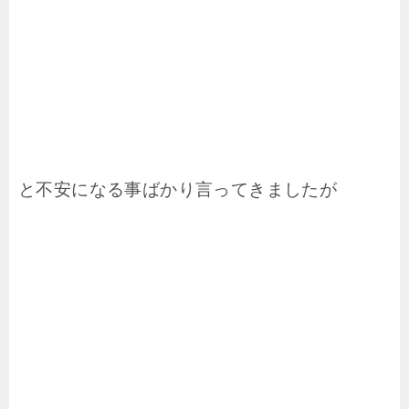
と不安になる事ばかり言ってきましたが