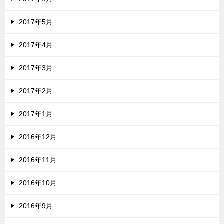
2017年5月
2017年4月
2017年3月
2017年2月
2017年1月
2016年12月
2016年11月
2016年10月
2016年9月