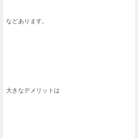
などあります。
大きなデメリットは