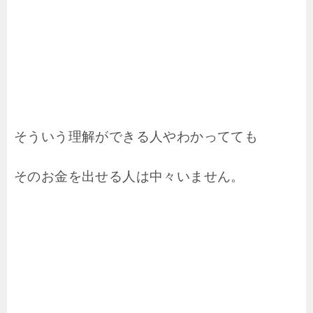
そういう理解ができる人やわかってても
そのお金を出せる人は中々いません。