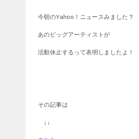
今朝のYahoo！ニュースみました？
あのビッグアーティストが
活動休止するって表明しましたよ！
その記事は
↓↓