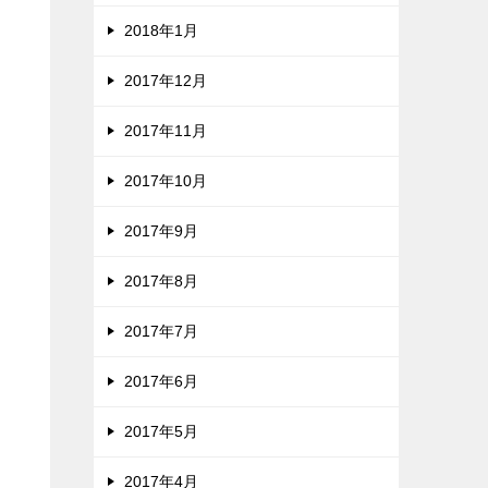
2018年1月
2017年12月
2017年11月
2017年10月
2017年9月
2017年8月
2017年7月
2017年6月
2017年5月
2017年4月