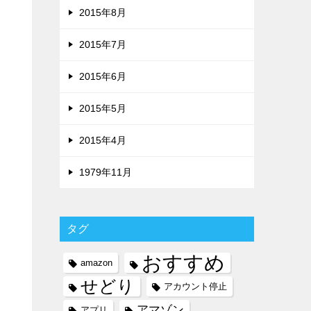
2015年8月
2015年7月
2015年6月
2015年5月
2015年4月
1979年11月
タグ
おすすめ
amazon
せどり
アカウント停止
アマゾン
アプリ