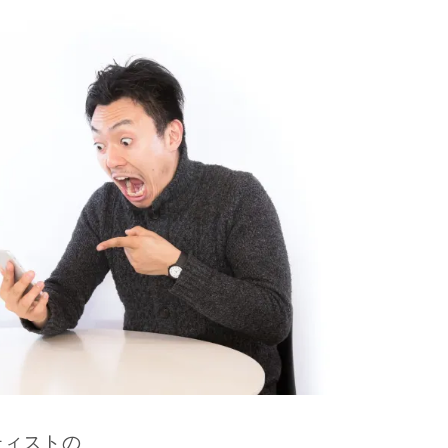
ティストの