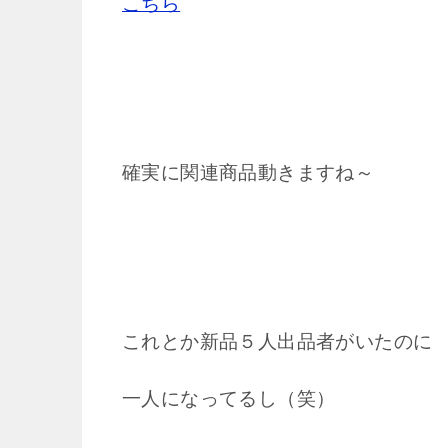
こちら
確実に関連商品動きますね～
これとか新品５人出品者がいたのに
一人になってるし（笑）