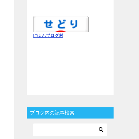
にほんブログ村
ブログ内の記事検索