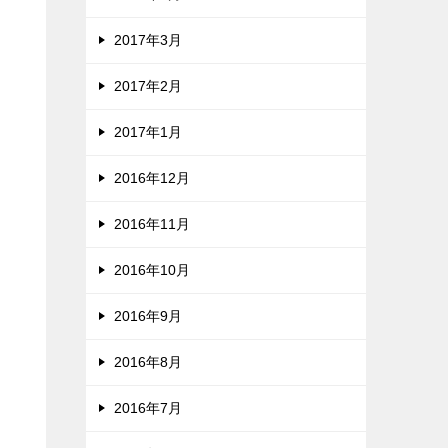
2017年3月
2017年2月
2017年1月
2016年12月
2016年11月
2016年10月
2016年9月
2016年8月
2016年7月