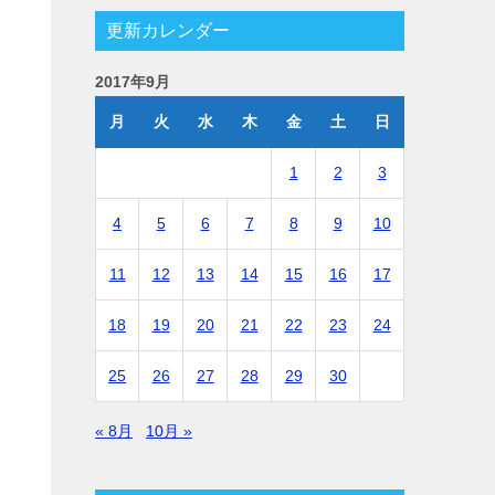
更新カレンダー
2017年9月
月
火
水
木
金
土
日
1
2
3
4
5
6
7
8
9
10
11
12
13
14
15
16
17
18
19
20
21
22
23
24
25
26
27
28
29
30
« 8月
10月 »