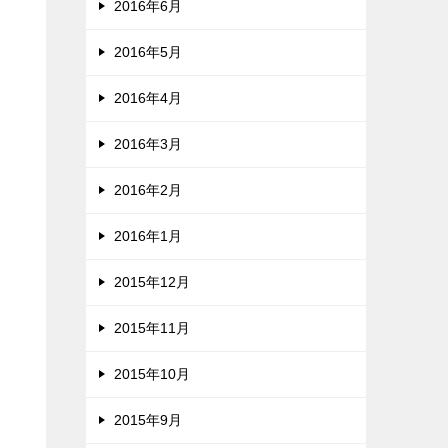
2016年6月
2016年5月
2016年4月
2016年3月
2016年2月
2016年1月
2015年12月
2015年11月
2015年10月
2015年9月