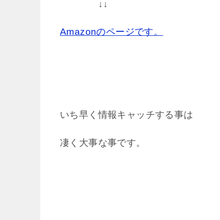
↓↓
Amazonのページです。
いち早く情報キャッチする事は
凄く大事な事です。