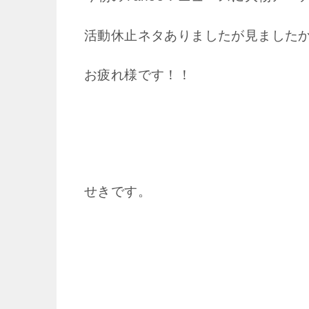
活動休止ネタありましたが見ました
お疲れ様です！！
せきです。