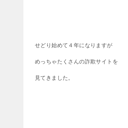
せどり始めて４年になりますが
めっちゃたくさんの詐欺サイトを
見てきました。