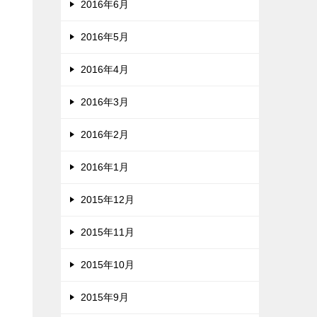
2016年6月
2016年5月
2016年4月
2016年3月
2016年2月
2016年1月
2015年12月
2015年11月
2015年10月
2015年9月