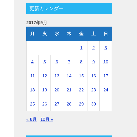
更新カレンダー
2017年9月
月
火
水
木
金
土
日
1
2
3
4
5
6
7
8
9
10
11
12
13
14
15
16
17
18
19
20
21
22
23
24
25
26
27
28
29
30
« 8月
10月 »