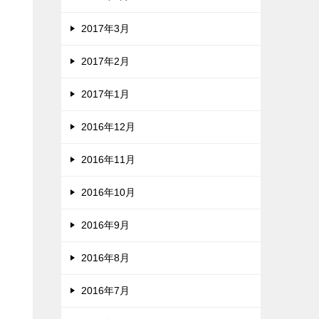
2017年3月
2017年2月
2017年1月
2016年12月
2016年11月
2016年10月
2016年9月
2016年8月
2016年7月