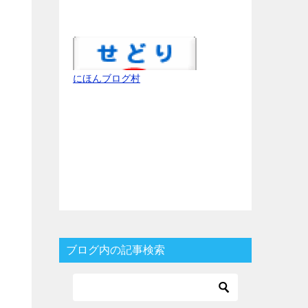
にほんブログ村
ブログ内の記事検索