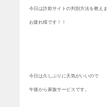
今日は詐欺サイトの判別方法を教え
お疲れ様です！！
今日は久しぶりに天気がいいので
午後から家族サービスです。