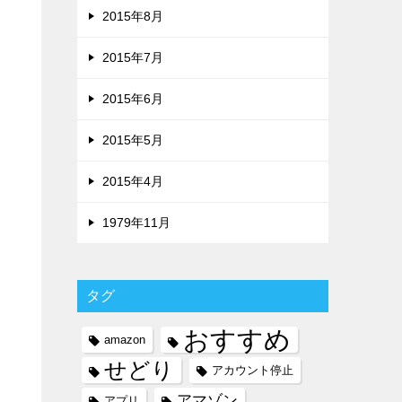
2015年8月
2015年7月
2015年6月
2015年5月
2015年4月
1979年11月
タグ
おすすめ
amazon
せどり
アカウント停止
アマゾン
アプリ