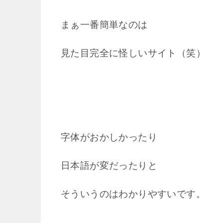
まぁ一番簡単なのは
見た目完全に怪しいサイト（笑）
字体がおかしかったり
日本語が変だったりと
そういうのはわかりやすいです。