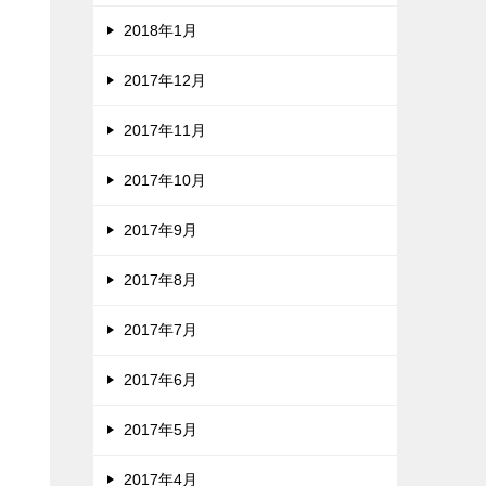
2018年1月
2017年12月
2017年11月
2017年10月
2017年9月
2017年8月
2017年7月
2017年6月
2017年5月
2017年4月