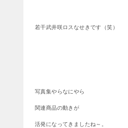
若干武井咲ロスなせきです（笑）
写真集やらなにやら
関連商品の動きが
活発になってきましたね～。