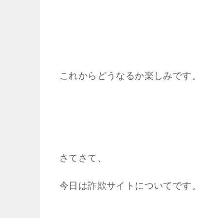
これからどうなるか楽しみです。
さてさて、
今日は詐欺サイトについてです。