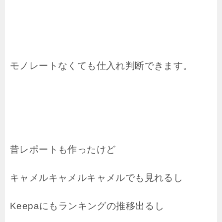
モノレートなくても仕入れ判断できます。
昔レポートも作ったけど
キャメルキャメルキャメルでも見れるし
Keepaにもランキングの推移出るし