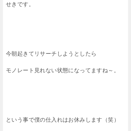
せきです。
今朝起きてリサーチしようとしたら
モノレート見れない状態になってますね～。
という事で僕の仕入れはお休みします（笑）