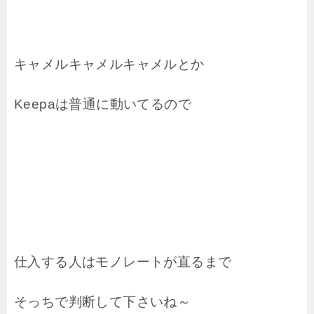
キャメルキャメルキャメルとか
Keepaは普通に動いてるので
仕入する人はモノレートが直るまで
そっちで判断して下さいね～