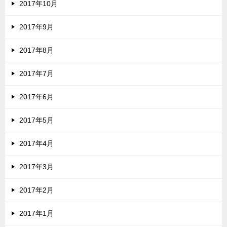
2017年10月
2017年9月
2017年8月
2017年7月
2017年6月
2017年5月
2017年4月
2017年3月
2017年2月
2017年1月