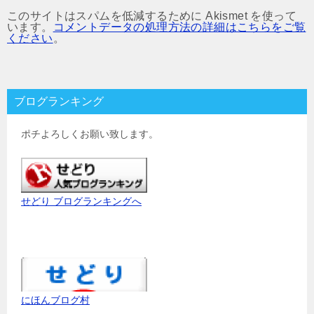
このサイトはスパムを低減するために Akismet を使って
います。
コメントデータの処理方法の詳細はこちらをご覧
ください
。
ブログランキング
ポチよろしくお願い致します。
せどり ブログランキングへ
にほんブログ村