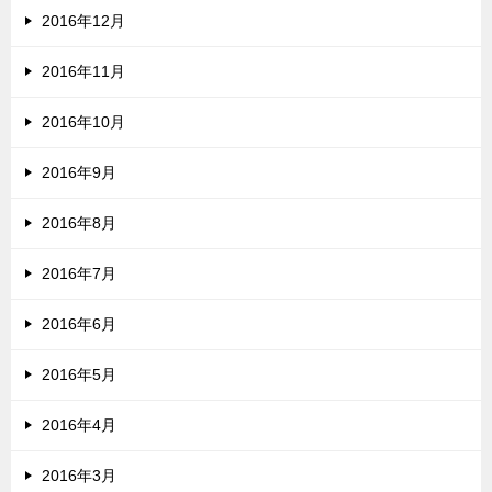
2016年12月
2016年11月
2016年10月
2016年9月
2016年8月
2016年7月
2016年6月
2016年5月
2016年4月
2016年3月