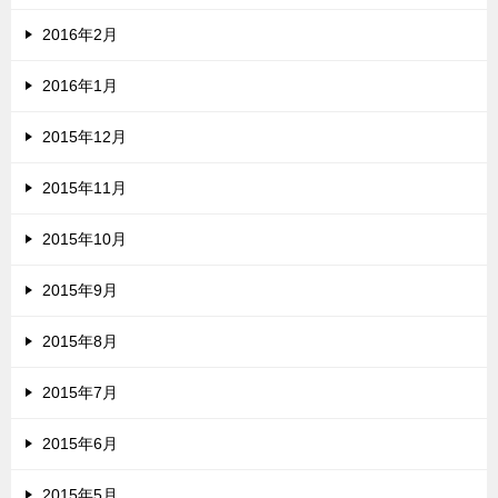
2016年2月
2016年1月
2015年12月
2015年11月
2015年10月
2015年9月
2015年8月
2015年7月
2015年6月
2015年5月