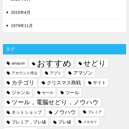
2015年4月
1979年11月
タグ
おすすめ
せどり
amazon
アマゾン
アカウント停止
アプリ
カテゴリ
クリスマス商戦
サイト
ジャンル
ツール
セール
ツール，電脳せどり，ノウハウ
ノウハウ
ネットショップ
プレミア
プレミア，プレ値
プレ値
メルカリ