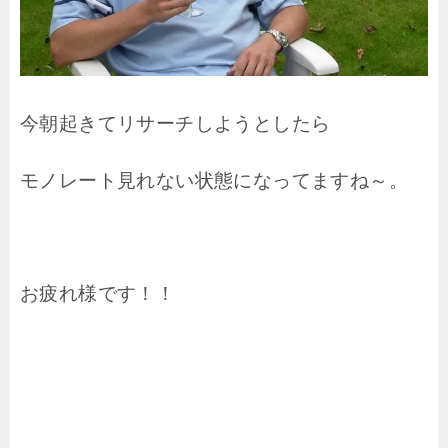
今朝起きてリサーチしようとしたら
モノレート見れない状態になってますね～。
お疲れ様です！！