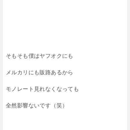
そもそも僕はヤフオクにも
メルカリにも販路あるから
モノレート見れなくなっても
全然影響ないです（笑）