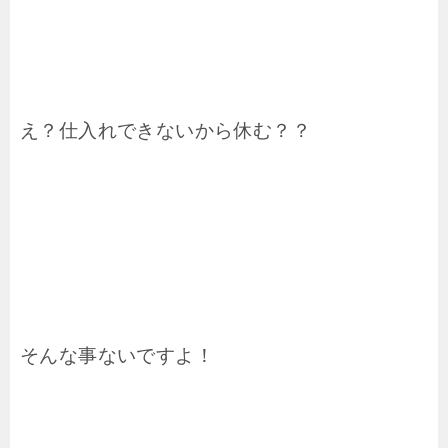
え？仕入れできないから休む？？
そんな事ないですよ！