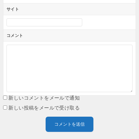
サイト
コメント
新しいコメントをメールで通知
新しい投稿をメールで受け取る