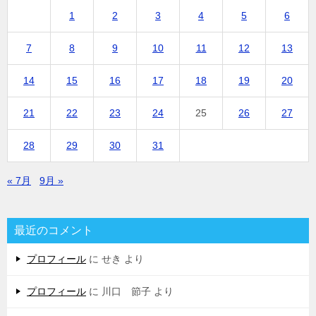
1
2
3
4
5
6
7
8
9
10
11
12
13
14
15
16
17
18
19
20
21
22
23
24
25
26
27
28
29
30
31
« 7月
9月 »
最近のコメント
プロフィール
に
せき
より
プロフィール
に
川口 節子
より