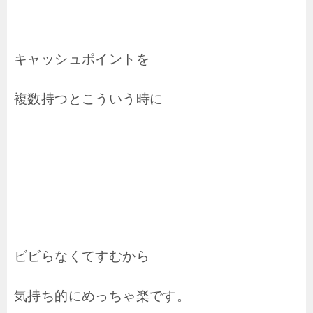
キャッシュポイントを
複数持つとこういう時に
ビビらなくてすむから
気持ち的にめっちゃ楽です。