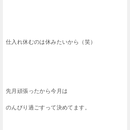
仕入れ休むのは休みたいから（笑）
先月頑張ったから今月は
のんびり過ごすって決めてます。