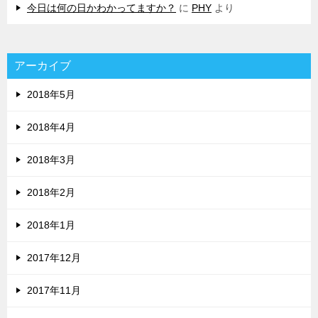
今日は何の日かわかってますか？
に
PHY
より
アーカイブ
2018年5月
2018年4月
2018年3月
2018年2月
2018年1月
2017年12月
2017年11月