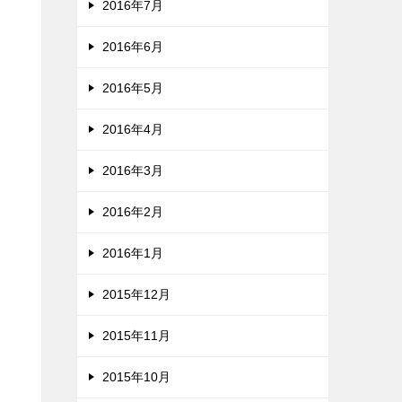
2016年7月
2016年6月
2016年5月
2016年4月
2016年3月
2016年2月
2016年1月
2015年12月
2015年11月
2015年10月