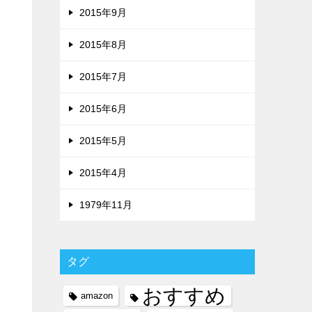
2015年9月
2015年8月
2015年7月
2015年6月
2015年5月
2015年4月
1979年11月
タグ
おすすめ
amazon