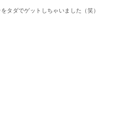
ンをタダでゲットしちゃいました（笑）