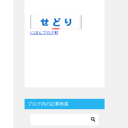
にほんブログ村
ブログ内の記事検索