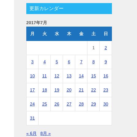
更新カレンダー
2017年7月
月
火
水
木
金
土
日
1
2
3
4
5
6
7
8
9
10
11
12
13
14
15
16
17
18
19
20
21
22
23
24
25
26
27
28
29
30
31
« 6月
8月 »