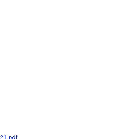
21.pdf