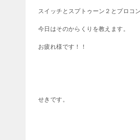
スイッチとスプトゥーン２とプロコ
今日はそのからくりを教えます。
お疲れ様です！！
せきです。