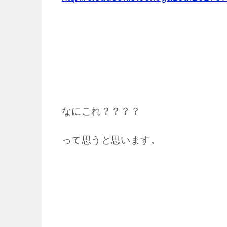
なにこれ？？？？
って思うと思います。