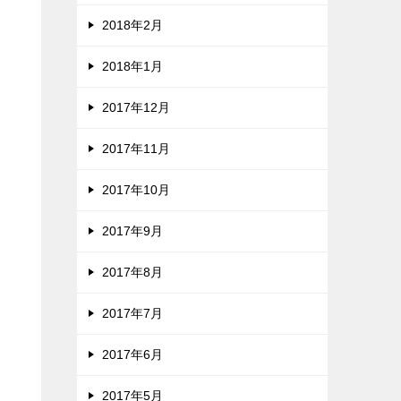
2018年2月
2018年1月
2017年12月
2017年11月
2017年10月
2017年9月
2017年8月
2017年7月
2017年6月
2017年5月