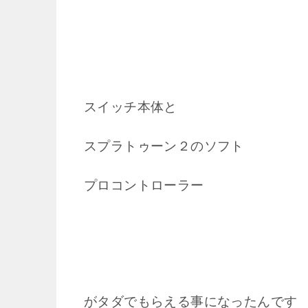
スイッチ本体と
スプラトゥーン２のソフト
プロコントローラー
がタダでもらえる事になったんです