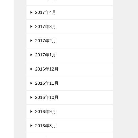
2017年4月
2017年3月
2017年2月
2017年1月
2016年12月
2016年11月
2016年10月
2016年9月
2016年8月