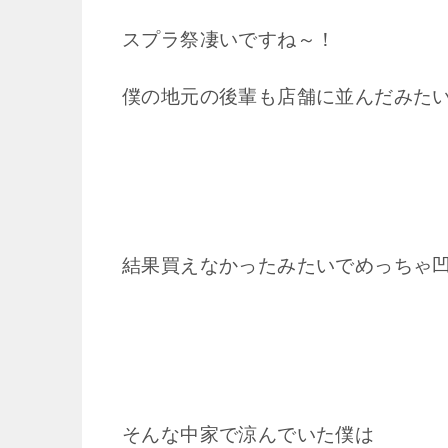
スプラ祭凄いですね～！
僕の地元の後輩も店舗に並んだみた
結果買えなかったみたいでめっちゃ
そんな中家で涼んでいた僕は