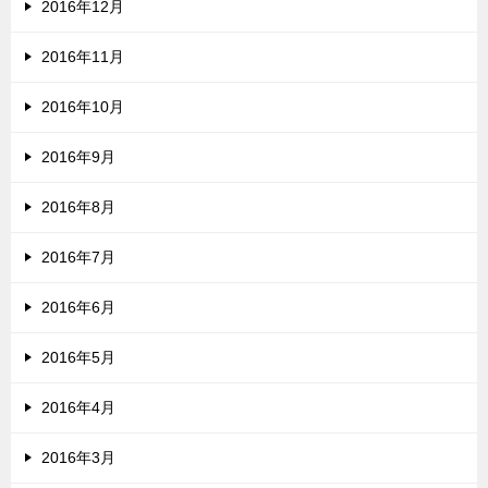
2016年12月
2016年11月
2016年10月
2016年9月
2016年8月
2016年7月
2016年6月
2016年5月
2016年4月
2016年3月