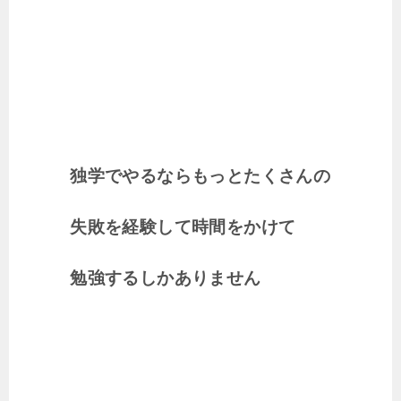
独学でやるならもっとたくさんの
失敗を経験して時間をかけて
勉強するしかありません