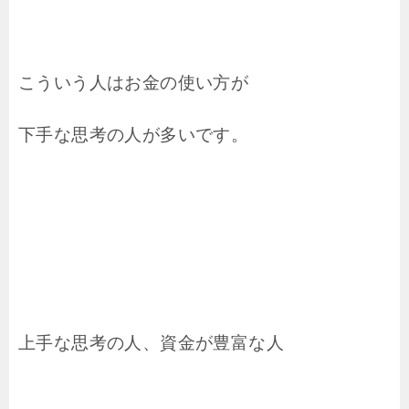
こういう人はお金の使い方が
下手な思考の人が多いです。
上手な思考の人、資金が豊富な人