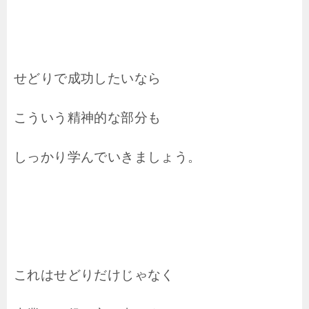
せどりで成功したいなら
こういう精神的な部分も
しっかり学んでいきましょう。
これはせどりだけじゃなく