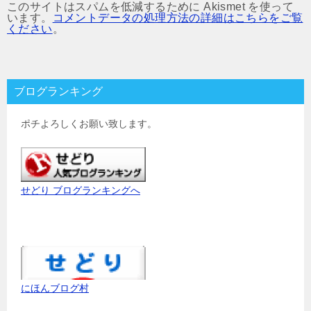
このサイトはスパムを低減するために Akismet を使って
います。
コメントデータの処理方法の詳細はこちらをご覧
ください
。
ブログランキング
ポチよろしくお願い致します。
せどり ブログランキングへ
にほんブログ村