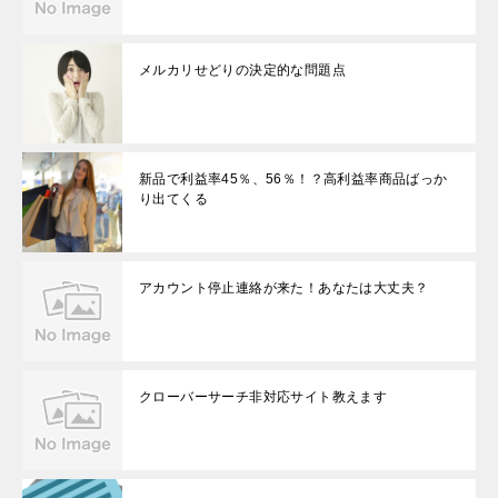
メルカリせどりの決定的な問題点
新品で利益率45％、56％！？高利益率商品ばっか
り出てくる
アカウント停止連絡が来た！あなたは大丈夫？
クローバーサーチ非対応サイト教えます