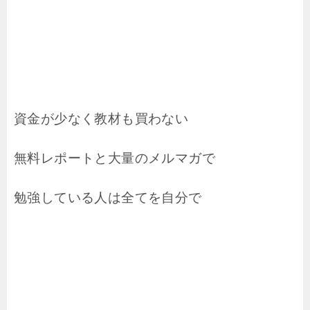
資金が少なく教材も買わない
無料レポートと大量のメルマガで
勉強している人は全てを自分で