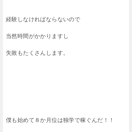
経験しなければならないので
当然時間がかかりますし
失敗もたくさんします。
僕も始めて８か月位は独学で稼ぐんだ！！