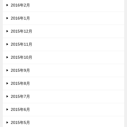
2016年2月
2016年1月
2015年12月
2015年11月
2015年10月
2015年9月
2015年8月
2015年7月
2015年6月
2015年5月