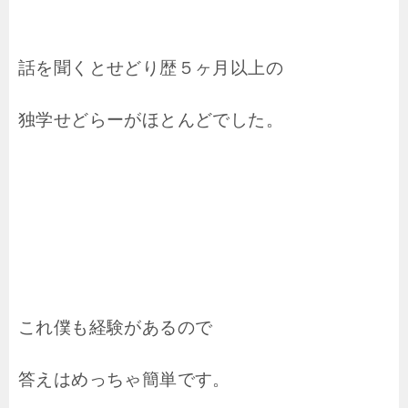
話を聞くとせどり歴５ヶ月以上の
独学せどらーがほとんどでした。
これ僕も経験があるので
答えはめっちゃ簡単です。