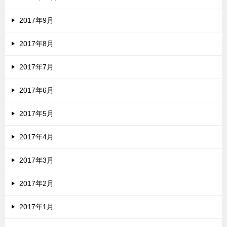
2017年9月
2017年8月
2017年7月
2017年6月
2017年5月
2017年4月
2017年3月
2017年2月
2017年1月