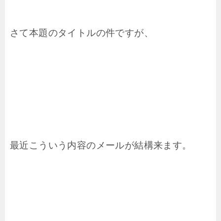
さて本題のタイトルの件ですが、
最近こういう内容のメールが結構来ます。