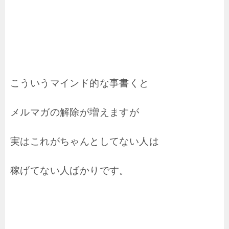
こういうマインド的な事書くと
メルマガの解除が増えますが
実はこれがちゃんとしてない人は
稼げてない人ばかりです。