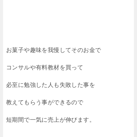
お菓子や趣味を我慢してそのお金で
コンサルや有料教材を買って
必至に勉強した人も失敗した事を
教えてもらう事ができるので
短期間で一気に売上が伸びます。