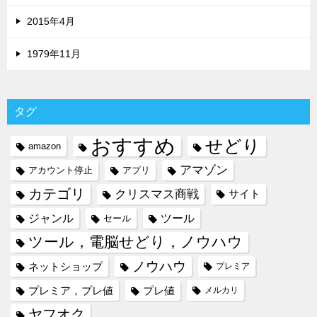
2015年4月
1979年11月
タグ
おすすめ
せどり
amazon
アマゾン
アカウント停止
アプリ
カテゴリ
クリスマス商戦
サイト
ジャンル
ツール
セール
ツール，電脳せどり，ノウハウ
ノウハウ
ネットショップ
プレミア
プレミア，プレ値
プレ値
メルカリ
ヤフオク