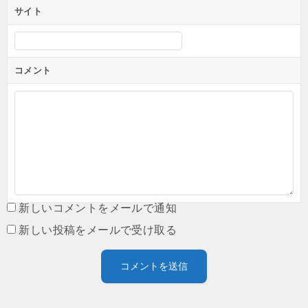
サイト
コメント
新しいコメントをメールで通知
新しい投稿をメールで受け取る