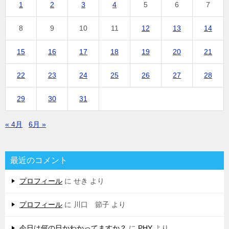
1
2
3
4
5
6
7
8
9
10
11
12
13
14
15
16
17
18
19
20
21
22
23
24
25
26
27
28
29
30
31
« 4月
6月 »
最近のコメント
プロフィール
に
せき
より
プロフィール
に
川口 節子
より
今日は何の日かわかってますか？
に
PHY
より