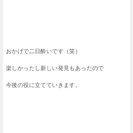
おかげで二日酔いです（笑）
楽しかったし新しい発見もあったので
今後の役に立てていきます。