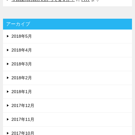
アーカイブ
2018年5月
2018年4月
2018年3月
2018年2月
2018年1月
2017年12月
2017年11月
2017年10月