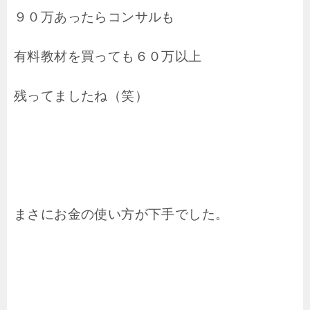
９０万あったらコンサルも
有料教材を買っても６０万以上
残ってましたね（笑）
まさにお金の使い方が下手でした。