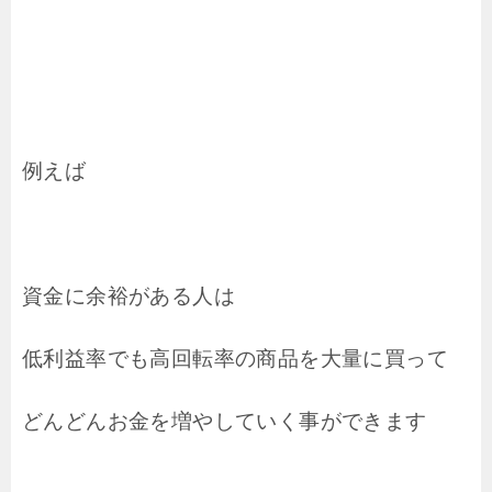
例えば
資金に余裕がある人は
低利益率でも高回転率の商品を大量に買って
どんどんお金を増やしていく事ができます