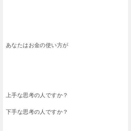
あなたはお金の使い方が
上手な思考の人ですか？
下手な思考の人ですか？