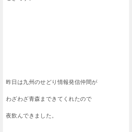
昨日は九州のせどり情報発信仲間が
わざわざ青森まできてくれたので
夜飲んできました。