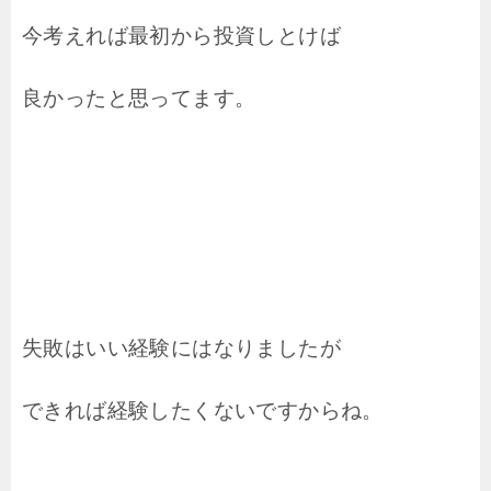
今考えれば最初から投資しとけば
良かったと思ってます。
失敗はいい経験にはなりましたが
できれば経験したくないですからね。