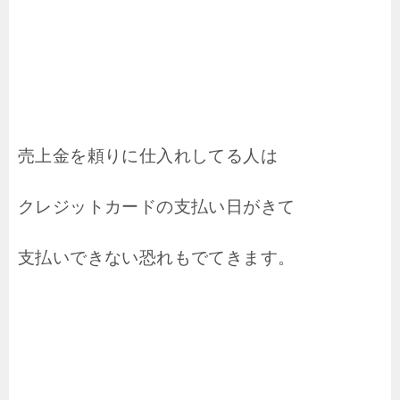
売上金を頼りに仕入れしてる人は
クレジットカードの支払い日がきて
支払いできない恐れもでてきます。