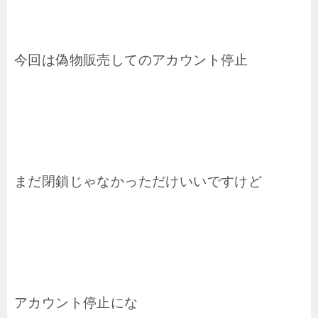
今回は偽物販売してのアカウント停止
まだ閉鎖じゃなかっただけいいですけど
アカウント停止にな