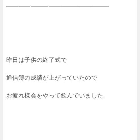
━━━━━━━━━━━━━━━━━
昨日は子供の終了式で
通信簿の成績が上がっていたので
お疲れ様会をやって飲んでいました。