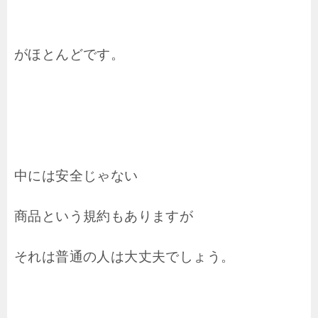
がほとんどです。
中には安全じゃない
商品という規約もありますが
それは普通の人は大丈夫でしょう。