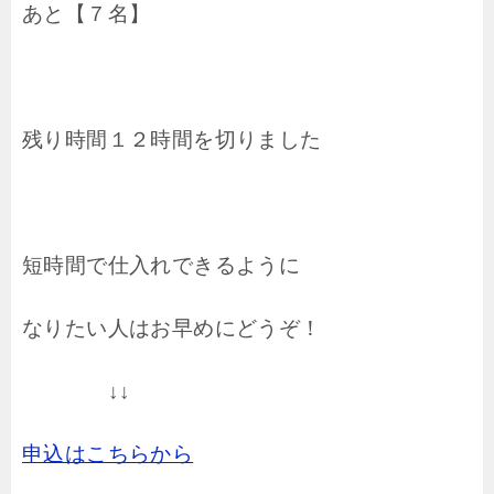
あと【７名】
残り時間１２時間を切りました
短時間で仕入れできるように
なりたい人はお早めにどうぞ！
↓↓
申込はこちらから