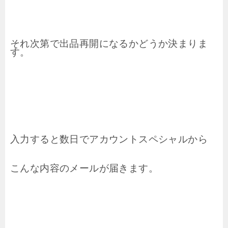
それ次第で出品再開になるかどうか決まりま
す。
入力すると数日でアカウントスペシャルから
こんな内容のメールが届きます。