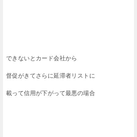
できないとカード会社から
督促がきてさらに延滞者リストに
載って信用が下がって最悪の場合