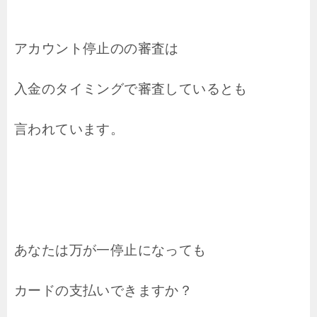
アカウント停止のの審査は
入金のタイミングで審査しているとも
言われています。
あなたは万が一停止になっても
カードの支払いできますか？