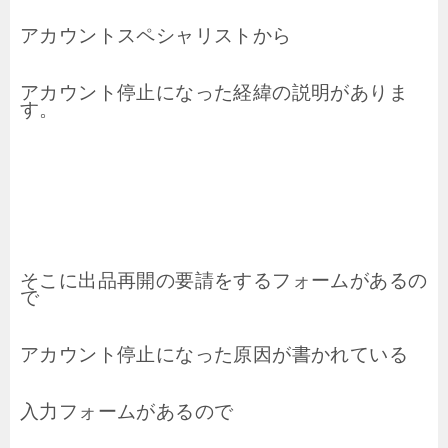
アカウントスペシャリストから
アカウント停止になった経緯の説明がありま
す。
そこに出品再開の要請をするフォームがあるの
で
アカウント停止になった原因が書かれている
入力フォームがあるので