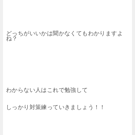
どっちがいいかは聞かなくてもわかりますよ
ね？
わからない人はこれで勉強して
しっかり対策練っていきましょう！！