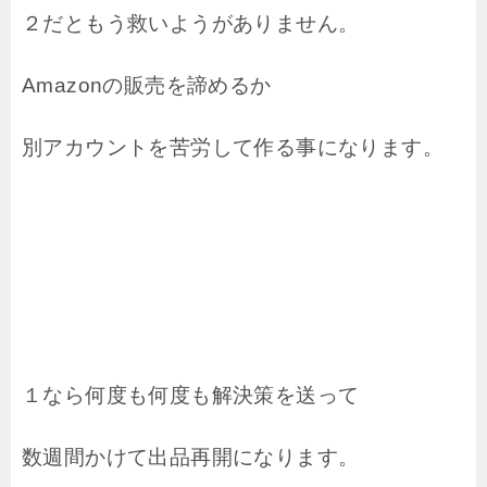
２だともう救いようがありません。
Amazonの販売を諦めるか
別アカウントを苦労して作る事になります。
１なら何度も何度も解決策を送って
数週間かけて出品再開になります。