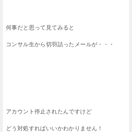
何事だと思って見てみると
コンサル生から切羽詰ったメールが・・・
アカウント停止されたんですけど
どう対処すればいいかわかりません！