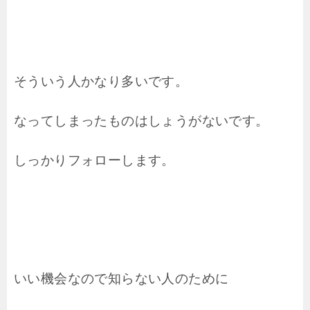
そういう人かなり多いです。
なってしまったものはしょうがないです。
しっかりフォローします。
いい機会なので知らない人のために