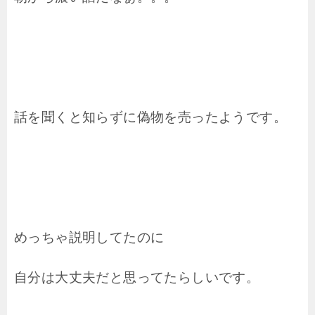
話を聞くと知らずに偽物を売ったようです。
めっちゃ説明してたのに
自分は大丈夫だと思ってたらしいです。