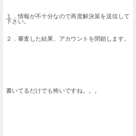
１．情報が不十分なので再度解決策を送信して
下さい。
２．審査した結果、アカウントを閉鎖します。
書いてるだけでも怖いですね。。。