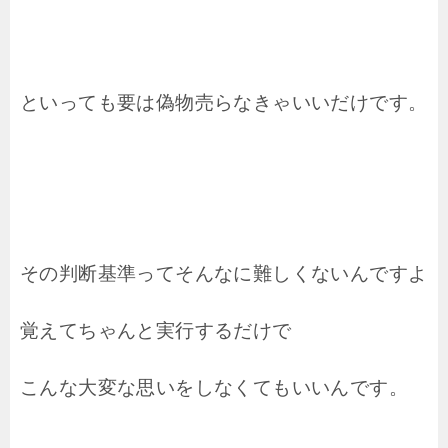
といっても要は偽物売らなきゃいいだけです。
その判断基準ってそんなに難しくないんですよ
覚えてちゃんと実行するだけで
こんな大変な思いをしなくてもいいんです。