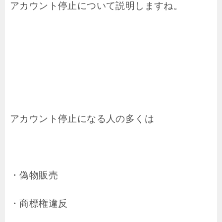
アカウント停止について説明しますね。
アカウント停止になる人の多くは
・偽物販売
・商標権違反