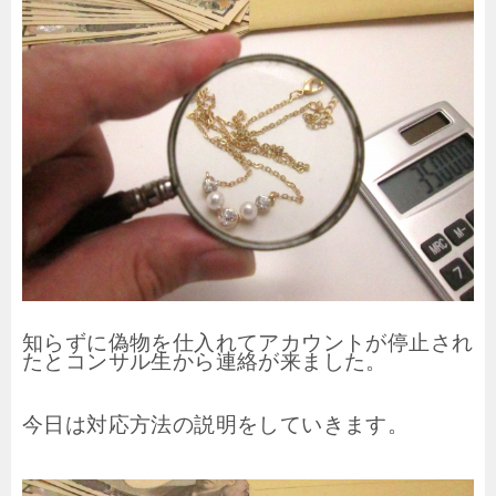
知らずに偽物を仕入れてアカウントが停止され
たとコンサル生から連絡が来ました。
今日は対応方法の説明をしていきます。