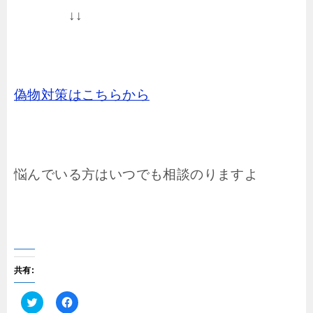
↓↓
偽物対策はこちらから
悩んでいる方はいつでも相談のりますよ
共有:
ク
F