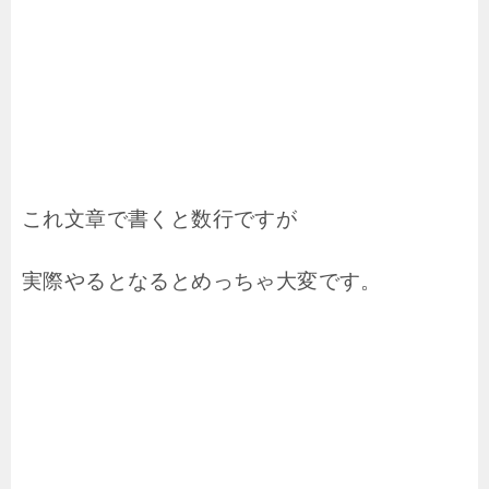
これ文章で書くと数行ですが
実際やるとなるとめっちゃ大変です。