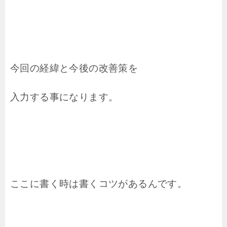
今回の経緯と今後の改善策を
入力する事になります。
ここに書く時は書くコツがあるんです。