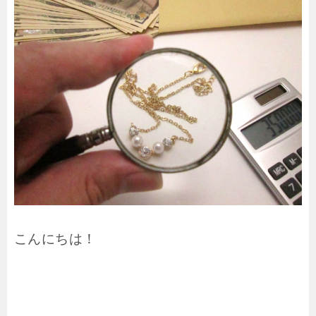
こんにちは！