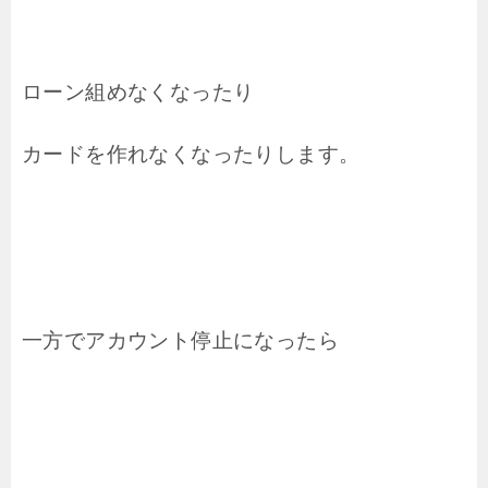
ローン組めなくなったり
カードを作れなくなったりします。
一方でアカウント停止になったら