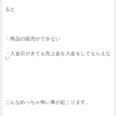
ると
・商品の販売ができない
・入金日がきても売上金を入金をしてもらえな
い
こんなめっちゃ怖い事が起こります。