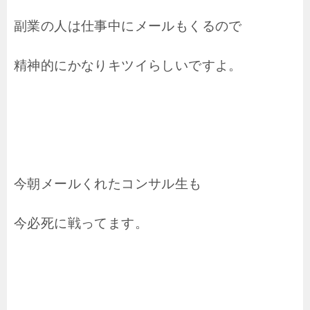
副業の人は仕事中にメールもくるので
精神的にかなりキツイらしいですよ。
今朝メールくれたコンサル生も
今必死に戦ってます。