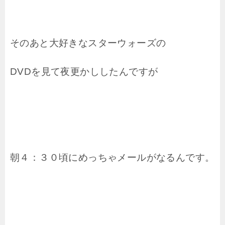
そのあと大好きなスターウォーズの
DVDを見て夜更かししたんですが
朝４：３０頃にめっちゃメールがなるんです。