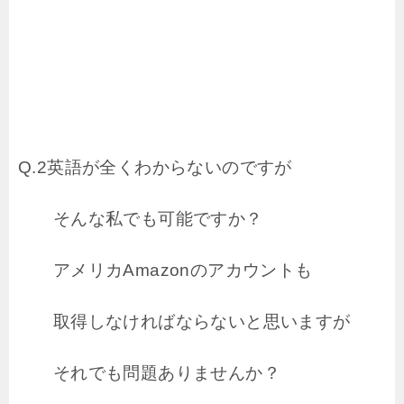
Q.2英語が全くわからないのですが
そんな私でも可能ですか？
アメリカAmazonのアカウントも
取得しなければならないと思いますが
それでも問題ありませんか？