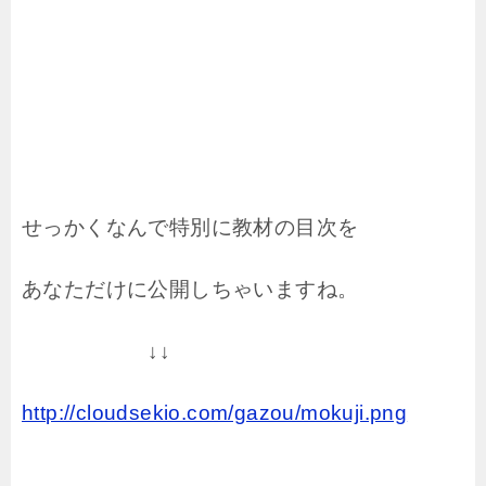
せっかくなんで特別に教材の目次を
あなただけに公開しちゃいますね。
↓↓
http://cloudsekio.com/gazou/mokuji.png