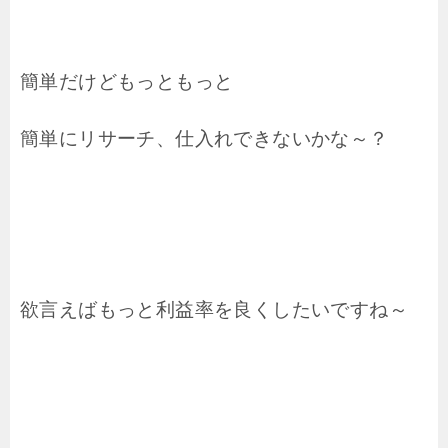
簡単だけどもっともっと
簡単にリサーチ、仕入れできないかな～？
欲言えばもっと利益率を良くしたいですね～