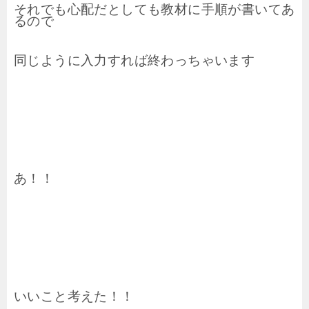
それでも心配だとしても
教材に手順が書いてあ
るので
同じように入力すれば終わっちゃいます
あ！！
いいこと考えた！！