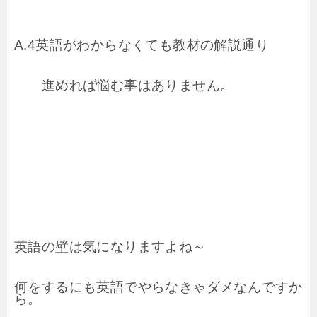
A.4英語がわからなくても教材の解説通り
進めれば悩む事はありません。
英語の壁は気になりますよね～
何をするにも英語でやらなきゃ
ダメなんですか
ら。