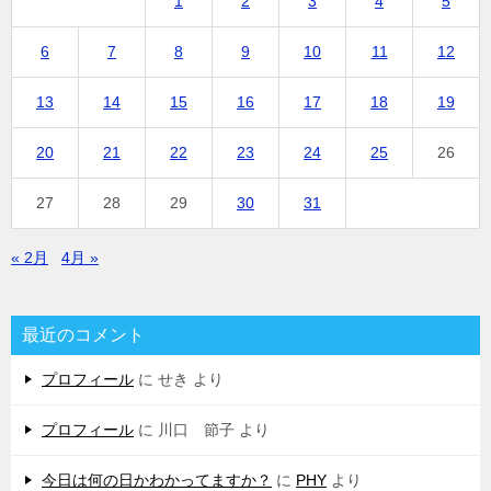
1
2
3
4
5
6
7
8
9
10
11
12
13
14
15
16
17
18
19
20
21
22
23
24
25
26
27
28
29
30
31
« 2月
4月 »
最近のコメント
プロフィール
に
せき
より
プロフィール
に
川口 節子
より
今日は何の日かわかってますか？
に
PHY
より