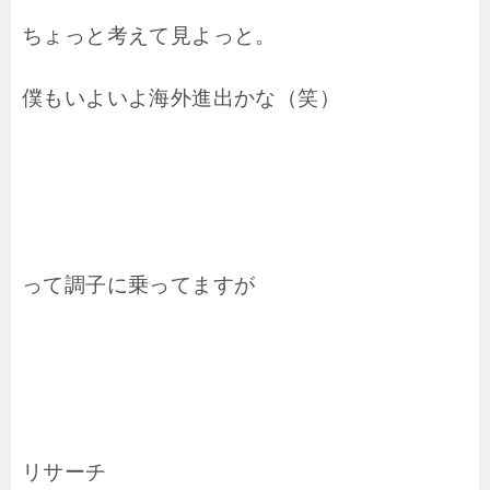
ちょっと考えて見よっと。
僕もいよいよ海外進出かな（笑）
って調子に乗ってますが
リサーチ