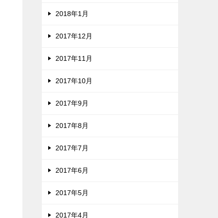
2018年1月
2017年12月
2017年11月
2017年10月
2017年9月
2017年8月
2017年7月
2017年6月
2017年5月
2017年4月