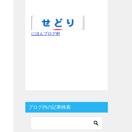
にほんブログ村
ブログ内の記事検索