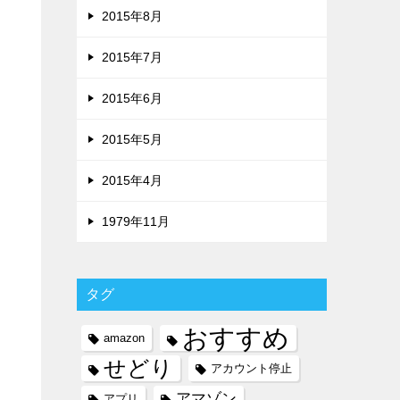
2015年8月
2015年7月
2015年6月
2015年5月
2015年4月
1979年11月
タグ
おすすめ
amazon
せどり
アカウント停止
アマゾン
アプリ