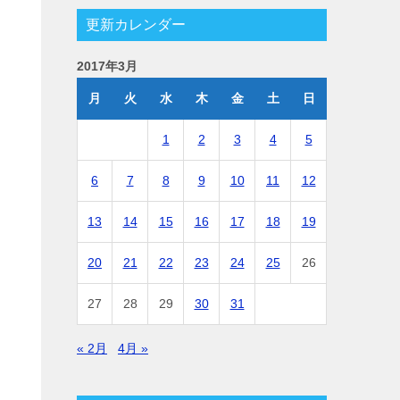
更新カレンダー
2017年3月
月
火
水
木
金
土
日
1
2
3
4
5
6
7
8
9
10
11
12
13
14
15
16
17
18
19
20
21
22
23
24
25
26
27
28
29
30
31
« 2月
4月 »