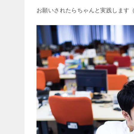
お願いされたらちゃんと実践します