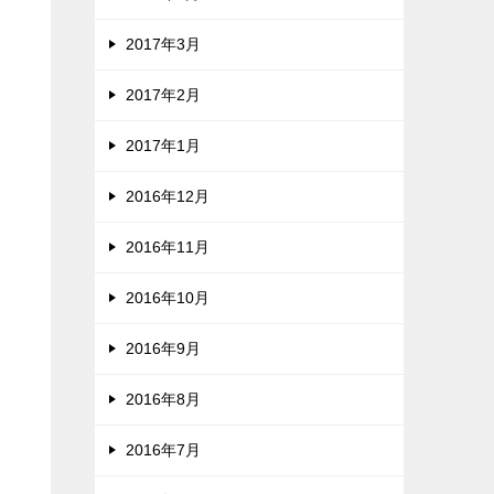
2017年3月
2017年2月
2017年1月
2016年12月
2016年11月
2016年10月
2016年9月
2016年8月
2016年7月