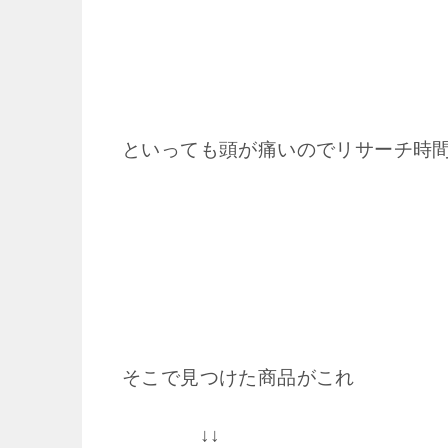
といっても頭が痛いので
リサーチ時
そこで見つけた商品がこれ
↓↓