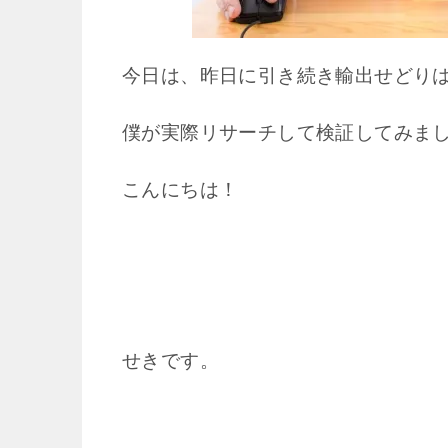
今日は、昨日に引き続き輸出せどり
僕が実際リサーチして検証してみま
こんにちは！
せきです。