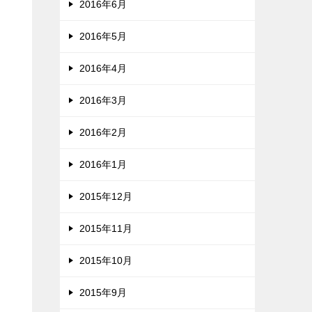
2016年6月
2016年5月
2016年4月
2016年3月
2016年2月
2016年1月
2015年12月
2015年11月
2015年10月
2015年9月