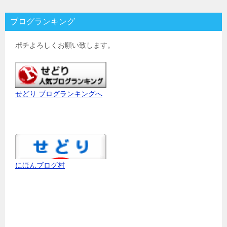
ブログランキング
ポチよろしくお願い致します。
せどり ブログランキングへ
にほんブログ村