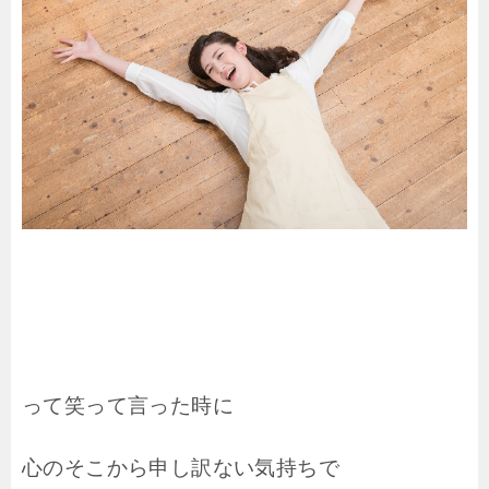
って笑って言った時に
心のそこから申し訳ない気持ちで