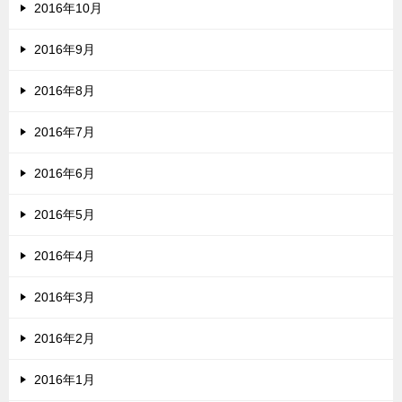
2016年10月
2016年9月
2016年8月
2016年7月
2016年6月
2016年5月
2016年4月
2016年3月
2016年2月
2016年1月