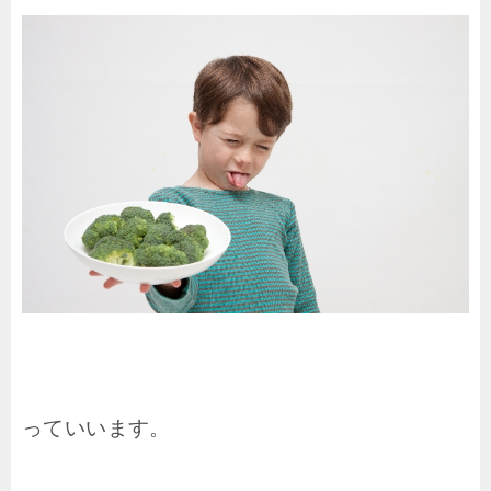
っていいます。