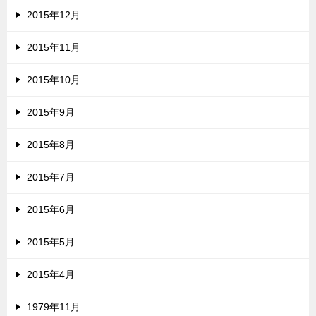
2015年12月
2015年11月
2015年10月
2015年9月
2015年8月
2015年7月
2015年6月
2015年5月
2015年4月
1979年11月