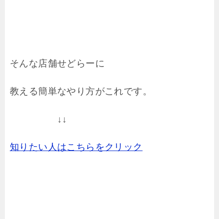
そんな店舗せどらーに
教える簡単なやり方がこれです。
↓↓
知りたい人はこちらをクリック