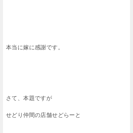
本当に嫁に感謝です。
さて、本題ですが
せどり仲間の店舗せどらーと