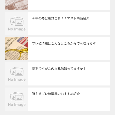
今年の冬は絶対これ！！マスト商品紹介
プレ値情報はこんなところからでも取れます
基本ですがこの入札法知ってますか？
買えるプレ値情報のおすすめ紹介