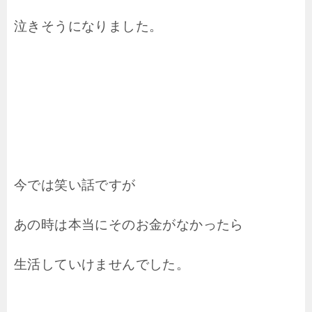
泣きそうになりました。
今では笑い話ですが
あの時は本当にそのお金がなかったら
生活していけませんでした。