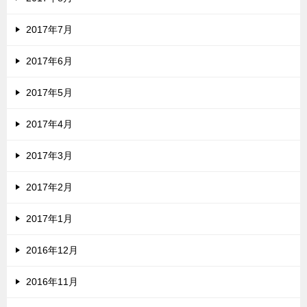
2017年7月
2017年6月
2017年5月
2017年4月
2017年3月
2017年2月
2017年1月
2016年12月
2016年11月