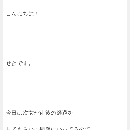
こんにちは！
せきです。
今日は次女が術後の経過を
見てもらいに病院にいってるので