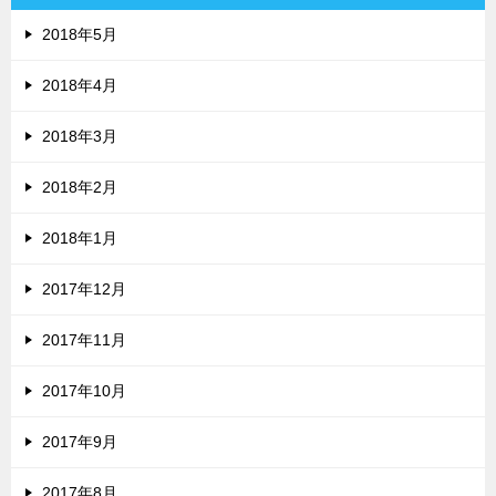
2018年5月
2018年4月
2018年3月
2018年2月
2018年1月
2017年12月
2017年11月
2017年10月
2017年9月
2017年8月