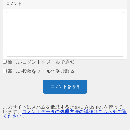
コメント
新しいコメントをメールで通知
新しい投稿をメールで受け取る
このサイトはスパムを低減するために Akismet を使って
います。
コメントデータの処理方法の詳細はこちらをご覧
ください
。