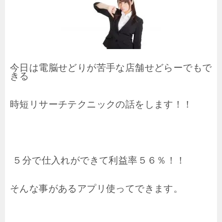
今日は電脳せどりが苦手な店舗せどらーでもで
きる
時短リサーチテクニックの話をします！！
５分で仕入れができて利益率５６％！！
そんな事があるアプリ使ってできます。