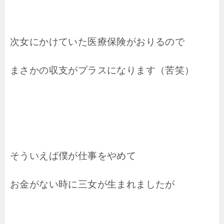
次女にかけていた医療保険がおりるので
まさかの収支がプラスになります（苦笑）
そういえば僕が仕事をやめて
お金がない時に三女が生まれましたが