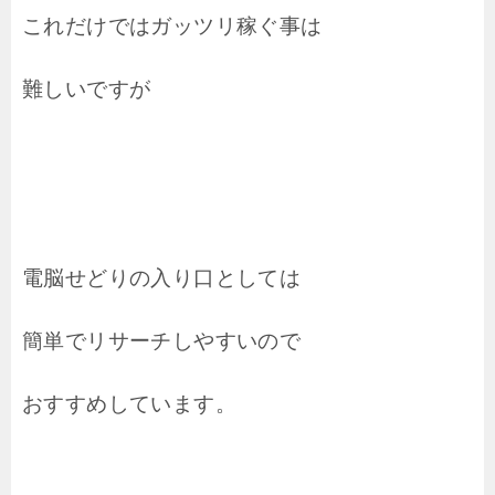
これだけではガッツリ稼ぐ事は
難しいですが
電脳せどりの入り口としては
簡単でリサーチしやすいので
おすすめしています。