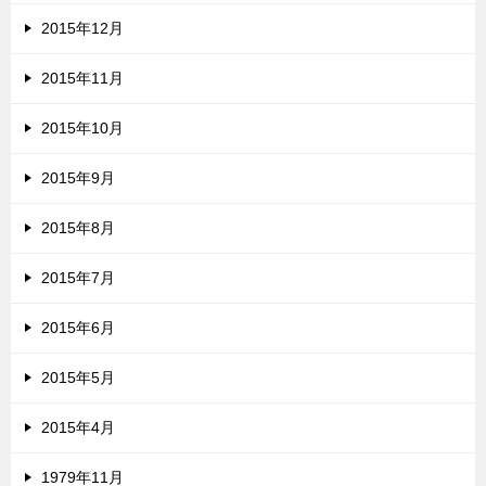
2015年12月
2015年11月
2015年10月
2015年9月
2015年8月
2015年7月
2015年6月
2015年5月
2015年4月
1979年11月