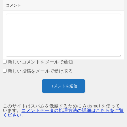
コメント
新しいコメントをメールで通知
新しい投稿をメールで受け取る
このサイトはスパムを低減するために Akismet を使って
います。
コメントデータの処理方法の詳細はこちらをご覧
ください
。