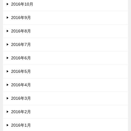
2016年10月
2016年9月
2016年8月
2016年7月
2016年6月
2016年5月
2016年4月
2016年3月
2016年2月
2016年1月