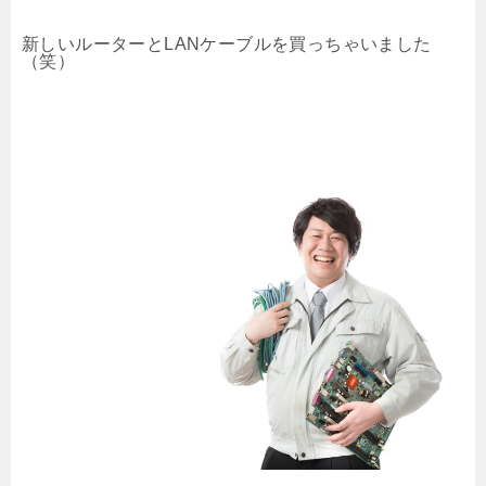
新しいルーターとLANケーブルを買っちゃいました
（笑）