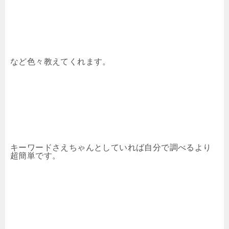
など色々教えてくれます。
キーワードさえちゃんとしていれば自分で調べるより
超簡単です。