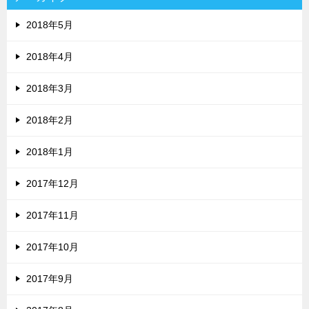
2018年5月
2018年4月
2018年3月
2018年2月
2018年1月
2017年12月
2017年11月
2017年10月
2017年9月