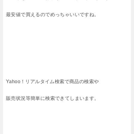
最安値で買えるのでめっちゃいいですね。
Yahoo！リアルタイム検索で商品の検索や
販売状況等簡単に検索できてしまいます。