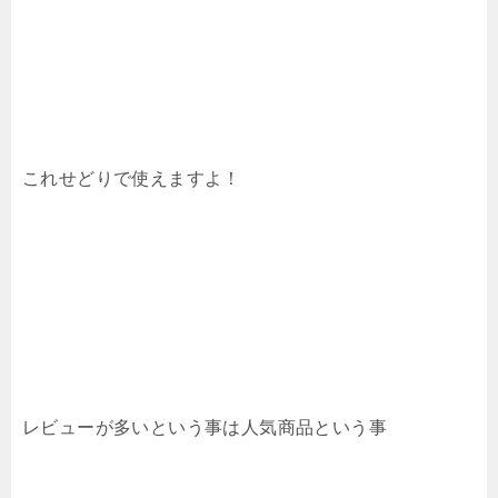
これせどりで使えますよ！
レビューが多いという事は人気商品という事