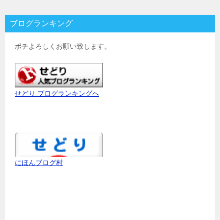
ブログランキング
ポチよろしくお願い致します。
せどり ブログランキングへ
にほんブログ村