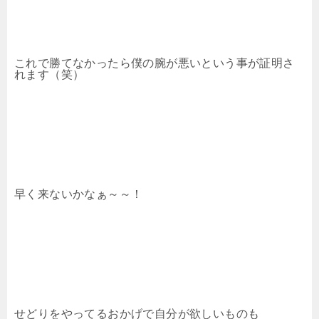
これで勝てなかったら僕の腕が悪いという事が証明さ
れます（笑）
早く来ないかなぁ～～！
せどりをやってるおかげで自分が欲しいものも