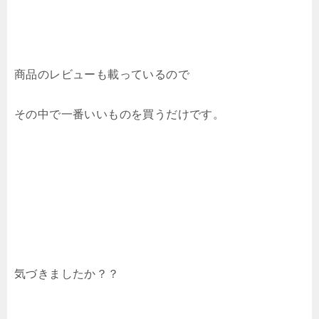
商品のレビューも載っているので
その中で一番いいものを買うだけです。
気づきましたか？？