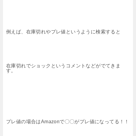
例えば、在庫切れやプレ値というように検索すると
在庫切れでショックというコメントなどがでてきま
す。
プレ値の場合はAmazonで〇〇がプレ値になってる！！