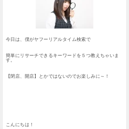
今日は、僕がヤフーリアルタイム検索で
簡単にリサーチできるキーワードを５つ教えちゃいま
す。
【閉店、開店】とかではないのでお楽しみに～！
こんにちは！