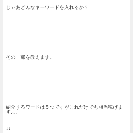
じゃあどんなキーワードを入れるか？
その一部を教えます。
紹介するワードは５つですがこれだけでも相当稼げま
すよ。
↓↓