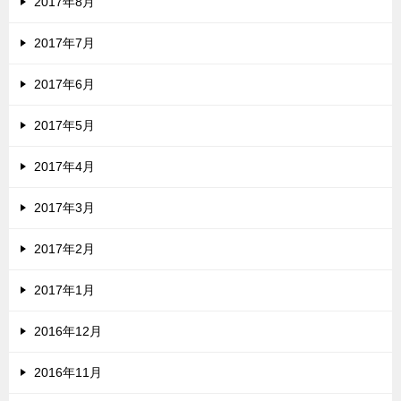
2017年8月
2017年7月
2017年6月
2017年5月
2017年4月
2017年3月
2017年2月
2017年1月
2016年12月
2016年11月