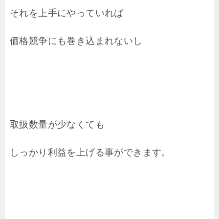
それを上手にやっていれば
価格競争にも巻き込まれないし
取扱数量が少なくても
しっかり利益を上げる事ができます。