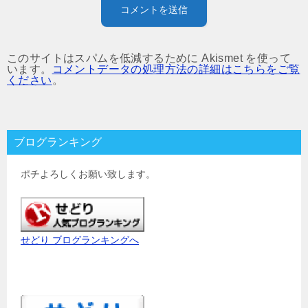
このサイトはスパムを低減するために Akismet を使って
います。
コメントデータの処理方法の詳細はこちらをご覧
ください
。
ブログランキング
ポチよろしくお願い致します。
せどり ブログランキングへ