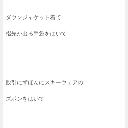
ダウンジャケット着て
指先が出る手袋をはいて
股引にずぼんにスキーウェアの
ズボンをはいて