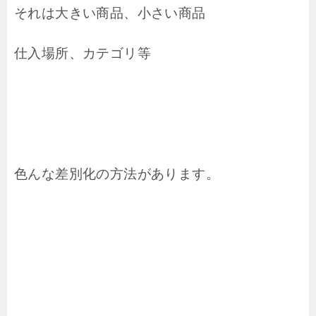
それは大きい商品、小さい商品
仕入場所、カテゴリ等
色んな差別化の方法があります。