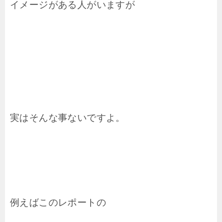
イメージがある人がいますが
実はそんな事ないですよ。
例えばこのレポートの