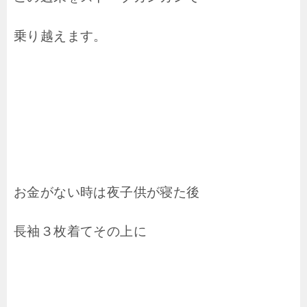
乗り越えます。
お金がない時は夜子供が寝た後
長袖３枚着てその上に