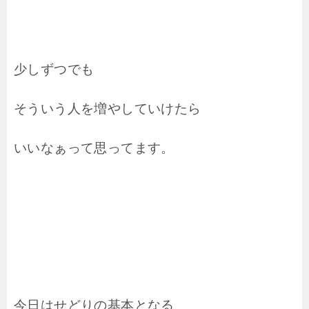
少しずつでも
そういう人を増やしていけたら
いいなぁって思ってます。
今日はせどりの基本となる