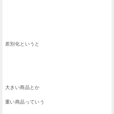
差別化というと
大きい商品とか
重い商品っていう