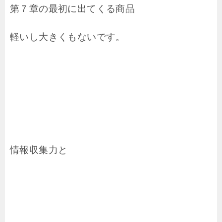
第７章の最初に出てくる商品
軽いし大きくもないです。
情報収集力と