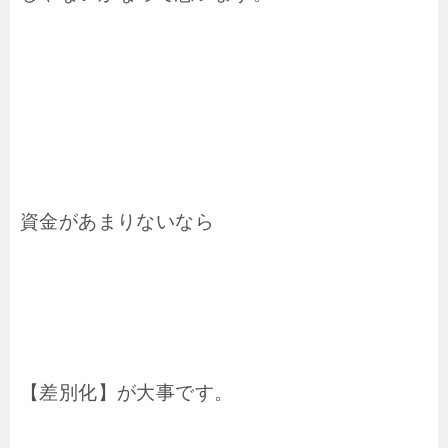
資金があまりないなら
【差別化】が大事です。