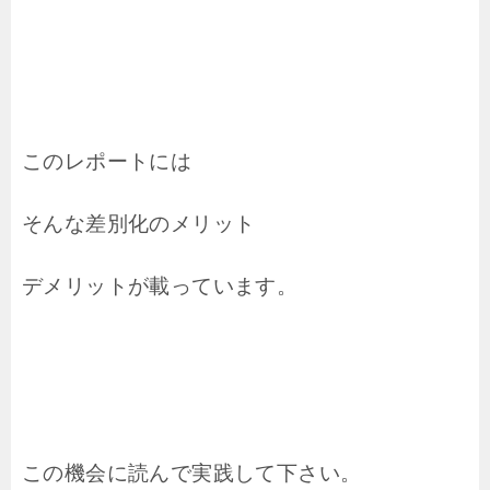
このレポートには
そんな差別化のメリット
デメリットが載っています。
この機会に読んで実践して下さい。