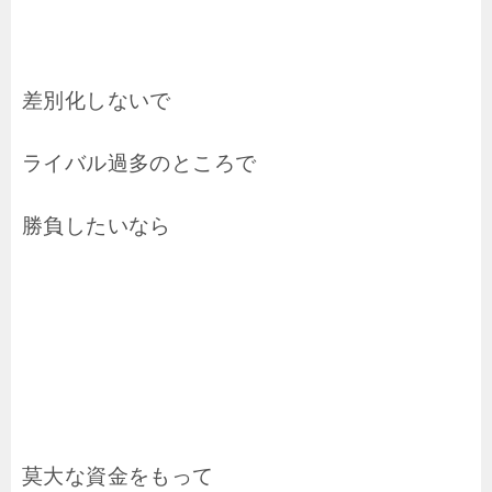
差別化しないで
ライバル過多のところで
勝負したいなら
莫大な資金をもって