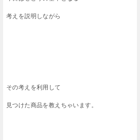
考えを説明しながら
その考えを利用して
見つけた商品を教えちゃいます。