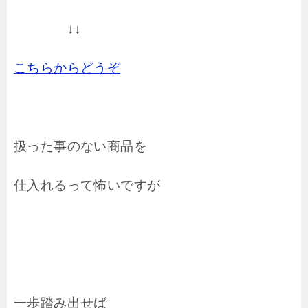
↓↓
こちらからどうぞ
扱った事のない商品を
仕入れるって怖いですが
一歩踏み出せば