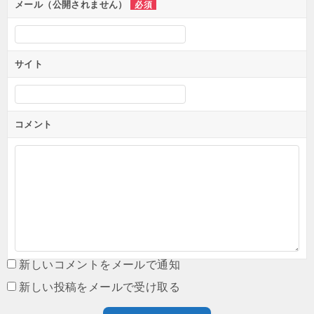
メール（公開されません）
必須
サイト
コメント
新しいコメントをメールで通知
新しい投稿をメールで受け取る