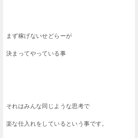
まず稼げないせどらーが
決まってやっている事
それはみんな同じような思考で
楽な仕入れをしているという事です。