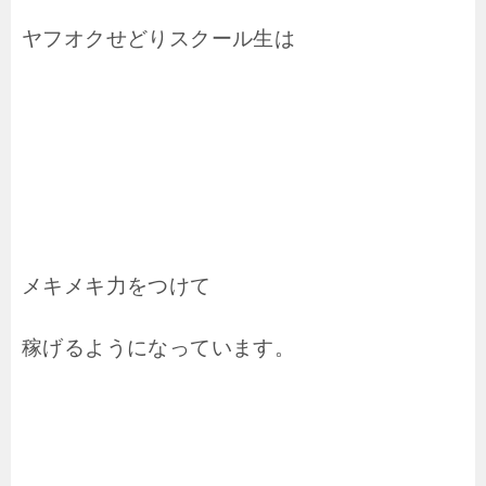
ヤフオクせどりスクール生は
メキメキ力をつけて
稼げるようになっています。