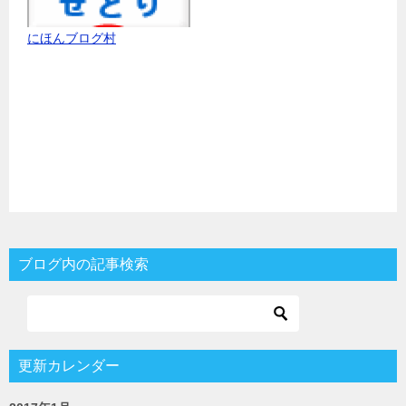
にほんブログ村
ブログ内の記事検索
更新カレンダー