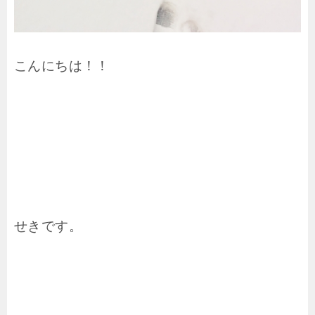
こんにちは！！
せきです。