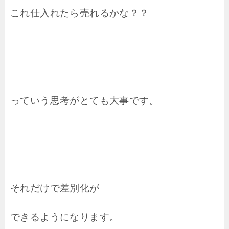
これ仕入れたら売れるかな？？
っていう思考がとても大事です。
それだけで差別化が
できるようになります。