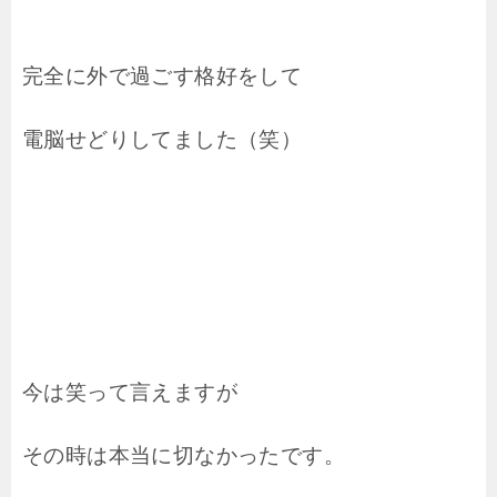
完全に外で過ごす格好をして
電脳せどりしてました（笑）
今は笑って言えますが
その時は本当に切なかったです。