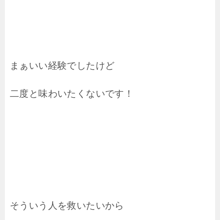
まぁいい経験でしたけど
二度と味わいたくないです！
そういう人を救いたいから