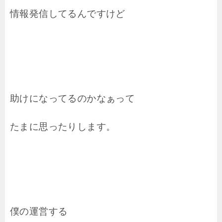
情報発信してるんですけど
助けになってるのかなぁって
たまに思ったりします。
僕の運営する