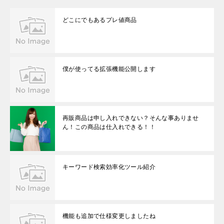
ま
す
)
どこにでもあるプレ値商品
僕が使ってる拡張機能公開します
再販商品は申し入れできない？そんな事ありませ
ん！この商品は仕入れできる！！
キーワード検索効率化ツール紹介
機能も追加で仕様変更しましたね