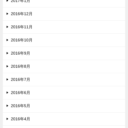
2017年1月
2016年12月
2016年11月
2016年10月
2016年9月
2016年8月
2016年7月
2016年6月
2016年5月
2016年4月