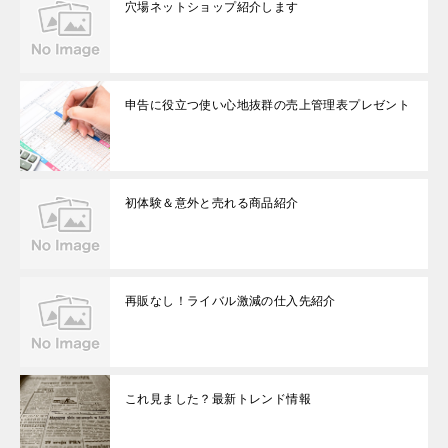
穴場ネットショップ紹介します
申告に役立つ使い心地抜群の売上管理表プレゼント
初体験＆意外と売れる商品紹介
再販なし！ライバル激減の仕入先紹介
これ見ました？最新トレンド情報