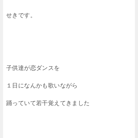
せきです。
子供達が恋ダンスを
１日になんかも歌いながら
踊っていて若干覚えてきました