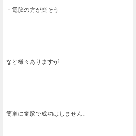
・電脳の方が楽そう
など様々ありますが
簡単に電脳で成功はしません。