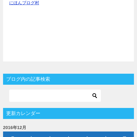
にほんブログ村
ブログ内の記事検索
更新カレンダー
2016年12月