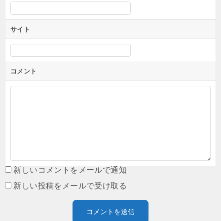
サイト
コメント
新しいコメントをメールで通知
新しい投稿をメールで受け取る