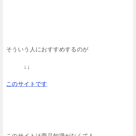
そういう人におすすめするのが
↓↓
このサイトです
このサイトは商品知識がなくても