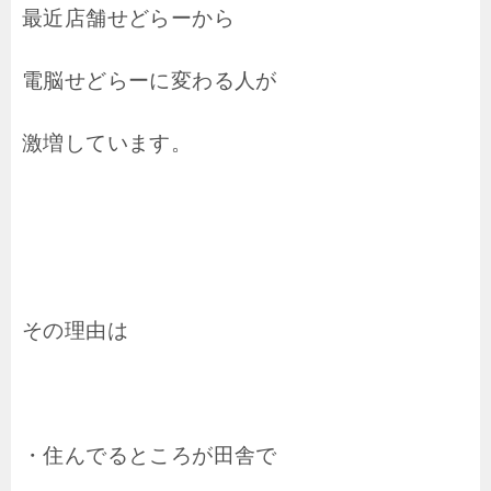
最近店舗せどらーから
電脳せどらーに変わる人が
激増しています。
その理由は
・住んでるところが田舎で