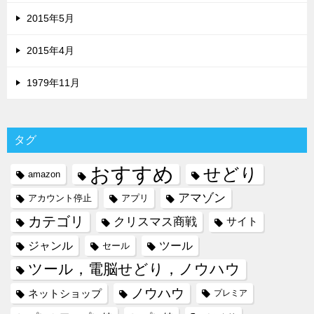
2015年5月
2015年4月
1979年11月
タグ
おすすめ
せどり
amazon
アマゾン
アカウント停止
アプリ
カテゴリ
クリスマス商戦
サイト
ジャンル
ツール
セール
ツール，電脳せどり，ノウハウ
ノウハウ
ネットショップ
プレミア