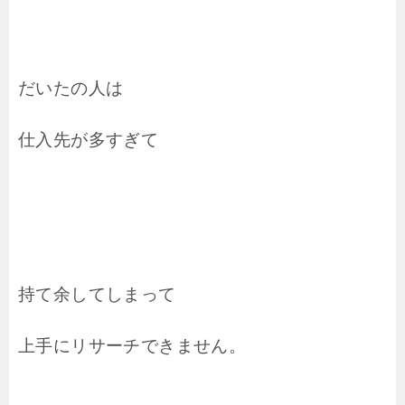
だいたの人は
仕入先が多すぎて
持て余してしまって
上手にリサーチできません。