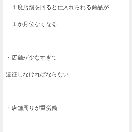
１度店舗を回ると仕入れられる商品が
１か月位なくなる
・店舗が少なすぎて
遠征しなければならない
・店舗周りが重労働