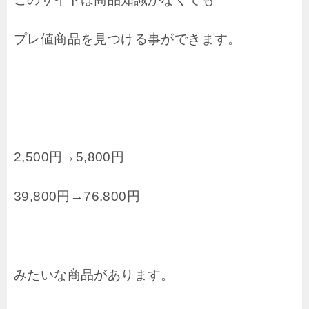
プレ値商品を見つける事ができます。
2,500円→5,800円
39,800円→76,800円
みたいな商品があります。