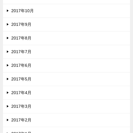
2017年10月
2017年9月
2017年8月
2017年7月
2017年6月
2017年5月
2017年4月
2017年3月
2017年2月