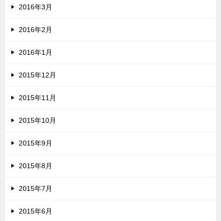
2016年3月
2016年2月
2016年1月
2015年12月
2015年11月
2015年10月
2015年9月
2015年8月
2015年7月
2015年6月