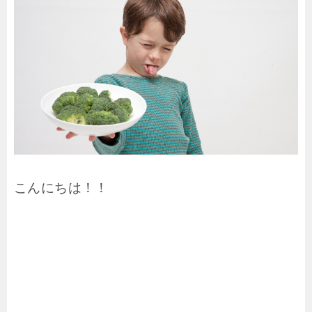
こんにちは！！