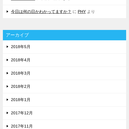
今日は何の日かわかってますか？
に
PHY
より
アーカイブ
2018年5月
2018年4月
2018年3月
2018年2月
2018年1月
2017年12月
2017年11月