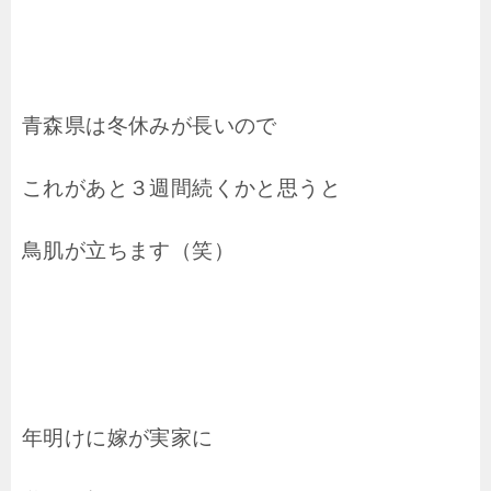
青森県は冬休みが長いので
これがあと３週間続くかと思うと
鳥肌が立ちます（笑）
年明けに嫁が実家に