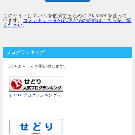
このサイトはスパムを低減するために Akismet を使って
います。
コメントデータの処理方法の詳細はこちらをご覧
ください
。
ブログランキング
ポチよろしくお願い致します。
せどり ブログランキングへ