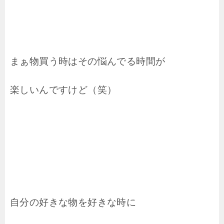
まぁ物買う時はその悩んでる時間が
楽しいんですけど（笑）
自分の好きな物を好きな時に