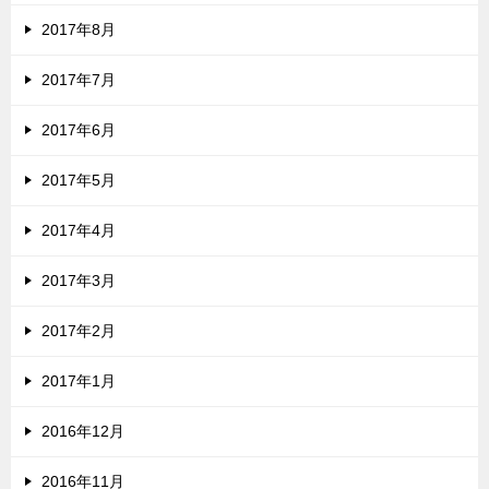
2017年8月
2017年7月
2017年6月
2017年5月
2017年4月
2017年3月
2017年2月
2017年1月
2016年12月
2016年11月