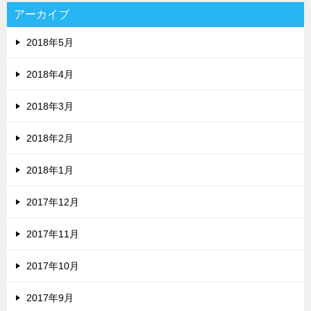
アーカイブ
2018年5月
2018年4月
2018年3月
2018年2月
2018年1月
2017年12月
2017年11月
2017年10月
2017年9月