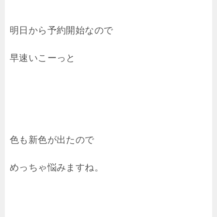
明日から予約開始なので
早速いこーっと
色も新色が出たので
めっちゃ悩みますね。