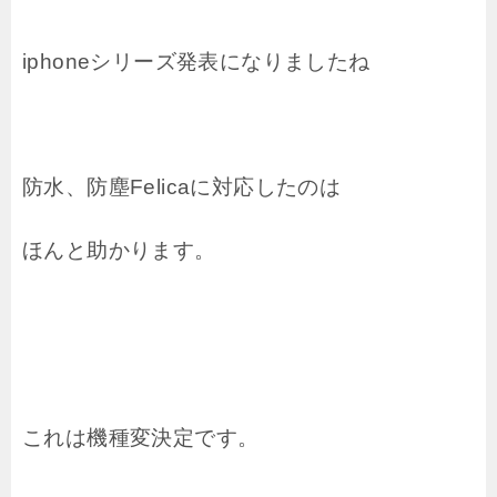
iphoneシリーズ発表になりましたね
防水、防塵Felicaに対応したのは
ほんと助かります。
これは機種変決定です。