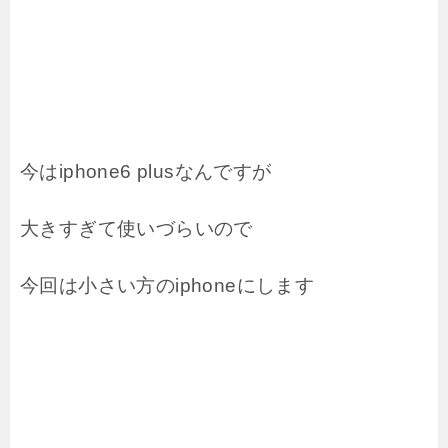
今はiphone6 plusなんですが
大きすぎて使いづらいので
今回は小さい方のiphoneにします