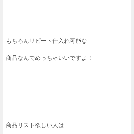
もちろんリピート仕入れ可能な
商品なんでめっちゃいいですよ！
商品リスト欲しい人は