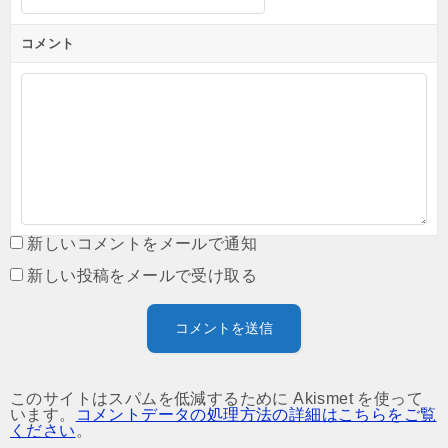
コメント
新しいコメントをメールで通知
新しい投稿をメールで受け取る
このサイトはスパムを低減するために Akismet を使って
います。
コメントデータの処理方法の詳細はこちらをご覧
ください
。