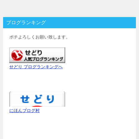
ブログランキング
ポチよろしくお願い致します。
せどり ブログランキングへ
にほんブログ村