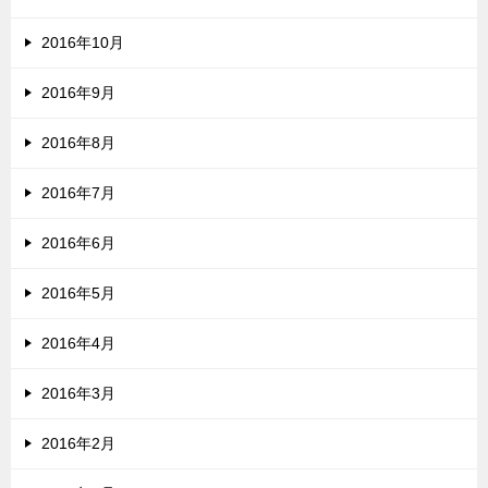
2016年10月
2016年9月
2016年8月
2016年7月
2016年6月
2016年5月
2016年4月
2016年3月
2016年2月