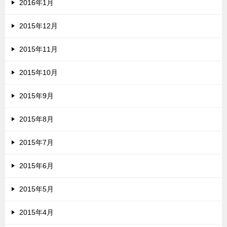
2016年1月
2015年12月
2015年11月
2015年10月
2015年9月
2015年8月
2015年7月
2015年6月
2015年5月
2015年4月