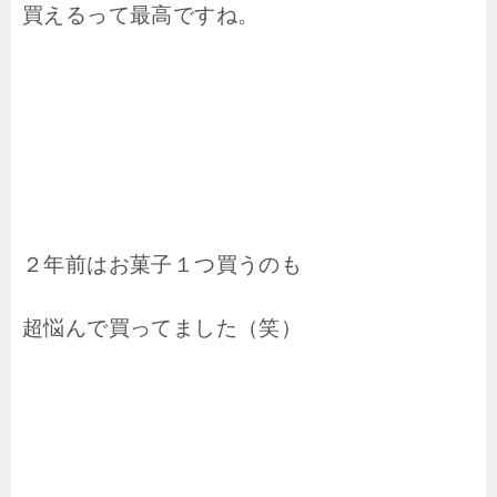
買えるって最高ですね。
２年前はお菓子１つ買うのも
超悩んで買ってました（笑）