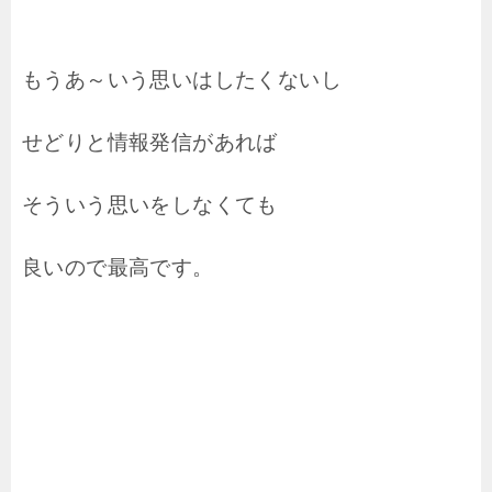
もうあ～いう思いはしたくないし
せどりと情報発信があれば
そういう思いをしなくても
良いので最高です。