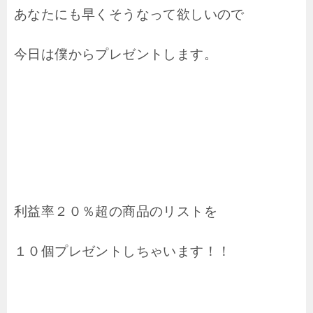
あなたにも早くそうなって欲しいので
今日は僕からプレゼントします。
利益率２０％超の商品のリストを
１０個プレゼントしちゃいます！！