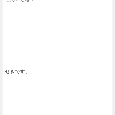
せきです。