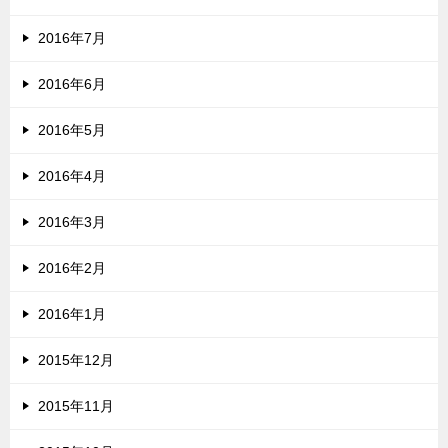
2016年7月
2016年6月
2016年5月
2016年4月
2016年3月
2016年2月
2016年1月
2015年12月
2015年11月