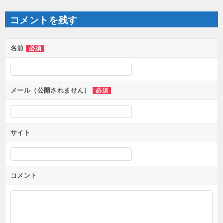
ビ
ゲ
コメントを残す
ー
シ
ョ
ン
名前
必須
メール（公開されません）
必須
サイト
コメント