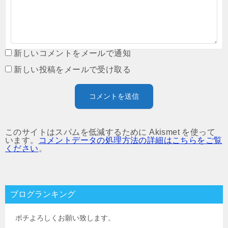
新しいコメントをメールで通知
新しい投稿をメールで受け取る
このサイトはスパムを低減するために Akismet を使って
います。
コメントデータの処理方法の詳細はこちらをご覧
ください
。
ブログランキング
ポチよろしくお願い致します。