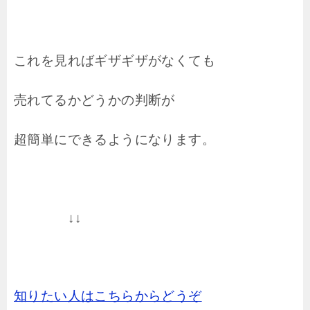
これを見ればギザギザがなくても
売れてるかどうかの判断が
超簡単にできるようになります。
↓↓
知りたい人はこちらからどうぞ