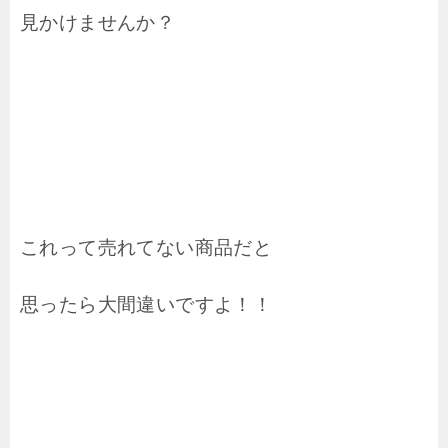
見かけませんか？
これって売れてない商品だと
思ったら大間違いですよ！！