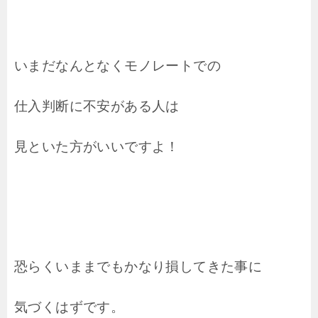
いまだなんとなくモノレートでの
仕入判断に不安がある人は
見といた方がいいですよ！
恐らくいままでもかなり損してきた事に
気づくはずです。