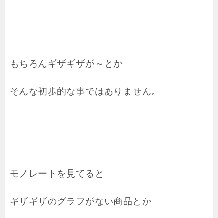
もちろんギザギザが～とか
そんな初歩的な事ではありません。
モノレートを見てると
ギザギザのグラフがない商品とか