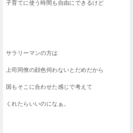
子育てに使う時間も自由にできるけど
サラリーマンの方は
上司同僚の顔色伺わないとだめだから
国もそこに合わせた感じで考えて
くれたらいいのになぁ。