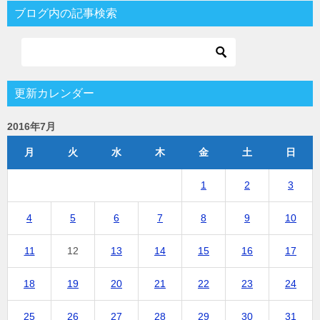
ブログ内の記事検索
更新カレンダー
2016年7月
月
火
水
木
金
土
日
1
2
3
4
5
6
7
8
9
10
11
12
13
14
15
16
17
18
19
20
21
22
23
24
25
26
27
28
29
30
31