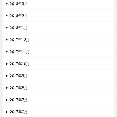
2018年3月
2018年2月
2018年1月
2017年12月
2017年11月
2017年10月
2017年9月
2017年8月
2017年7月
2017年6月