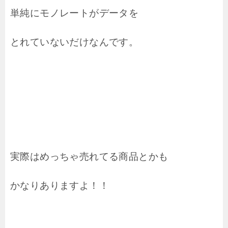
単純にモノレートがデータを
とれていないだけなんです。
実際はめっちゃ売れてる商品とかも
かなりありますよ！！