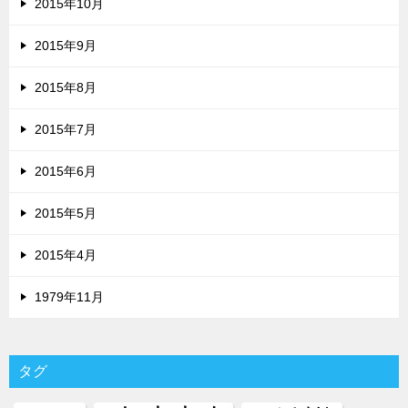
2015年10月
2015年9月
2015年8月
2015年7月
2015年6月
2015年5月
2015年4月
1979年11月
タグ