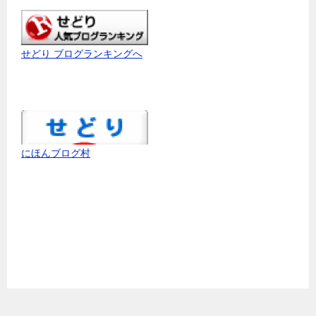
せどり ブログランキングへ
にほんブログ村