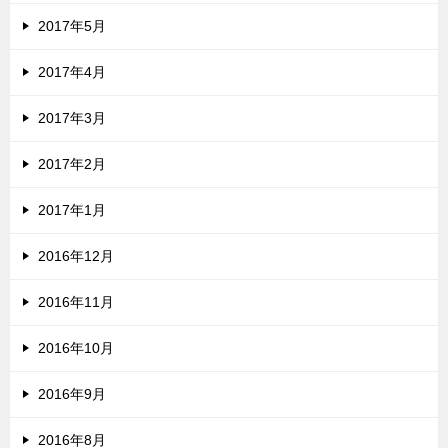
2017年5月
2017年4月
2017年3月
2017年2月
2017年1月
2016年12月
2016年11月
2016年10月
2016年9月
2016年8月