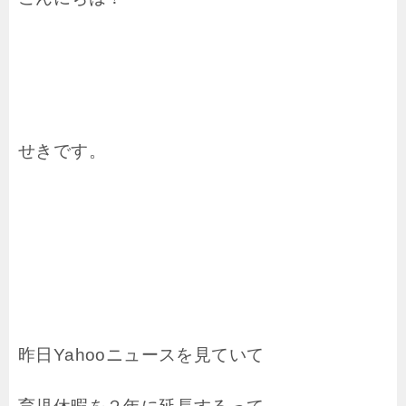
せきです。
昨日Yahooニュースを見ていて