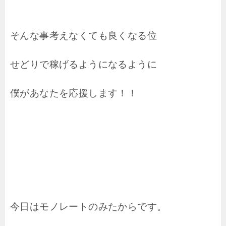
そんな事考えなくても良くなる位
せどりで稼げるようになるように
僕があなたを応援します！！
今日はモノレートのみたからです。