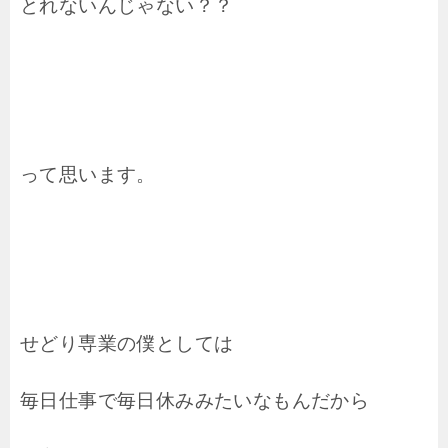
とれないんじゃない？？
って思います。
せどり専業の僕としては
毎日仕事で毎日休みみたいなもんだから