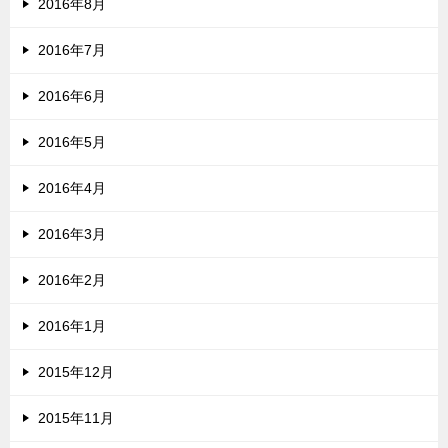
2016年8月
2016年7月
2016年6月
2016年5月
2016年4月
2016年3月
2016年2月
2016年1月
2015年12月
2015年11月