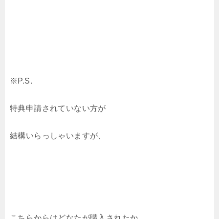
※P.S.
特典申請されていない方が
結構いらっしゃいますが、
こちらからはどなたが購入されたか