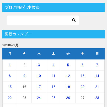
ブログ内の記事検索
更新カレンダー
2016年2月
月
火
水
木
金
土
日
1
2
3
4
5
6
7
8
9
10
11
12
13
14
15
16
17
18
19
20
21
22
23
24
25
26
27
28