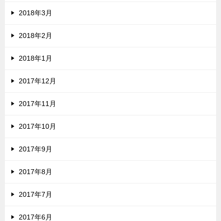
2018年3月
2018年2月
2018年1月
2017年12月
2017年11月
2017年10月
2017年9月
2017年8月
2017年7月
2017年6月