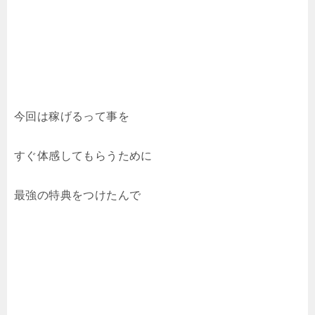
今回は稼げるって事を
すぐ体感してもらうために
最強の特典をつけたんで