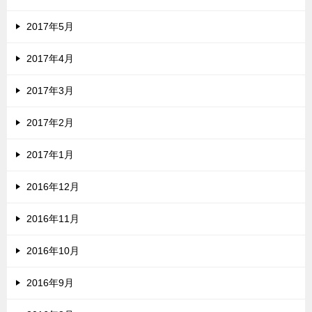
2017年5月
2017年4月
2017年3月
2017年2月
2017年1月
2016年12月
2016年11月
2016年10月
2016年9月