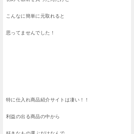
こんなに簡単に元取れると
思ってませんでした！
特に仕入れ商品紹介サイトは凄い！！
利益の出る商品の中から
好きなもの選ぶだけなんで