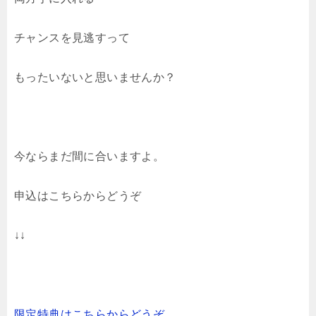
チャンスを見逃すって
もったいないと思いませんか？
今ならまだ間に合いますよ。
申込はこちらからどうぞ
↓↓
限定特典はこちらからどうぞ