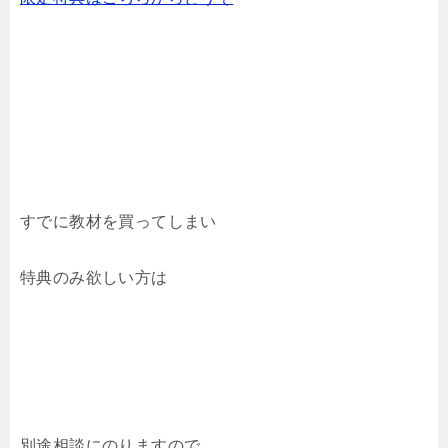
すでに教材を買ってしまい
特典のみ欲しい方は
別途相談にのりますので