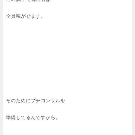
全員稼がせます。
そのためにプチコンサルを
準備してるんですから。