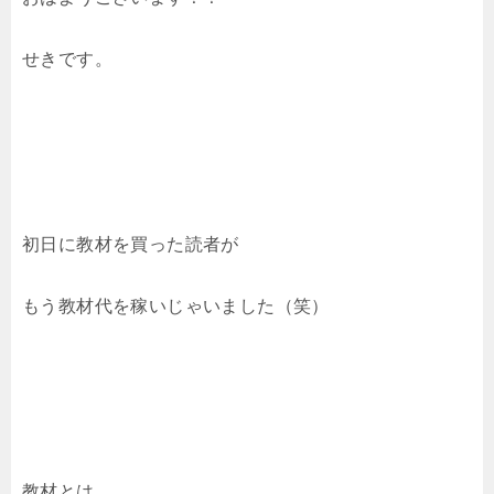
せきです。
初日に教材を買った読者が
もう教材代を稼いじゃいました（笑）
教材とは