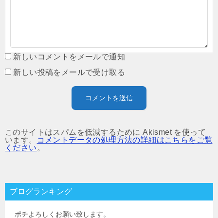
新しいコメントをメールで通知
新しい投稿をメールで受け取る
このサイトはスパムを低減するために Akismet を使って
います。
コメントデータの処理方法の詳細はこちらをご覧
ください
。
ブログランキング
ポチよろしくお願い致します。