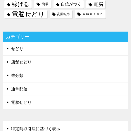
稼げる
電脳
自信がつく
簡単
電脳せどり
Ａｍａｚｏｎ
高回転率
カテゴリー
せどり
店舗せどり
未分類
通常配信
電脳せどり
特定商取引法に基づく表示