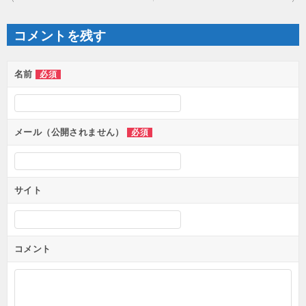
ナ
ビ
ゲ
コメントを残す
ー
シ
ョ
ン
名前
必須
メール（公開されません）
必須
サイト
コメント