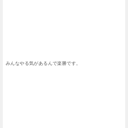
みんなやる気があるんで楽勝です。