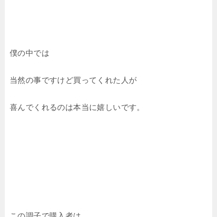
僕の中では
当然の事ですけど買ってくれた人が
喜んでくれるのは本当に嬉しいです。
この調子で購入者は