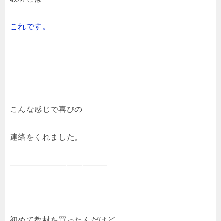
これです。
こんな感じで喜びの
連絡をくれました。
――――――――――――
初めて教材を買ったんだけど