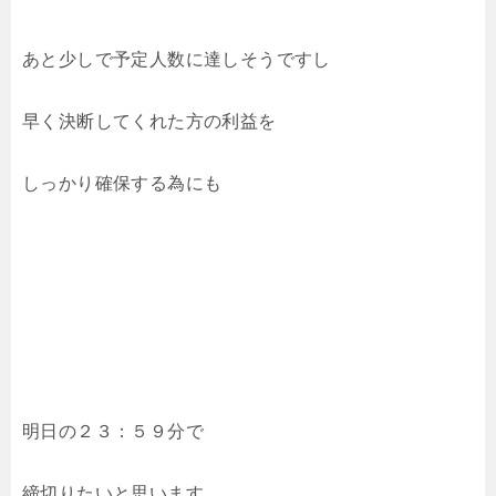
あと少しで予定人数に達しそうですし
早く決断してくれた方の利益を
しっかり確保する為にも
明日の２３：５９分で
締切りたいと思います。