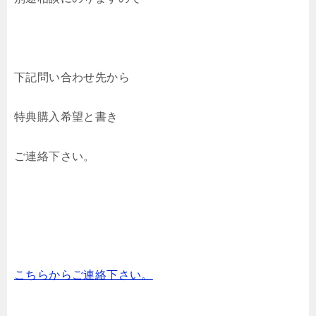
下記問い合わせ先から
特典購入希望と書き
ご連絡下さい。
こちらからご連絡下さい。