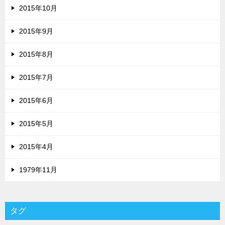
2015年10月
2015年9月
2015年8月
2015年7月
2015年6月
2015年5月
2015年4月
1979年11月
タグ