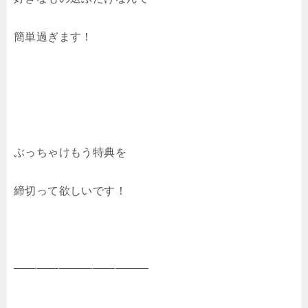
簡単過ぎます！
ぶっちゃけもう特典を
締切って欲しいです！
――――――――――――