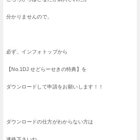
分かりませんので。
必ず、インフォトップから
【No.1DJ せどらーせきの特典】を
ダウンロードして申請をお願いします！！
ダウンロードの仕方がわからない方は
連絡下さいね。