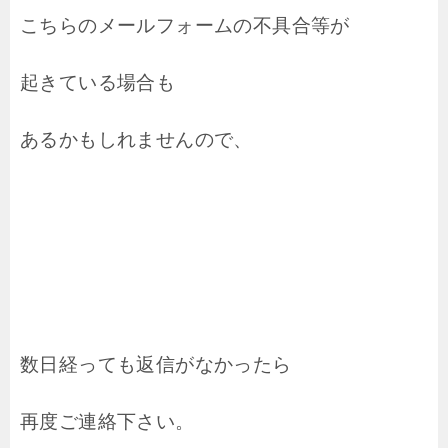
こちらのメールフォームの不具合等が
起きている場合も
あるかもしれませんので、
数日経っても返信がなかったら
再度ご連絡下さい。