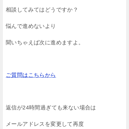
相談してみてはどうですか？
悩んで進めないより
聞いちゃえば次に進めますよ。
ご質問はこちらから
返信が24時間過ぎても来ない場合は
メールアドレスを変更して再度