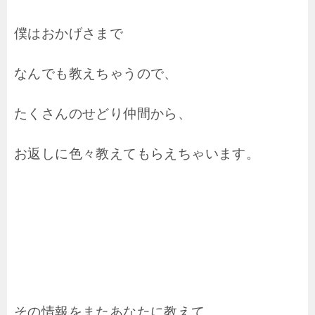
僕はおかげさまで
なんでも教えちゃうので、
たくさんのせどり仲間から、
お返しに色々教えてもらえちゃいます。
その情報をまたあなたに教えて