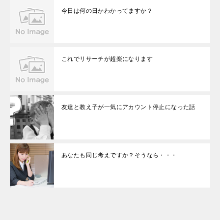
今日は何の日かわかってますか？
これでリサーチが超楽になります
友達と教え子が一気にアカウント停止になった話
あなたも同じ考えですか？そうなら・・・