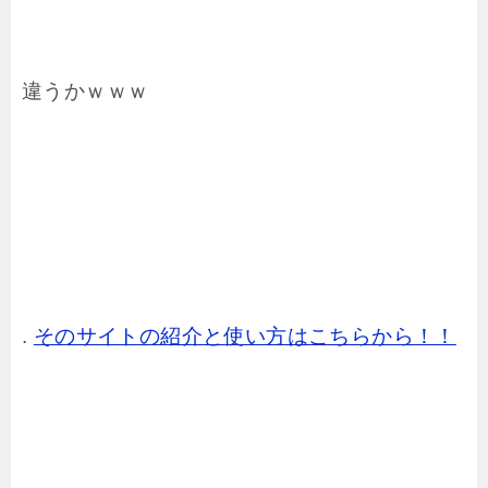
違うかｗｗｗ
.
そのサイトの紹介と使い方はこちらから！！