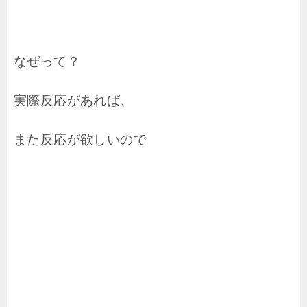
なぜって？
実際反応があれば、
また反応が欲しいので