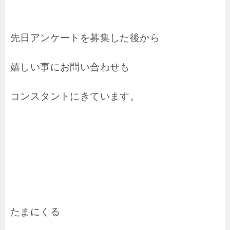
先日アンケートを募集した後から
嬉しい事にお問い合わせも
コンスタントにきています。
たまにくる