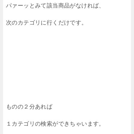
パァーッとみて該当商品がなければ、
次のカテゴリに行くだけです。
ものの２分あれば
１カテゴリの検索ができちゃいます。