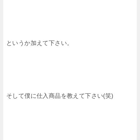
というか加えて下さい。
そして僕に仕入商品を教えて下さい(笑)