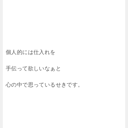
個人的には仕入れを
手伝って欲しいなぁと
心の中で思っているせきです。