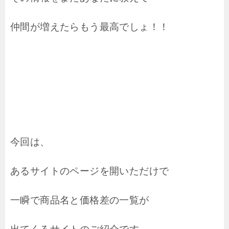
仲間が増えたらもう最高でしょ！！
今回は、
あるサイトのページを開いただけで
一瞬で商品名と価格差の一覧が