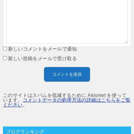
新しいコメントをメールで通知
新しい投稿をメールで受け取る
このサイトはスパムを低減するために Akismet を使って
います。
コメントデータの処理方法の詳細はこちらをご覧
ください
。
ブログランキング