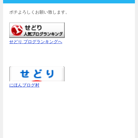
ポチよろしくお願い致します。
せどり ブログランキングへ
にほんブログ村