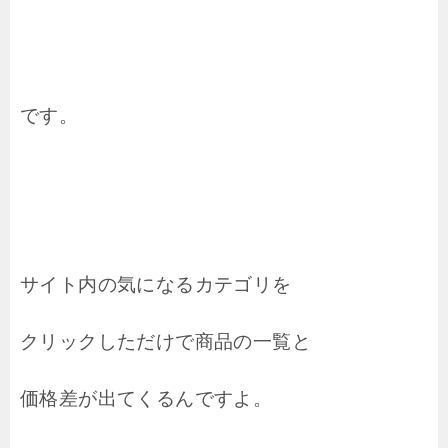
です。
サイト内の気になるカテゴリを
クリックしただけで商品の一覧と
価格差が出てくるんですよ。