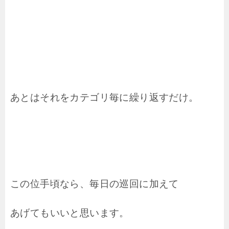
あとはそれをカテゴリ毎に繰り返すだけ。
この位手頃なら、毎日の巡回に加えて
あげてもいいと思います。