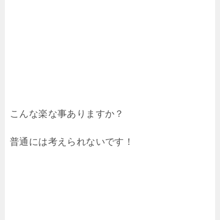
こんな楽な事ありますか？
普通には考えられないです！