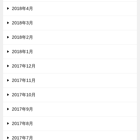
2018年4月
2018年3月
2018年2月
2018年1月
2017年12月
2017年11月
2017年10月
2017年9月
2017年8月
2017年7月