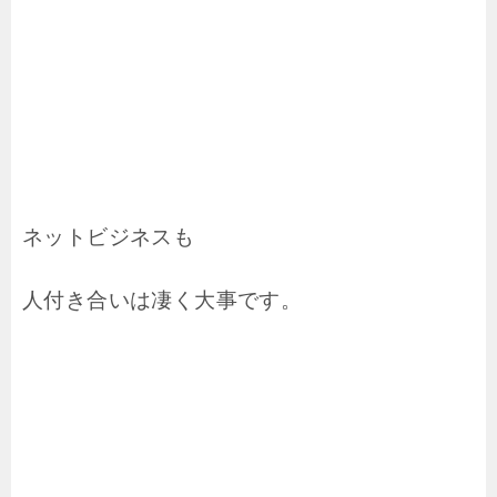
ネットビジネスも
人付き合いは凄く大事です。