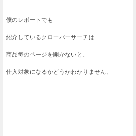
僕のレポートでも
紹介しているクローバーサーチは
商品毎のページを開かないと、
仕入対象になるかどうかわかりません。