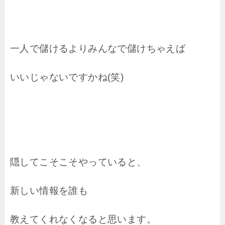
一人で儲けるよりみんなで儲けちゃえば
いいじゃないですかね(笑)
隠してこそこそやっていると、
新しい情報を誰も
教えてくれなくなると思います。