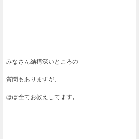
みなさん結構深いところの
質問もありますが、
ほぼ全てお教えしてます。