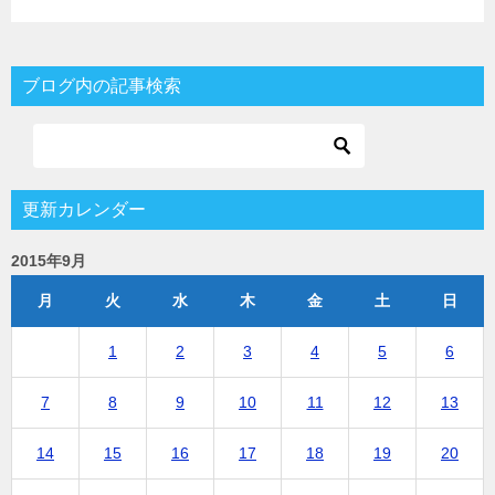
ブログ内の記事検索
更新カレンダー
2015年9月
月
火
水
木
金
土
日
1
2
3
4
5
6
7
8
9
10
11
12
13
14
15
16
17
18
19
20