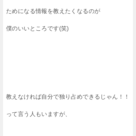
ためになる情報を教えたくなるのが
僕のいいところです(笑)
教えなければ自分で独り占めできるじゃん！！
って言う人もいますが、