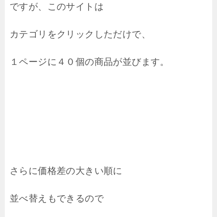
ですが、このサイトは
カテゴリをクリックしただけで、
１ページに４０個の商品が並びます。
さらに価格差の大きい順に
並べ替えもできるので