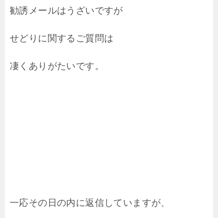
勧誘メールはうざいですが
せどりに関するご質問は
凄くありがたいです。
一応その日の内に返信していますが、