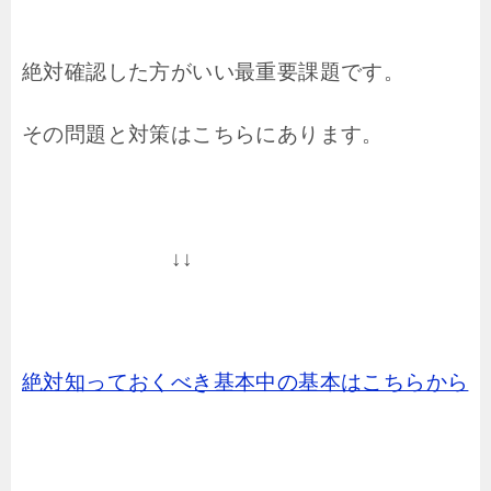
絶対確認した方がいい最重要課題です。
その問題と対策はこちらにあります。
↓↓
絶対知っておくべき基本中の基本はこちらから