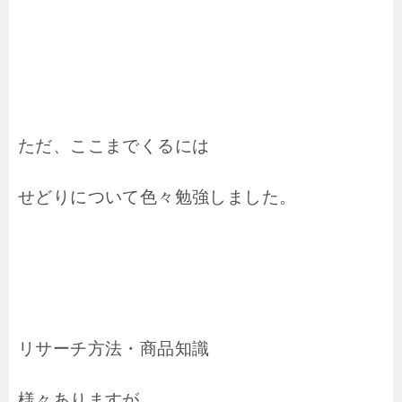
ただ、ここまでくるには
せどりについて色々勉強しました。
リサーチ方法・商品知識
様々ありますが