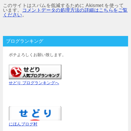
このサイトはスパムを低減するために Akismet を使って
います。
コメントデータの処理方法の詳細はこちらをご覧
ください
。
ブログランキング
ポチよろしくお願い致します。
せどり ブログランキングへ
にほんブログ村