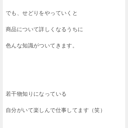
でも、せどりをやっていくと
商品について詳しくなるうちに
色んな知識がついてきます。
若干物知りになっている
自分がいて楽しんで仕事してます（笑）