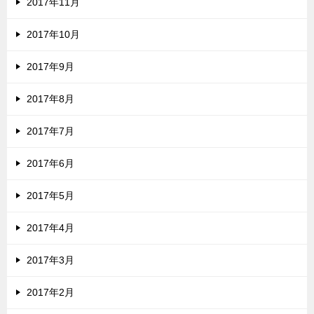
2017年11月
2017年10月
2017年9月
2017年8月
2017年7月
2017年6月
2017年5月
2017年4月
2017年3月
2017年2月