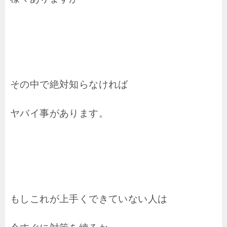
その中で絶対知らなければ
ヤバイ事があります。
もしこれが上手くできていない人は