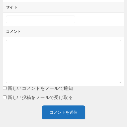
サイト
コメント
新しいコメントをメールで通知
新しい投稿をメールで受け取る