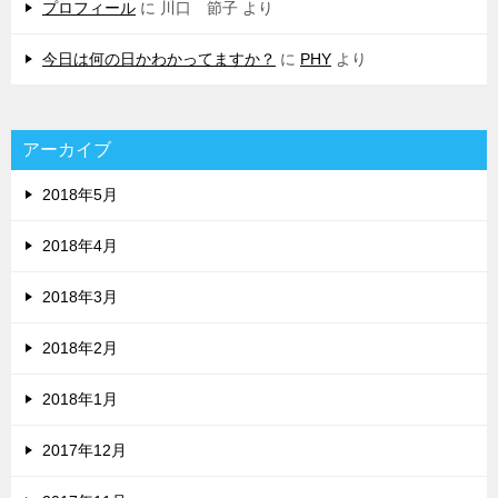
プロフィール
に
川口 節子
より
今日は何の日かわかってますか？
に
PHY
より
アーカイブ
2018年5月
2018年4月
2018年3月
2018年2月
2018年1月
2017年12月