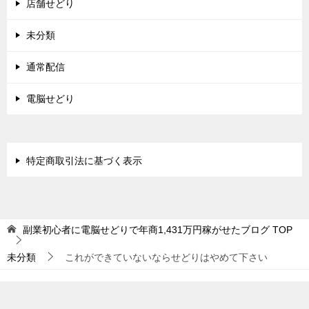
店舗せどり
未分類
通常配信
電脳せどり
特定商取引法に基づく表示
副業初心者に電脳せどりで年商1,431万円稼がせたブログ
TOP
未分類
これができていないならせどりはやめて下さい
© 2015 副業初心者に電脳せどりで年商1,431万円稼がせたブログ