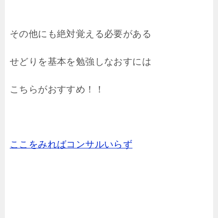
その他にも絶対覚える必要がある
せどりを基本を勉強しなおすには
こちらがおすすめ！！
ここをみればコンサルいらず