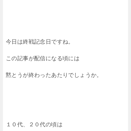
今日は終戦記念日ですね。
この記事が配信になる頃には
黙とうが終わったあたりでしょうか。
１０代、２０代の頃は