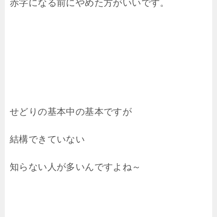
赤字になる前にやめた方がいいです。
せどりの基本中の基本ですが
結構できていない
知らない人が多いんですよね～