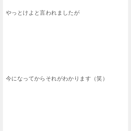
やっとけよと言われましたが
今になってからそれがわかります（笑）