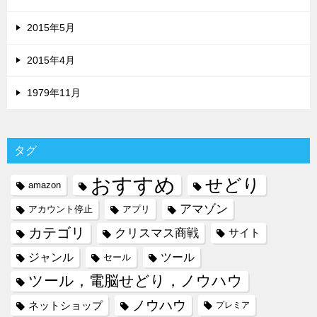
2015年5月
2015年4月
1979年11月
タグ
おすすめ
せどり
amazon
アマゾン
アカウント停止
アプリ
カテゴリ
クリスマス商戦
サイト
ジャンル
ツール
セール
ツール，電脳せどり，ノウハウ
ノウハウ
ネットショップ
プレミア