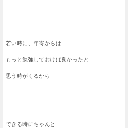
若い時に、年寄からは
もっと勉強しておけば良かったと
思う時がくるから
できる時にちゃんと