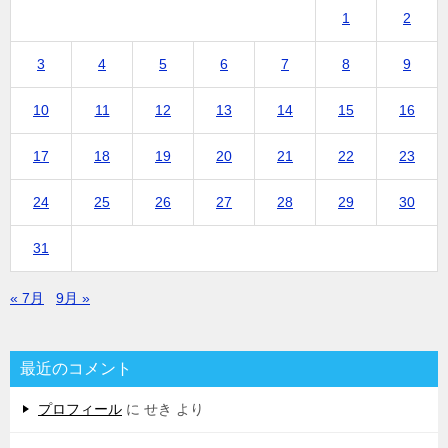
1
2
3
4
5
6
7
8
9
10
11
12
13
14
15
16
17
18
19
20
21
22
23
24
25
26
27
28
29
30
31
« 7月
9月 »
最近のコメント
プロフィール
に
せき
より