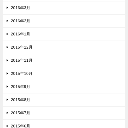
2016年3月
2016年2月
2016年1月
2015年12月
2015年11月
2015年10月
2015年9月
2015年8月
2015年7月
2015年6月