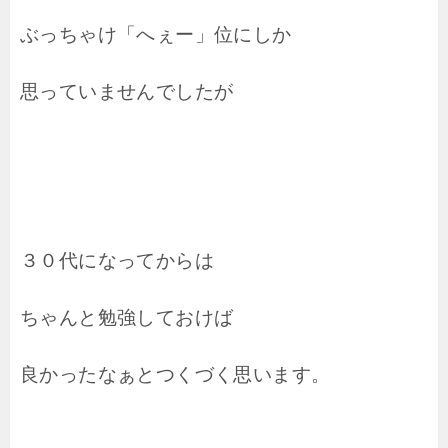
ぶっちゃけ「へぇー」位にしか
思っていませんでしたが
３０代になってからは
ちゃんと勉強しておけば
良かったなぁとつくづく思います。