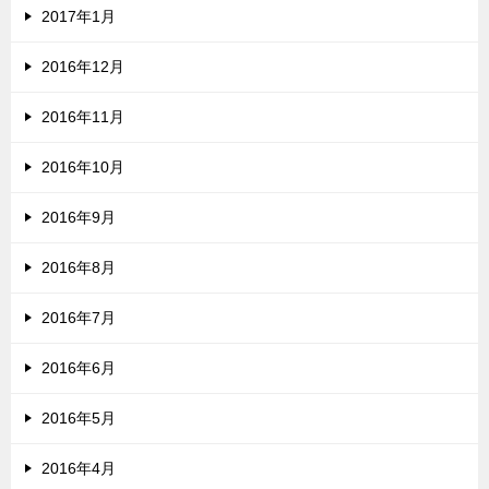
2017年1月
2016年12月
2016年11月
2016年10月
2016年9月
2016年8月
2016年7月
2016年6月
2016年5月
2016年4月