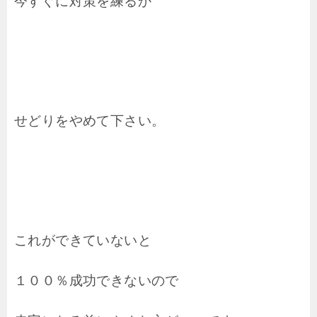
今すぐに対策を練るか
せどりをやめて下さい。
これができていないと
１００％成功できないので