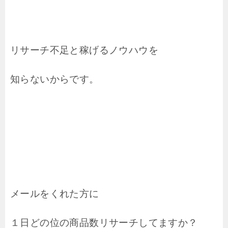
リサーチ不足と稼げるノウハウを
知らないからです。
メールをくれた方に
１日どの位の商品数リサーチしてますか？