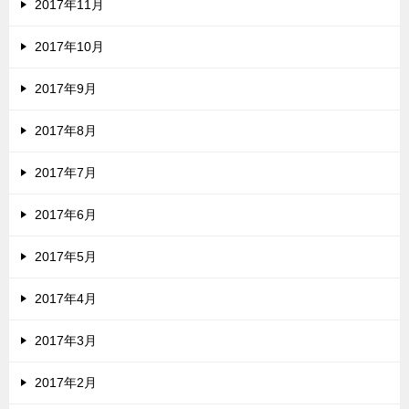
2017年11月
2017年10月
2017年9月
2017年8月
2017年7月
2017年6月
2017年5月
2017年4月
2017年3月
2017年2月