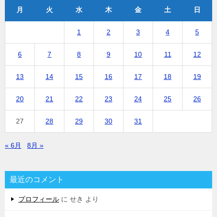
月
火
水
木
金
土
日
1
2
3
4
5
6
7
8
9
10
11
12
13
14
15
16
17
18
19
20
21
22
23
24
25
26
27
28
29
30
31
« 6月
8月 »
最近のコメント
プロフィール
に
せき
より