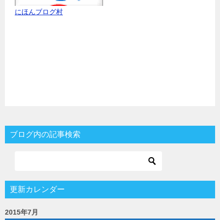
にほんブログ村
ブログ内の記事検索
更新カレンダー
2015年7月