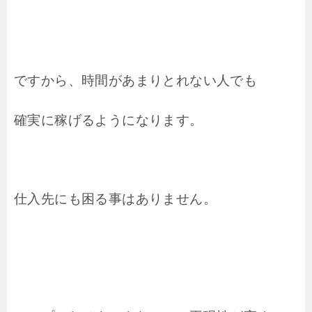
ですから、時間があまりとれない人でも
確実に稼げるようになります。
仕入先にも困る事はありません。