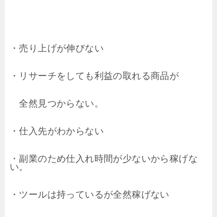
・売り上げが伸びない
・リサーチをしても利益の取れる商品が
全然見つからない。
・仕入先がわからない
・副業のため仕入れ時間が少ないから稼げな
い。
・ツールは持っているが全然稼げない