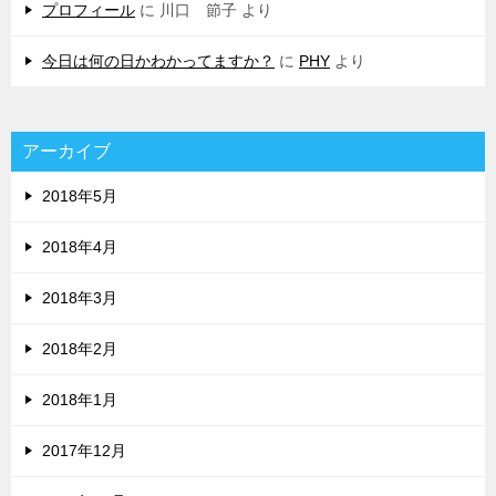
プロフィール
に
川口 節子
より
今日は何の日かわかってますか？
に
PHY
より
アーカイブ
2018年5月
2018年4月
2018年3月
2018年2月
2018年1月
2017年12月