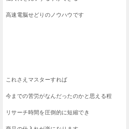
高速電脳せどりのノウハウです
これさえマスターすれば
今までの苦労がなんだったのかと思える程
リサーチ時間を圧倒的に短縮でき
商品の仕入れが楽になります。