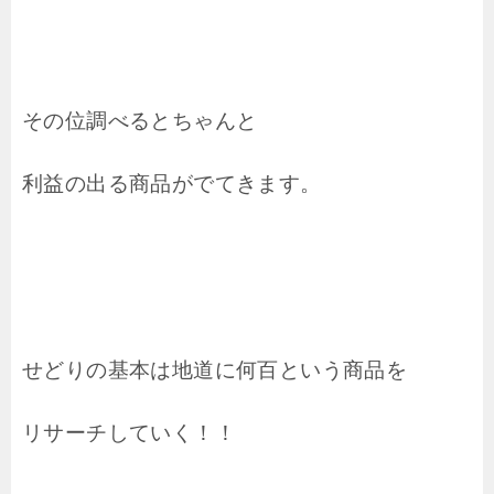
その位調べるとちゃんと
利益の出る商品がでてきます。
せどりの基本は地道に何百という商品を
リサーチしていく！！