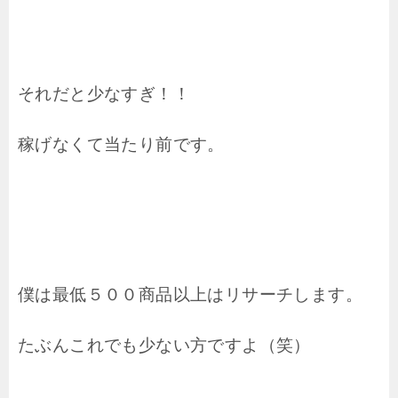
それだと少なすぎ！！
稼げなくて当たり前です。
僕は最低５００商品以上はリサーチします。
たぶんこれでも少ない方ですよ（笑）