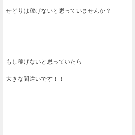
せどりは稼げないと思っていませんか？
もし稼げないと思っていたら
大きな間違いです！！