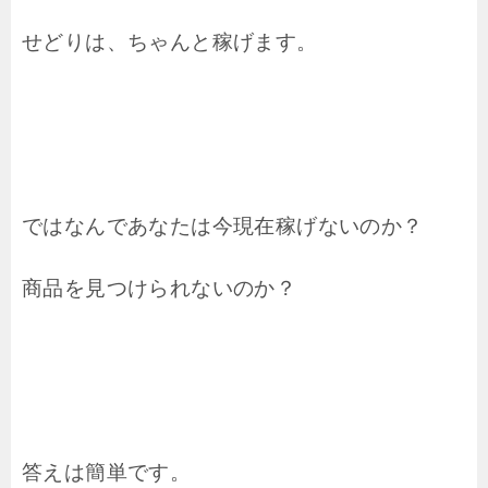
せどりは、ちゃんと稼げます。
ではなんであなたは今現在稼げないのか？
商品を見つけられないのか？
答えは簡単です。