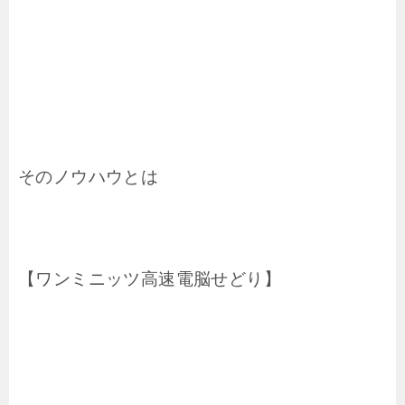
そのノウハウとは
【ワンミニッツ高速電脳せどり】