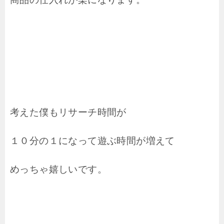
考えた僕もリサーチ時間が
１０分の１になって遊ぶ時間が増えて
めっちゃ嬉しいです。