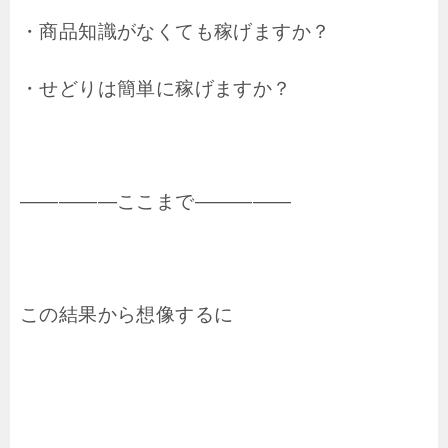
・商品知識がなくても稼げますか？
・せどりは簡単に稼げますか？
―――――ここまで―――――
この結果から想像するに