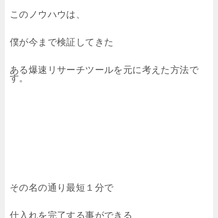
このノウハウは、
僕が今まで検証してきた
ある爆速リサーチツールを元に考えた方法で
す。
その名の通り最短１分で
仕入れを完了する事ができる