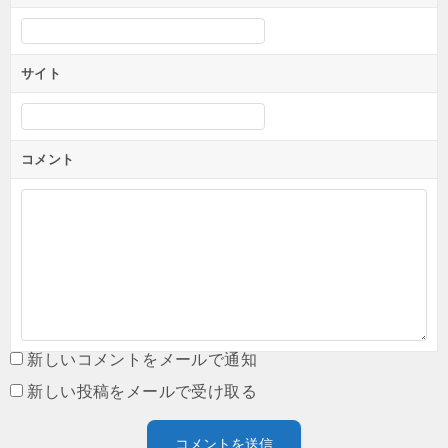
サイト
コメント
新しいコメントをメールで通知
新しい投稿をメールで受け取る