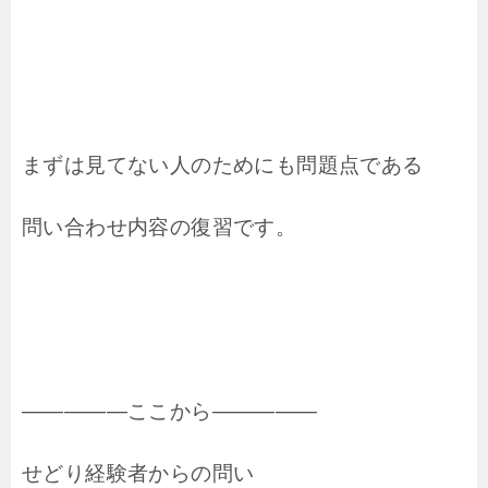
まずは見てない人のためにも問題点である
問い合わせ内容の復習です。
―――――ここから―――――
せどり経験者からの問い