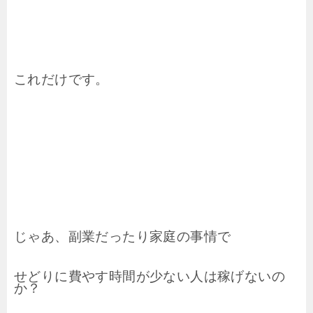
これだけです。
じゃあ、副業だったり家庭の事情で
せどりに費やす時間が少ない人は稼げないの
か？