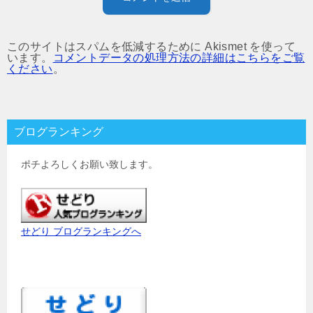
このサイトはスパムを低減するために Akismet を使って
います。
コメントデータの処理方法の詳細はこちらをご覧
ください
。
ブログランキング
ポチよろしくお願い致します。
せどり ブログランキングへ