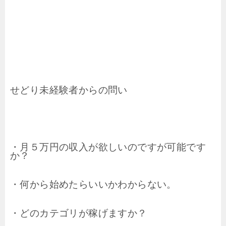
せどり未経験者からの問い
・月５万円の収入が欲しいのですが可能です
か？
・何から始めたらいいかわからない。
・どのカテゴリが稼げますか？