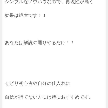
シンプルなノウハウなので、再現性が高く
効果は絶大です！！
あなたは解説の通りやるだけ！！
せどり初心者や自分の仕入れに
自信が持てない方には特におすすめです。