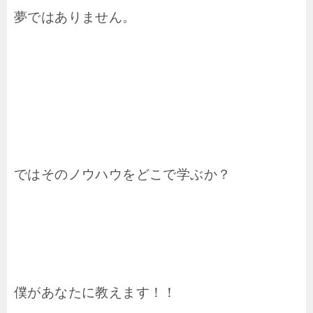
夢ではありません。
ではそのノウハウをどこで学ぶか？
僕があなたに教えます！！