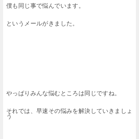
僕も同じ事で悩んでいます。
というメールがきました。
やっぱりみんな悩むところは同じですね。
それでは、早速その悩みを解決していきましょ
う