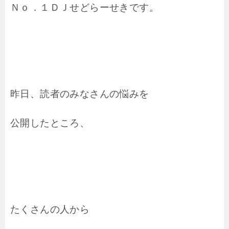
Ｎｏ．１ＤＪせどらーせきです。
昨日、読者のみなさんの悩みを
公開したところ、
たくさんの人から