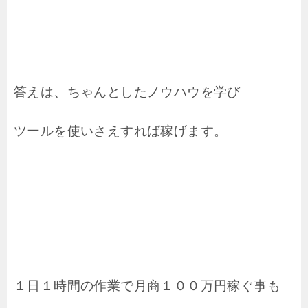
答えは、ちゃんとしたノウハウを学び
ツールを使いさえすれば稼げます。
１日１時間の作業で月商１００万円稼ぐ事も