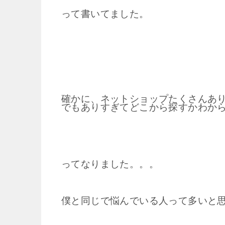
って書いてました。
確かに、ネットショップたくさんあ
でもありすぎてどこから探すかわか
ってなりました。。。
僕と同じで悩んでいる人って多いと