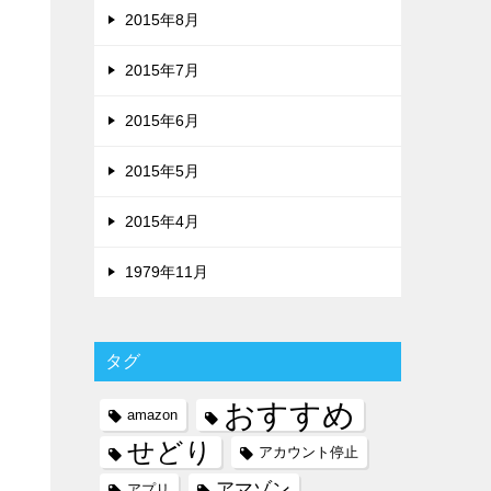
2015年8月
2015年7月
2015年6月
2015年5月
2015年4月
1979年11月
タグ
おすすめ
amazon
せどり
アカウント停止
アマゾン
アプリ