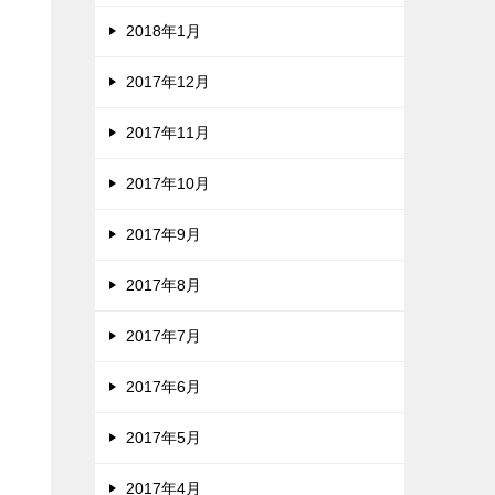
2018年1月
2017年12月
2017年11月
2017年10月
2017年9月
2017年8月
2017年7月
2017年6月
2017年5月
2017年4月