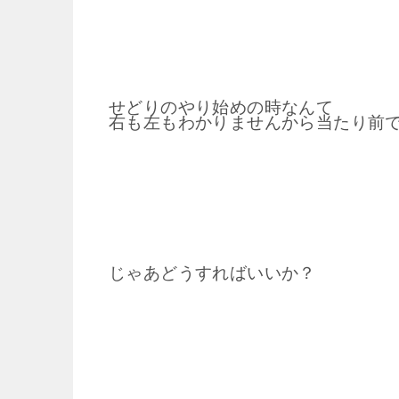
せどりのやり始めの時なんて
右も左もわかりませんから当たり前
じゃあどうすればいいか？