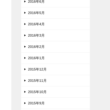
2016年6月
2016年5月
2016年4月
2016年3月
2016年2月
2016年1月
2015年12月
2015年11月
2015年10月
2015年9月