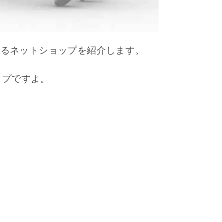
ているネットショップを紹介します。
ップですよ。