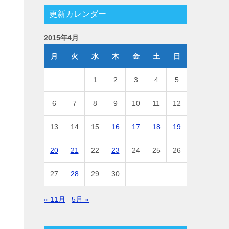
更新カレンダー
2015年4月
月
火
水
木
金
土
日
1
2
3
4
5
6
7
8
9
10
11
12
13
14
15
16
17
18
19
20
21
22
23
24
25
26
27
28
29
30
« 11月
5月 »