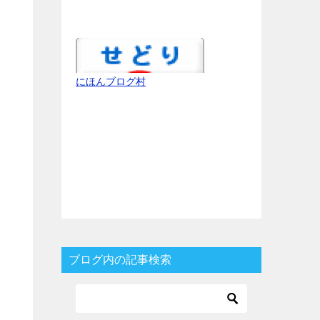
にほんブログ村
ブログ内の記事検索