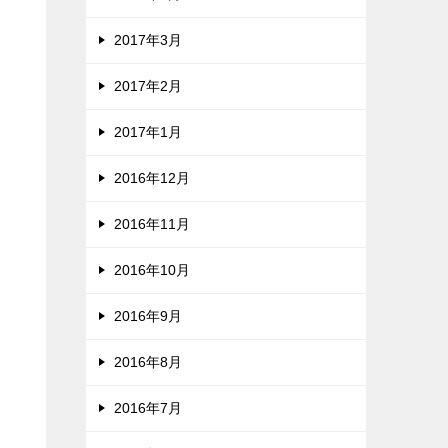
2017年3月
2017年2月
2017年1月
2016年12月
2016年11月
2016年10月
2016年9月
2016年8月
2016年7月