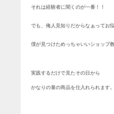
それは経験者に聞くのが一番！！
でも、俺人見知りだからなぁってお
僕が見つけためっちゃいいショップ
実践するだけで見たその日から
かなりの量の
商品を仕入れられます