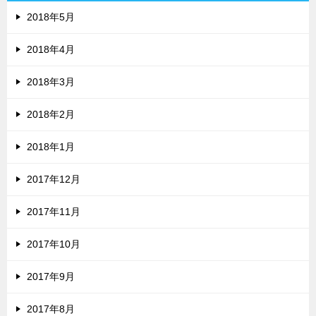
2018年5月
2018年4月
2018年3月
2018年2月
2018年1月
2017年12月
2017年11月
2017年10月
2017年9月
2017年8月