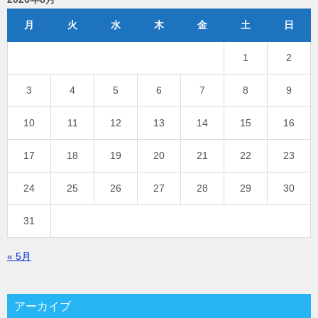
月
火
水
木
金
土
日
1
2
3
4
5
6
7
8
9
10
11
12
13
14
15
16
17
18
19
20
21
22
23
24
25
26
27
28
29
30
31
« 5月
アーカイブ