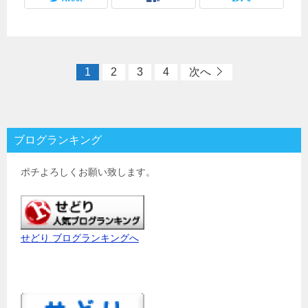
1
2
3
4
次へ
ブログランキング
ポチよろしくお願い致します。
せどり ブログランキングへ