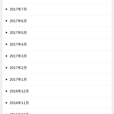
2017年7月
2017年6月
2017年5月
2017年4月
2017年3月
2017年2月
2017年1月
2016年12月
2016年11月