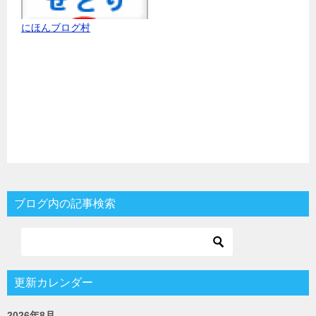
にほんブログ村
ブログ内の記事検索
更新カレンダー
2026年8月