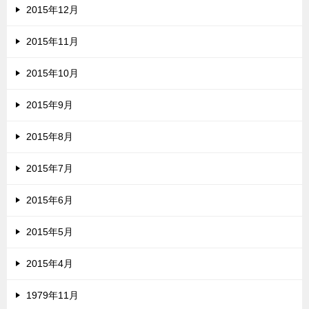
2015年12月
2015年11月
2015年10月
2015年9月
2015年8月
2015年7月
2015年6月
2015年5月
2015年4月
1979年11月