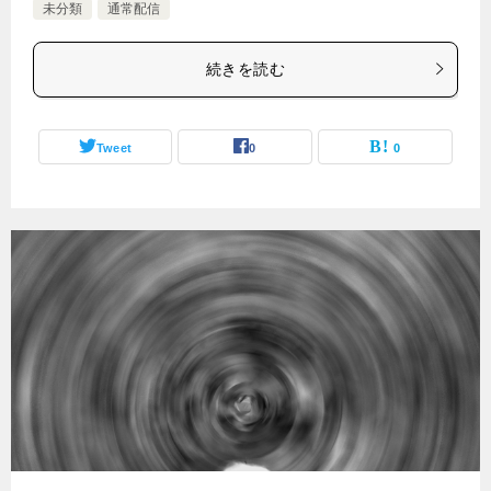
未分類
通常配信
続きを読む
Tweet
0
0