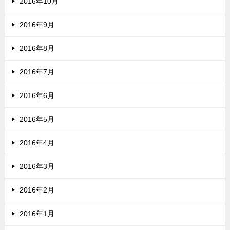
2016年10月
2016年9月
2016年8月
2016年7月
2016年6月
2016年5月
2016年4月
2016年3月
2016年2月
2016年1月